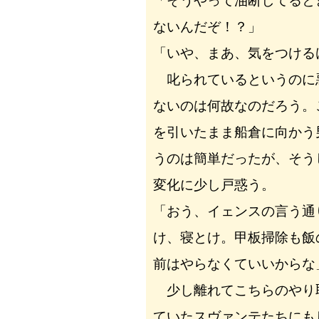
「そうやって油断してると
ないんだぞ！？」
「いや、まあ、気をつける
叱られているというのに
ないのは何故なのだろう。
を引いたまま船倉に向かう
うのは簡単だったが、そう
変化に少し戸惑う。
「おう、イェンスの言う通
け、寝とけ。甲板掃除も飯
前はやらなくていいからな
少し離れてこちらのやり
ていたスヴァンテたちにも