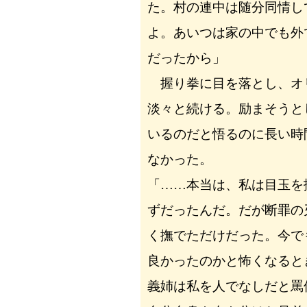
た。村の連中は随分同情し
よ。あいつは家の中でも外
だったから」
握り拳に目を落とし、オ
淡々と続ける。励まそうと
いるのだと悟るのに長い時
なかった。
「……本当は、私は目玉を
ずだったんだ。だが断罪の
く撫でただけだった。今で
良かったのかと怖くなると
義姉は私を人でなしだと罵