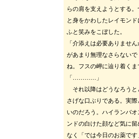
らの肩を支えようとする。
と身をかわしたレイモンド
ふと笑みをこぼした。
「介添えは必要ありません
があまり無理なさらないで
ね。フスの岬に辿り着くま
「…………」
それ以降はどうなろうと
さげな口ぶりである。実際
いのだろう。ハイランバオ
ンドの白けた顔など気に留
なく「では今日のお薬です