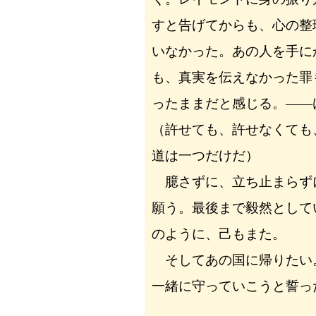
すと告げてからも、心の整
いなかった。あの人を手に
も、真実を伝えなかった罪
ったままだと感じる。――
（許せても、許せなくても
道は一つだけだ）
臆さずに、立ち止まらず
願う。最後まで毅然として
のように、己もまた。
そしてあの国に帰りたい
一緒に守っていこうと誓っ