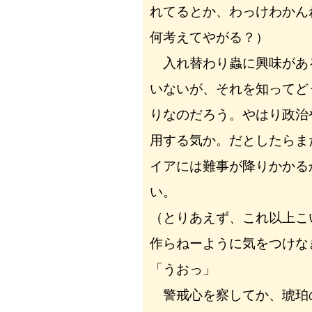
れてるとか、わっけわかん
何考えてやがる？）
入れ替わり蟲に興味があ
いないが、それを知ってど
りなのだろう。やはり政治
用する気か。だとしたらま
イアには難事が降りかかる
い。
（とりあえず、これ以上こ
作らねーように気をつけな
「うおっ」
警戒心を察してか、琥珀