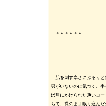
＊＊＊＊＊＊
肌を刺す寒さにぶるりと
男がいないのに気づく。半
ば肩にかけられた薄いコー
ちて、裸のまま眠り込んだ