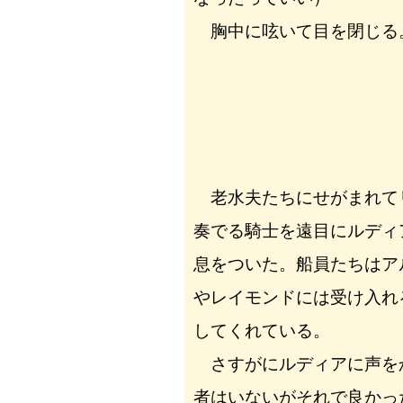
胸中に呟いて目を閉じる
老水夫たちにせがまれて
奏でる騎士を遠目にルディ
息をついた。船員たちはア
やレイモンドには受け入れ
してくれている。
さすがにルディアに声を
者はいないがそれで良かっ