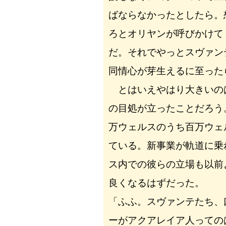
ばならなかったとしたら。
ろとオリヤンが呼びかけて
だ。それでやっとスヴァン
同情心が芽生えるに至った
とはいえやはり大きいの
の目処が立ったことだろう
万ウェルスのうち百万ウェ
ている。新事業が軌道に乗
ス内での彼らの立場も以前
良くなるはずだった。
「ふふ。スヴァンテたち、
ーがアクアレイア人っての