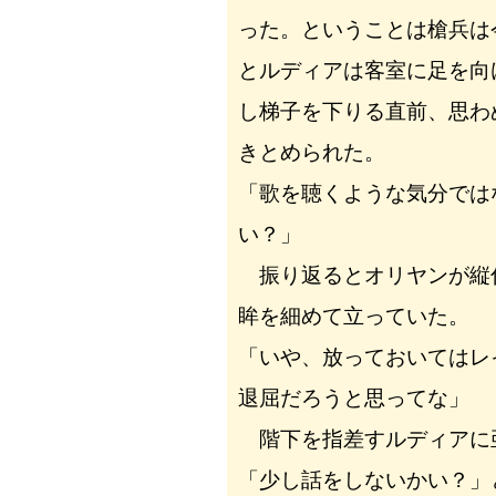
った。ということは槍兵は
とルディアは客室に足を向
し梯子を下りる直前、思わ
きとめられた。
「歌を聴くような気分では
い？」
振り返るとオリヤンが縦
眸を細めて立っていた。
「いや、放っておいてはレ
退屈だろうと思ってな」
階下を指差すルディアに
「少し話をしないかい？」