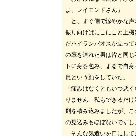
よ、レイモンドさん」
と、すぐ側で涼やかな声
振り向けばにこにこと上機
だハイランバオスが立って
の鷹を連れた男は皆と同じ
トに身を包み、まるで自身
員という顔をしていた。
「痛みはなくともいつ悪く
りません。私もできるだけ
剤を積み込みましたが、こ
の見込みもほぼないですし
そんな気遣いを口にして