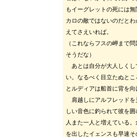
もイーグレットの死には無
カロの敵ではないのだとわ
えてさえいれば。
（これならフスの岬まで問
そうだな）
あとは自分が大人しくし
い。なるべく目立たぬとこ
とルディアは船首に背を向
肩越しにアルフレッドを
しい音色に釣られて彼を囲
人また一人と増えている。
を出したイェンスも早速そ