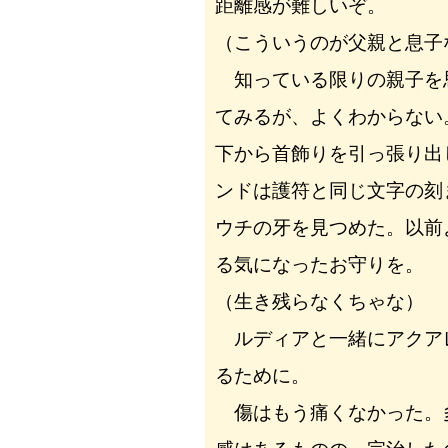
距離感が難しいぞ。
（こういうのが父親と息子
知っている限りの親子を
てみるが、よくわからない
下から首飾りを引っ張り出
ンドは護符と同じ文字の刻
ウチの牙を見つめた。以前
る気になったお守りを。
（生き残らなくちゃな）
ルディアと一緒にアクア
るために。
傷はもう痛くなかった。