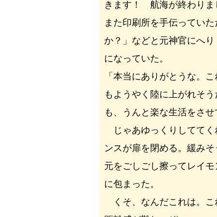
きます！ 航海が終わりま
また印刷所を手伝っていた
か？」などと元神官にへり
になっていた。
「本当にありがとうな。こ
もようやく陸に上がれそう
も、うんと楽な生活をさせ
じゃあゆっくりしててく
ンスが扉を閉める。緩みそ
元をごしごし擦ってレイモ
に包まった。
くそ、なんだこれは。こ