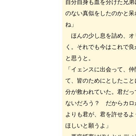
自分自身も血を分けた兄弟
のない真似をしたのかと呆
ね」
ほんの少し息を詰め、オ
く。それでも今はこれで良
と思うと。
「イェンスに出会って、仲
て、皆のためにとしたこと
分が救われていた。君だっ
ないだろう？ だからカロ
よりも君が、君を許せるよ
ほしいと願うよ」