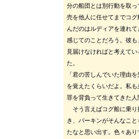
分の船団とは別行動を取っ
売を他人に任せてまでコグ
んだのはルディアを連れて
感じてのことだろう。彼も
見届けなければと考えてい
た。
「君の苦しんでいた理由を
を覚えたくらいだよ。私も
罪を背負って生きてきた人
そう言えばコグ船に乗り
き、パーキンがそんなこと
たなと思い出す。色々あり