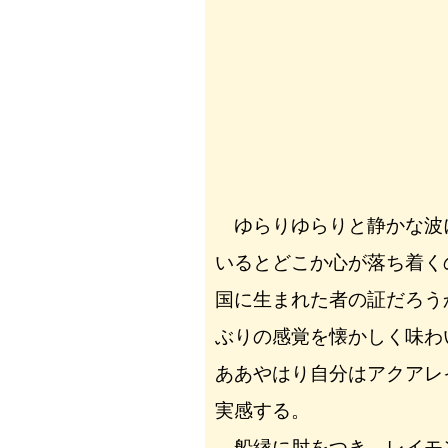
ゆらりゆらりと静かな波
いるとどこか心が落ち着く
国に生まれた者の証だろう
ぶりの感覚を懐かしく味わ
ああやはり自分はアクアレ
実感する。
船縁に肘をつき、レイモ