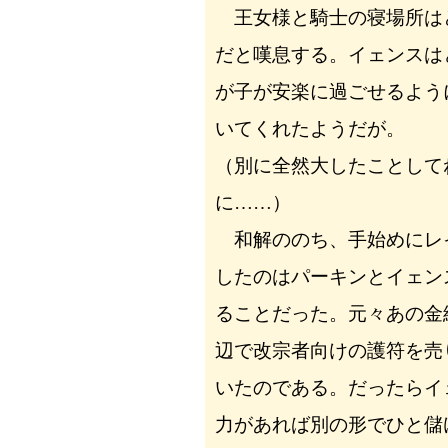
王女様と騎士の寝場所は
だと嘆息する。イェンスは
が子が安楽に過ごせるよう
いてくれたようだが。
（別に全然大したことして
に……）
和解ののち、手始めにレ
したのはパーキンとイェン
ることだった。元々あの金
辺で改宗者向けの護符を売
いたのである。だったらイ
力があれば別の形でひと儲