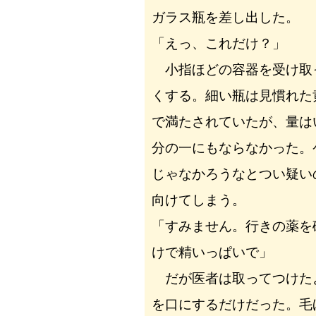
ガラス瓶を差し出した。
「えっ、これだけ？」
小指ほどの容器を受け取
くする。細い瓶は見慣れた
で満たされていたが、量は
分の一にもならなかった。
じゃなかろうなとつい疑い
向けてしまう。
「すみません。行きの薬を
けで精いっぱいで」
だが医者は取ってつけた
を口にするだけだった。毛