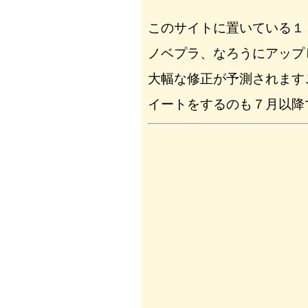
このサイトに置いている１
ノベプラ、なろうにアップ
大幅な修正が予測されます
イートをするのも７月以降