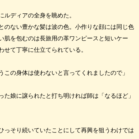
にルディアの全身を眺めた。
とのない豊かな髪は波の色。小作りな顔には同じ色
い肌を包むのは長旅用の革ワンピースと短いケー
わせて丁寧に仕立てられている。
うこの身体は使わないと言ってくれましたので」
った娘に譲られたと打ち明ければ師は「なるほど」
ひっそり続いていたことにして再興を狙うわけでは