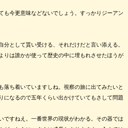
ても今更意味などないでしょう。すっかりジーアン
自分として貰い受ける、それだけだと言い添える。
よりは誰かが使って歴史の中に埋もれさせたほうが
も落ち着いていますしね。視察の旅に出てみたいと
りになるので五年くらい出かけていてもさして問題
いですねえ。一番世界の現状がわかる。その器では