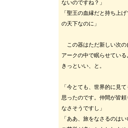
ないのですね？」
「聖王の血縁だと持ち上げ
の天下なのに」
この器はただ新しい次の
アークの中で眠らせている
きっといい、と。
「今とても、世界的に見て
思ったのです。仲間が皆頼
なさそうですし」
「ああ、旅をなさるのはい