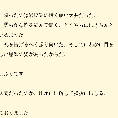
に映ったのは岩塩窟の暗く硬い天井だった。
、柔らかな指を結んで開く。どうやら己はきちんと
いるようだ。
に礼を告げるべく振り向いた。そしてにわかに目を
しい恩師の姿があったからだ。
しぶりです」
人間だったのか。即座に理解して挨拶に応じる。
ておりました」