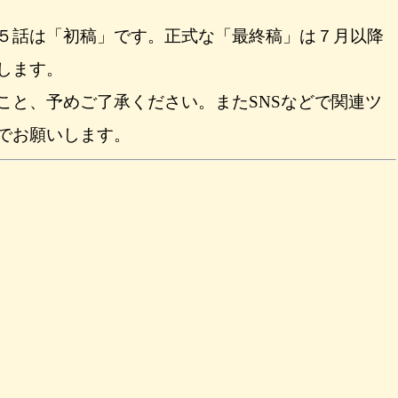
５話は「初稿」です。正式な「最終稿」は７月以降
します。
こと、予めご了承ください。またSNSなどで関連ツ
でお願いします。