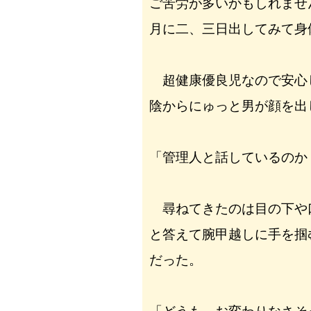
ご苦労が多いかもしれませ
月に二、三日出してみて身
超健康優良児なので安心
陰からにゅっと男が顔を出
「管理人と話しているのか
尋ねてきたのは目の下や
と答えて腕甲越しに手を掴
だった。