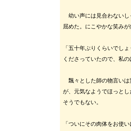
幼い声には見合わないし
屈めた。にこやかな笑みが
「五十年ぶりくらいでしょ
くださっていたので、私の
飄々とした師の物言いは
が、元気なようでほっとし
そうでもない。
「ついにその肉体をお使い