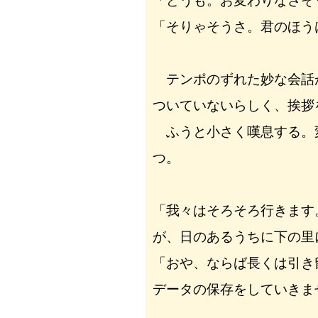
「どうも。お変わりなさそ
「そりゃそうさ。君のほう
テンポのずれた妙な会話
ついていないらしく、挨拶
ふうと小さく嘆息する。
つ。
「我々はそろそろ行きます
が、日のあるうちに下の里
「おや、ならば長くは引き
データの保存をしていきま