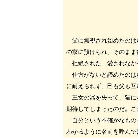
父に無視され始めたのは
の家に預けられ、そのまま
拒絶された。愛されなか
仕方がないと諦めたのは
に耐えられず、己も父も互
王女の器を失って、猫に
期待してしまったのだ。こ
自分という不確かなもの
わかるように名前を呼んで