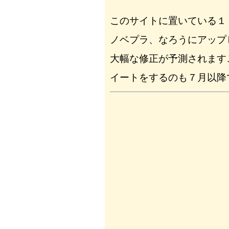
このサイトに置いている１
ノベプラ、なろうにアップ
大幅な修正が予測されます
イートをするのも７月以降