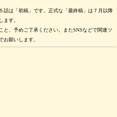
５話は「初稿」です。正式な「最終稿」は７月以降
します。
こと、予めご了承ください。またSNSなどで関連ツ
でお願いします。