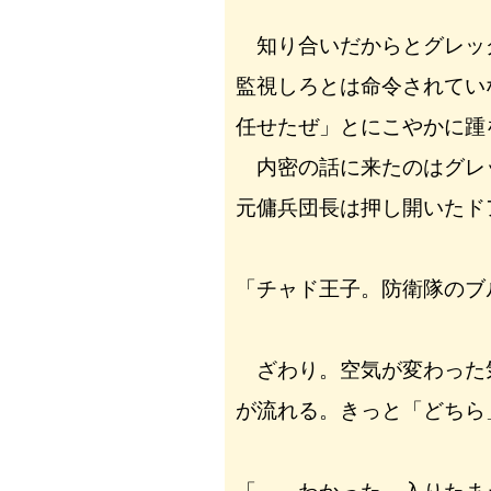
知り合いだからとグレッ
監視しろとは命令されてい
任せたぜ」とにこやかに踵
内密の話に来たのはグレ
元傭兵団長は押し開いたド
「チャド王子。防衛隊のブ
ざわり。空気が変わった
が流れる。きっと「どちら