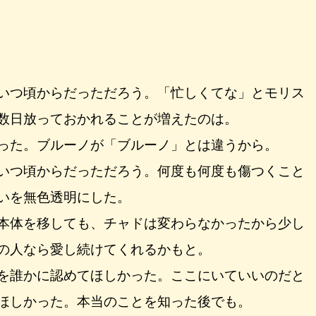
いつ頃からだっただろう。「忙しくてな」とモリス
数日放っておかれることが増えたのは。
った。ブルーノが「ブルーノ」とは違うから。
いつ頃からだっただろう。何度も何度も傷つくこと
いを無色透明にした。
本体を移しても、チャドは変わらなかったから少し
の人なら愛し続けてくれるかもと。
を誰かに認めてほしかった。ここにいていいのだと
ほしかった。本当のことを知った後でも。