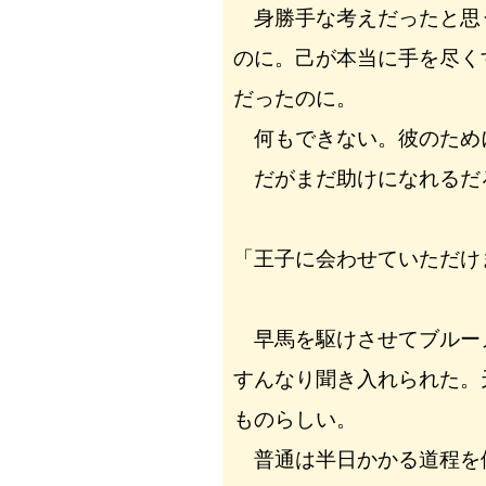
身勝手な考えだったと思
のに。己が本当に手を尽く
だったのに。
何もできない。彼のため
だがまだ助けになれるだ
「王子に会わせていただけ
早馬を駆けさせてブルー
すんなり聞き入れられた。
ものらしい。
普通は半日かかる道程を