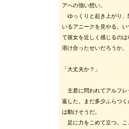
アへの強い想い。
ゆっくりと起き上がり、
いるアニークを見やる。い
て彼女を近しく感じるのは
溶け合ったせいだろうか。
「大丈夫か？」
主君に問われてアルフレ
返した。まだ多少ふらつく
は動けそうだ。
足に力をこめて立つ。こ