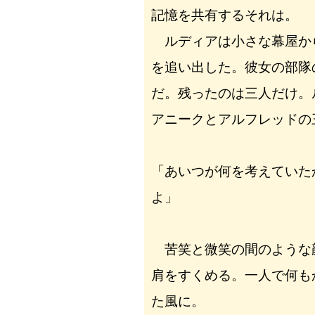
記憶を共有するそれは。
ルディアは小さな幕屋か
を追い出した。彼女の部隊
だ。残ったのは三人だけ。
アニークとアルフレッドの
「あいつが何を考えていた
よ」
苦笑と微笑の間のような
肩をすくめる。一人で何も
た風に。