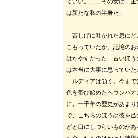
ていい。……その女は、王
は新たな私の半身だ」
苦しげに吐かれた息にど
こもっていたか、記憶のお
はたやすかった。古いほう
は本当に大事に思っていた
ルディアは頷く。今まで
色を帯び始めたヘウンバオ
に。一千年の歴史があまり
で、こちらのほうは彼を己
どと口にしづらいものがあ