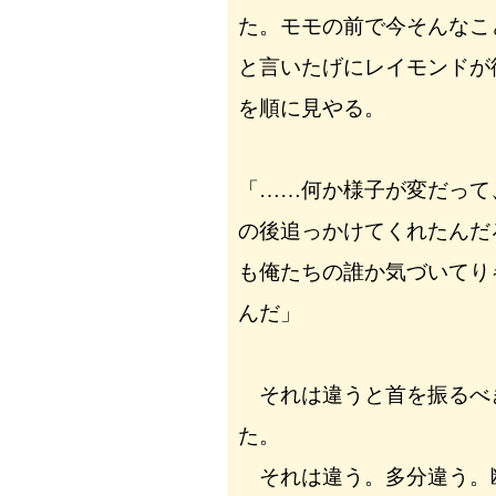
た。モモの前で今そんなこ
と言いたげにレイモンドが
を順に見やる。
「……何か様子が変だって
の後追っかけてくれたんだ
も俺たちの誰か気づいてり
んだ」
それは違うと首を振るべ
た。
それは違う。多分違う。