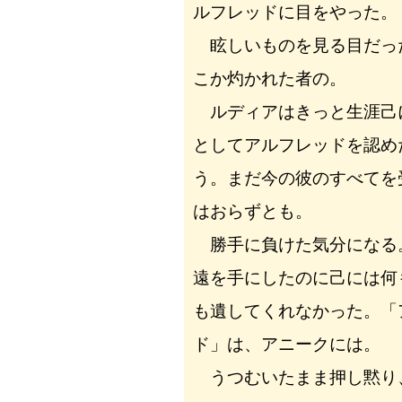
ルフレッドに目をやった。
眩しいものを見る目だっ
こか灼かれた者の。
ルディアはきっと生涯己
としてアルフレッドを認め
う。まだ今の彼のすべてを
はおらずとも。
勝手に負けた気分になる
遠を手にしたのに己には何
も遺してくれなかった。「
ド」は、アニークには。
うつむいたまま押し黙り