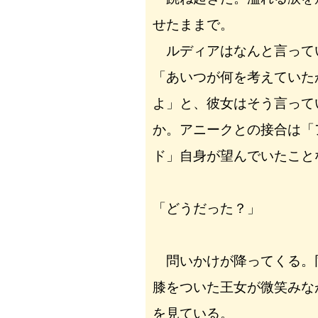
せたままで。
ルディアはなんと言っ
「あいつが何を考えていた
よ」と、彼女はそう言って
か。アニークとの接合は「
ド」自身が望んでいたこと
「どうだった？」
問いかけが降ってくる。
膝をついた王女が微笑みな
を見ている。