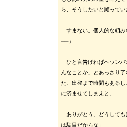
ら、そうしたいと願ってい
「すまない。個人的な頼み
──」
ひと言告げればヘウンバ
んなことか」とあっさり了
た。出発まで時間もあるし
に済ませてしまえと。
「ありがとう。どうしても
は駄目だからな」