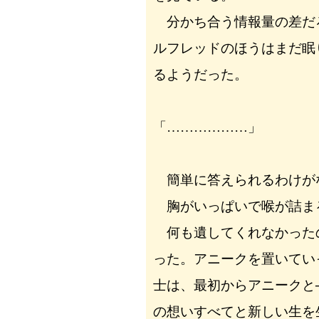
分かち合う情報量の差だ
ルフレッドのほうはまだ眠
るようだった。
「………………」
簡単に答えられるわけが
胸がいっぱいで喉が詰ま
何も遺してくれなかった
った。アニークを置いてい
士は、最初からアニークと
の想いすべてと新しい生を