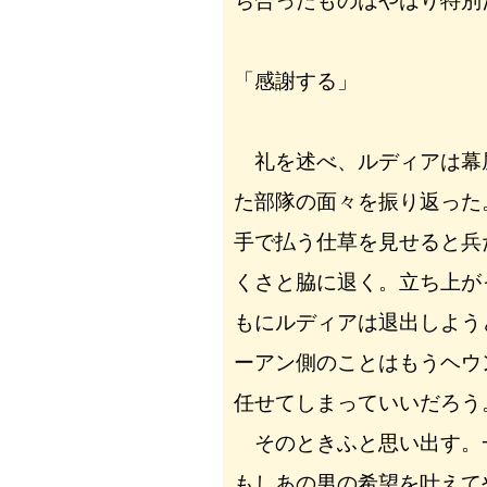
ち合ったものはやはり特別
「感謝する」
礼を述べ、ルディアは幕
た部隊の面々を振り返った
手で払う仕草を見せると兵
くさと脇に退く。立ち上が
もにルディアは退出しよう
ーアン側のことはもうヘウ
任せてしまっていいだろう
そのときふと思い出す。
もしあの男の希望を叶えて