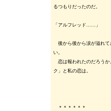
るつもりだったのだ。
「アルフレッド……」
後から後から涙が溢れて
い。
恋は報われたのだろうか
ク」と私の恋は。
＊＊＊＊＊＊