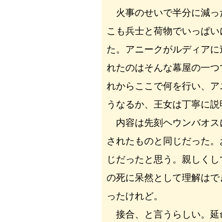
火事のせいで半分に減っ
こも兵士と荷物でいっぱい
た。アニークがルディアに
れたのはそんな幕屋の一つ
れからここで何を行い、ア
うなるか、王女は丁寧に説
内容は先刻ヘウンバオス
されたものと同じだった。
じだったと思う。親しくし
の死に呆然として理解はで
ったけれど。
接合、と言うらしい。延