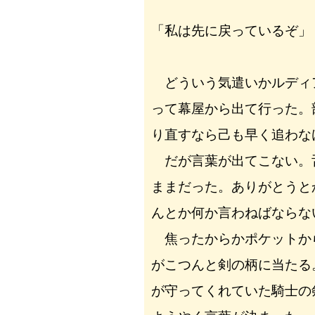
「私は先に戻っているぞ」
どういう気遣いかルディ
って幕屋から出て行った。
り直すなら己も早く追わな
だが言葉が出てこない。
ままだった。ありがとうと
んとか何か言わねばならな
焦ったからかポケットか
がこつんと剣の柄に当たる
が守ってくれていた騎士の