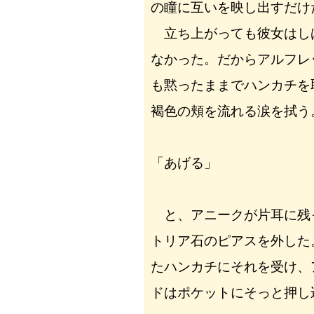
の瞳に互いを映し出すだけ
立ち上がっても彼女はし
なかった。だからアルフレ
も黙ったままでハンカチを
褐色の頬を流れる涙を拭う
「あげる」
と、アニークが片耳に残
トリア石のピアスを外した
たハンカチにそれを受け、
ドはポケットにそっと押し