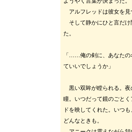
ようやく言葉が決まった。
アルフレッドは彼女を見
そして静かにひと言だけ
た。
「……俺の剣に、あなたの
ていいでしょうか」
黒い双眸が瞠られる。夜
瞳。いつだって鏡のごとく
ドを映してくれた。いつも
どんなときも。
アニークは震えながら頷