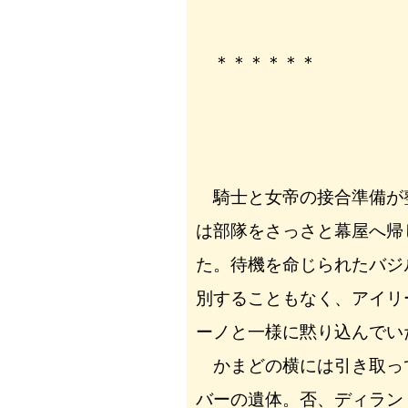
＊＊＊＊＊＊
騎士と女帝の接合準備が
は部隊をさっさと幕屋へ帰
た。待機を命じられたバジ
別することもなく、アイリ
ーノと一様に黙り込んでい
かまどの横には引き取っ
バーの遺体。否、ディラン