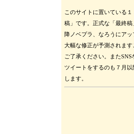
このサイトに置いている１
稿」です。正式な「最終稿
降ノベプラ、なろうにアッ
大幅な修正が予測されます
ご了承ください。またSNS
ツイートをするのも７月以
します。