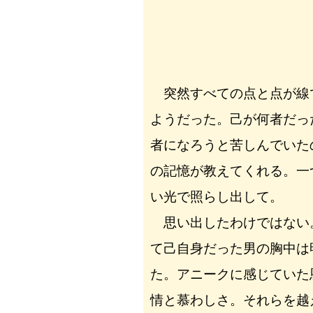
突然すべての点と点が線
ようだった。己が何者だっ
者になろうと苦しんでいた
の記憶が教えてくれる。一
い光で照らし出して。
思い出したわけではない
て己自身だった男の胸中は
た。アニークに感じていた
情と慕わしさ。それらを越