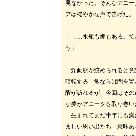
見なかった。そんなアニー
アは穏やかな声で告げた。
「……水瓶も縄もある。接
う」
頸動脈が絞められると意
暗転する。常ならば間を置
醒が訪れるが、今回はその
な夢がアニークを取り巻い
生まれてまだ半年にも満
ましい思い出たち。意味あ