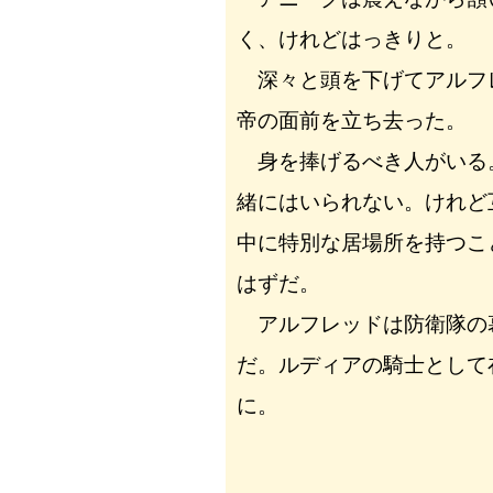
く、けれどはっきりと。
深々と頭を下げてアルフ
帝の面前を立ち去った。
身を捧げるべき人がいる
緒にはいられない。けれど
中に特別な居場所を持つこ
はずだ。
アルフレッドは防衛隊の
だ。ルディアの騎士として
に。