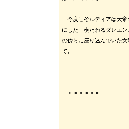
今度こそルディアは天帝
にした。横たわるダレエン
の傍らに座り込んでいた女
て。
＊＊＊＊＊＊