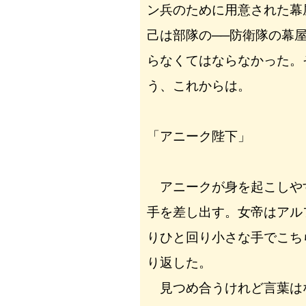
ン兵のために用意された幕
己は部隊の──防衛隊の幕
らなくてはならなかった。
う、これからは。
「アニーク陛下」
アニークが身を起こしや
手を差し出す。女帝はアル
りひと回り小さな手でこち
り返した。
見つめ合うけれど言葉は