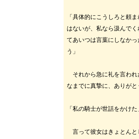
「具体的にこうしろと頼ま
はないが、私なら汲んでく
てあいつは言葉にしなかっ
う」
それから急に礼を言われ
なまでに真摯に、ありがと
「私の騎士が世話をかけた
言って彼女はきょとんと