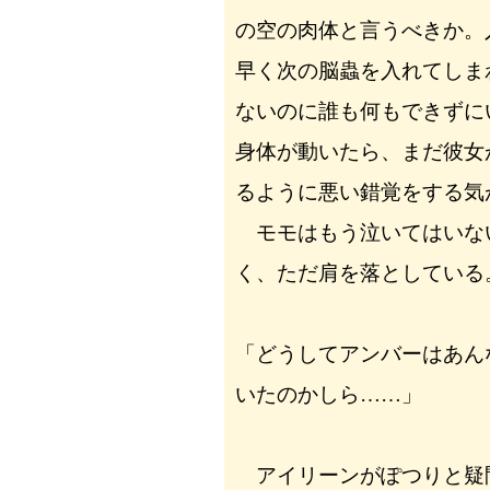
の空の肉体と言うべきか。
早く次の脳蟲を入れてしま
ないのに誰も何もできずに
身体が動いたら、まだ彼女
るように悪い錯覚をする気
モモはもう泣いてはいな
く、ただ肩を落としている
「どうしてアンバーはあん
いたのかしら……」
アイリーンがぽつりと疑