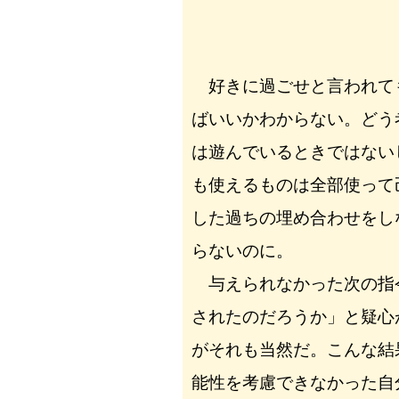
好きに過ごせと言われて
ばいいかわからない。どう
は遊んでいるときではない
も使えるものは全部使って
した過ちの埋め合わせをし
らないのに。
与えられなかった次の指
されたのだろうか」と疑心
がそれも当然だ。こんな結
能性を考慮できなかった自