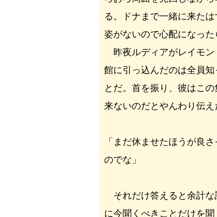
る。ドナまで一緒に来たは
姿がないので心配になった
昨夜ルディアがレイモン
館に引っ込んだのは全員知
とだ。首を振り、彼はこの
来ないのだとやんわり伝え
「まだ休ませたほうが良さ
のでな」
それだけ答えると余計な
に今聞くべきことだけを聞