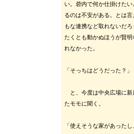
い。砦内で何か仕掛けたい
るのは不安がある。とは言
もな連携など取れないだろ
たくとも動かぬほうが賢明
れなかった。
「そっちはどうだった？」
と、今度は中央広場に新
たモモに聞く。
「使えそうな家があったし