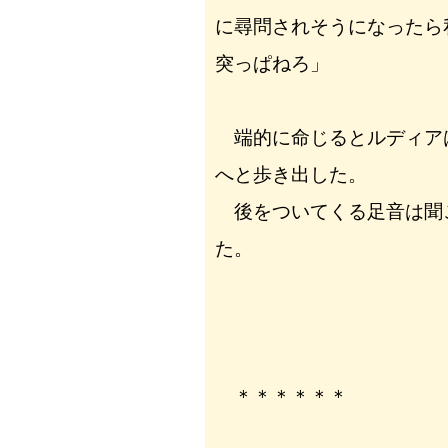
に尋問されそうになったら
突っぱねろ」
端的に命じるとルディア
へと歩き出した。
後をついてくる足音は聞
た。
＊＊＊＊＊＊