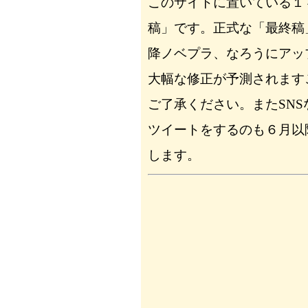
このサイトに置いている１
稿」です。正式な「最終稿
降ノベプラ、なろうにアッ
大幅な修正が予測されます
ご了承ください。またSNS
ツイートをするのも６月以
します。