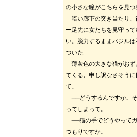
の小さな瞳がこちらを見つ
暗い廊下の突き当たり、
一足先に女たちを見守って
い。脱力するままバジルは
ついた。
薄灰色の大きな猫がおず
てくる。申し訳なさそうに
て。
──どうするんですか。そ
ってしまって。
──猫の手でどうやってガ
つもりですか。