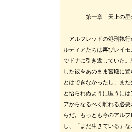
第一章 天上の星の
アルフレッドの処刑執行
ルディアたちは再びレイモ
でドナに引き返していた。
した彼をあのまま宮殿に置
とはできなかったし、まだ
と悟られぬように匿うには
アからなるべく離れる必要
らだ。もっとも今のアルフ
し、「まだ生きている」な