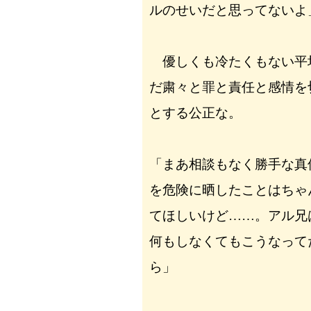
ルのせいだと思ってないよ
優しくも冷たくもない平
だ粛々と罪と責任と感情を
とする公正な。
「まあ相談もなく勝手な真
を危険に晒したことはちゃ
てほしいけど……。アル兄
何もしなくてもこうなって
ら」