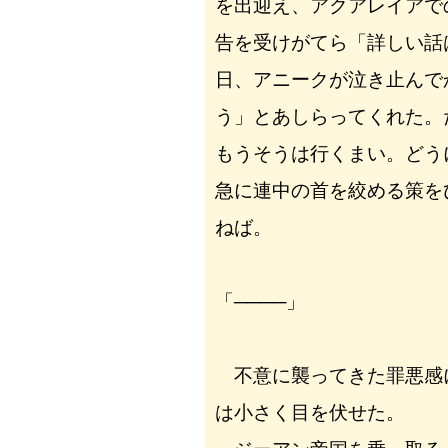
を出迎え、アクアレイアで
告を受けがてら「詳しい話
日、アニークが泣き止んで
う」とあしらってくれた。
もうそうは行くまい。どう
急に連中の首を絞める策を
ねば。
「────」
不意に襲ってきた罪悪感
は小さく目を伏せた。