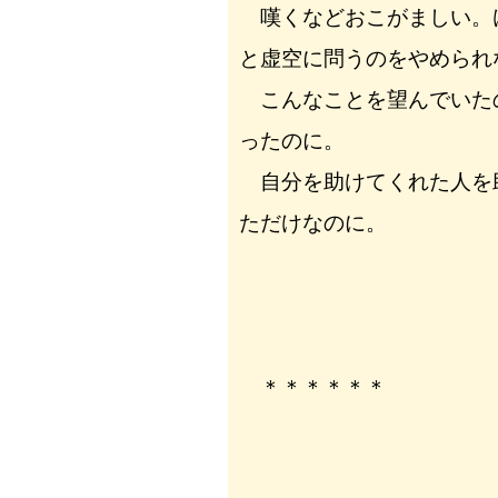
嘆くなどおこがましい。
と虚空に問うのをやめられ
こんなことを望んでいた
ったのに。
自分を助けてくれた人を
ただけなのに。
＊＊＊＊＊＊