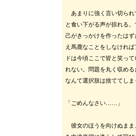
あまりに強く言い切られ
と食い下がる声が掠れる。
己がきっかけを作ったはず
え馬鹿なことをしなければ
ドは今頃ここで皆と笑って
れない。問題を丸く収める
なんて選択肢は捨ててしま
「ごめんなさい……」
彼女のほうを向けぬまま