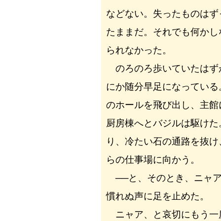
などない。失ったものはず
たままだ。それでも何かし
られなかった。
のろのろ歩いていたはず
にか随分早足になっている
のホールを飛び出し、主館
厨房棟へとバジルは駆けた
り、冷たい石の通路を抜け
らの仕事場に向かう。
──と、そのとき、ニャア
慣れぬ声に足を止めた。
ニャア、と哀切にもう一