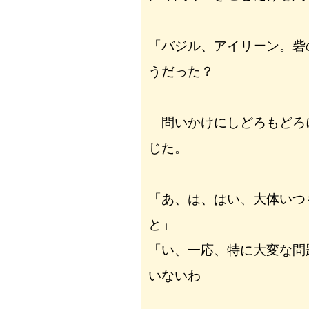
「バジル、アイリーン。砦
うだった？」
問いかけにしどろもどろ
じた。
「あ、は、はい、大体いつ
と」
「い、一応、特に大変な問
いないわ」