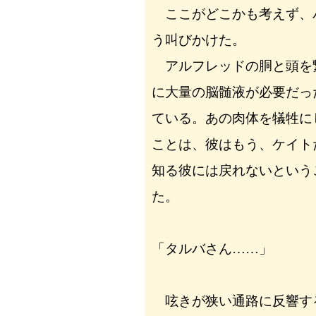
ここがどこかも考えず、
う叫びかけた。
アルフレッドの胴と頭を
に大量の脳髄液が必要だっ
ている。あの肉体を犠牲に
ことは、彼はもう、ケイト
知る彼には戻れないという
た。
「タルバさん……」
呟きが狭い通路に反響す