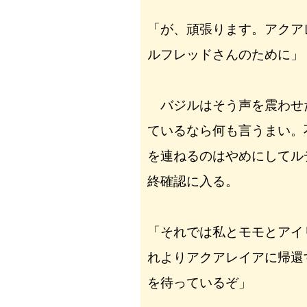
「が、頑張ります。アクア
ルフレッドさんのために」
バジルはそう声を震わせ
ているなら何も言うまい。
を連ねるのはやめにしてル
終確認に入る。
「それでは私とモモとアイ
れよりアクアレイアに帰還
を待っているぞ」