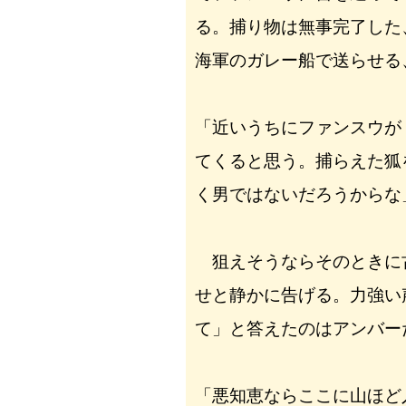
る。捕り物は無事完了した
海軍のガレー船で送らせる
「近いうちにファンスウが
てくると思う。捕らえた狐
く男ではないだろうからな
狙えそうならそのときに
せと静かに告げる。力強い
て」と答えたのはアンバー
「悪知恵ならここに山ほど