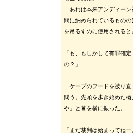
あれは本来アンディーン
間に納められているものの
を吊るすのに使用されると
「も、もしかして有罪確定
の？」
ケープのフードを被り直
問う。先頭を歩き始めた槍
や」と首を横に振った。
「まだ裁判は始まってねー