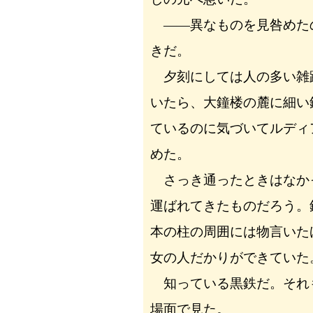
――異なものを見咎めた
きだ。
夕刻にしては人の多い雑
いたら、大鐘楼の麓に細い
ているのに気づいてルディ
めた。
さっき通ったときはなか
運ばれてきたものだろう。
本の柱の周囲には物言いた
女の人だかりができていた
知っている黒鉄だ。それ
場面で見た。