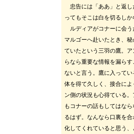
忠告には「ああ」と返し
ってもそこは白を切るしか
ルディアがコナーに会う
マルゴーへ赴いたとき、秘
ていたという三羽の鷹。ア
らなら重要な情報を漏らす
ないと言う。鷹に入ってい
体を得て久しく、接合によ
ン側の状況も心得ている。
もコナーの話もしてはなら
るはず。なんなら口裏を合
化してくれていると思う、