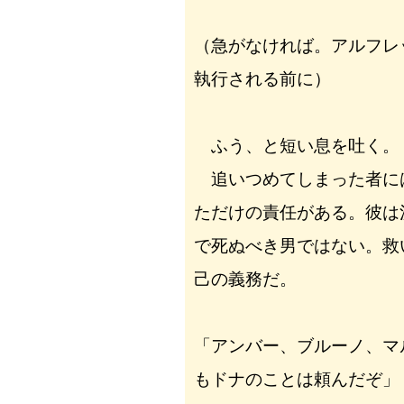
（急がなければ。アルフレ
執行される前に）
ふう、と短い息を吐く。
追いつめてしまった者に
ただけの責任がある。彼は
で死ぬべき男ではない。救
己の義務だ。
「アンバー、ブルーノ、マ
もドナのことは頼んだぞ」