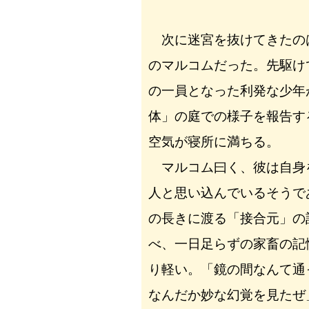
次に迷宮を抜けてきたの
のマルコムだった。先駆け
の一員となった利発な少年
体」の庭での様子を報告す
空気が寝所に満ちる。
マルコム曰く、彼は自身
人と思い込んでいるそうで
の長きに渡る「接合元」の
べ、一日足らずの家畜の記
り軽い。「鏡の間なんて通
なんだか妙な幻覚を見たぜ