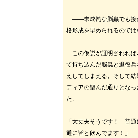
――未成熟な脳蟲でも接
格形成を早められるのでは
この仮説が証明されれば
て持ち込んだ脳蟲と退役兵
えしてしまえる。そして結
ディアの望んだ通りとなっ
た。
「大丈夫そうです！ 普通
通に皆と飲んでます！」