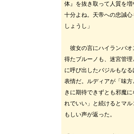
体』を抜き取って人質を増
十分よね。天帝への忠誠心
しょうし」
彼女の言にハイランバオ
得たブルーノも、迷宮管理
に呼び出したバジルもなる
表情だ。ルディアが「味方
きに期待できずとも邪魔に
れでいい」と続けるとマル
もしい声が返った。