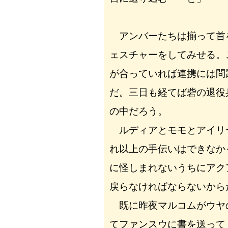
アンバーたちは揃って首
ェスチャーをしてみせる。
が合っていれば連携には問
だ。三日も経てば砦の退役
の中だろう。
ルディアとモモとアイリ
れ以上の手伝いはできなか
に怪しまれないうちにアク
戻らなければならないから
既に昨夜マルコムがウヤ
てファンスウに書を送って