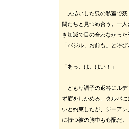
人払いした狐の私室で残
間たちと見つめ合う。一人
き加減で目の合わなかった
「バジル、お前も」と呼び
「あっ、は、はい！」
どもり調子の返答にルデ
ず眉をしかめる。タルバに
いと約束したが、ジーアン
に持つ彼の胸中も心配だ。