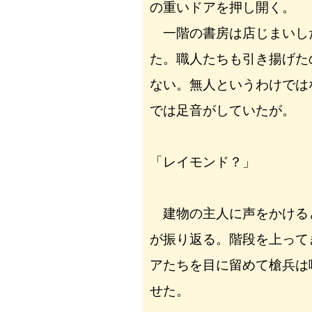
の重いドアを押し開く。
一階の書房は店じまいし
た。職人たちも引き揚げた
ない。無人というわけでは
では足音がしていたが。
「レイモンド？」
建物の主人に声をかける
が振り返る。階段を上って
アたちを目に留めて槍兵は
せた。