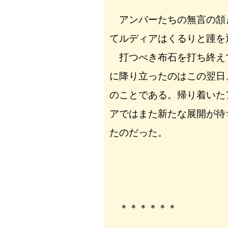
アンバーたちの無言の頷
てルディアはくるりと踵を
打つべき布石を打ち終え
に降り立ったのはこの翌日
のことである。帰り着いた
アではまた新たな展開が待
たのだった。
＊＊＊＊＊＊