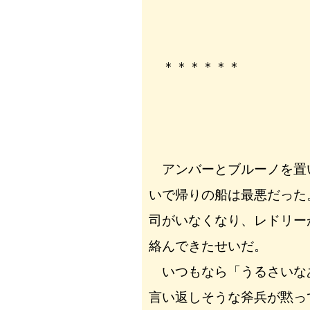
＊＊＊＊＊＊
アンバーとブルーノを置
いで帰りの船は最悪だった
司がいなくなり、レドリー
絡んできたせいだ。
いつもなら「うるさいな
言い返しそうな斧兵が黙っ