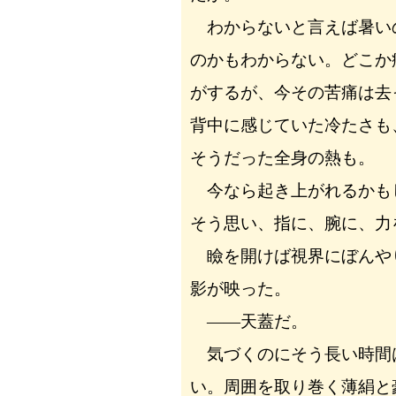
わからないと言えば暑い
のかもわからない。どこか
がするが、今その苦痛は去
背中に感じていた冷たさも
そうだった全身の熱も。
今なら起き上がれるかも
そう思い、指に、腕に、力
瞼を開けば視界にぼんや
影が映った。
――天蓋だ。
気づくのにそう長い時間
い。周囲を取り巻く薄絹と