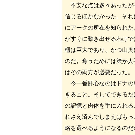
不安な点は多々あったが
信じるほかなかった。それ
にアークの所在を知られた
がすぐに動き出せるわけで
櫃は巨大であり、かつ山奥
のだ。奪うためには策か人
はその両方が必要だった。
今一番肝心なのはドナの
きること。そしてできるだ
の記憶と肉体を手に入れる
れさえ済んでしまえばもっ
略を選べるようになるのだ