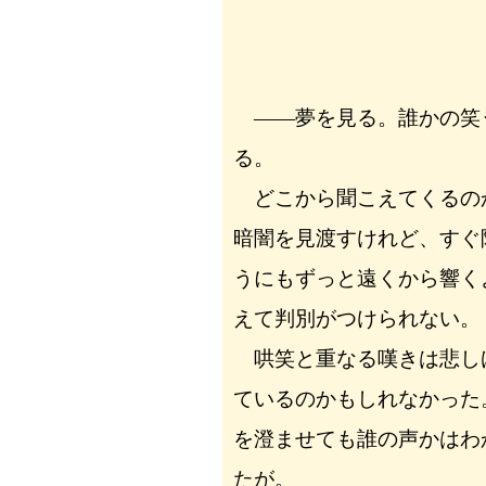
――夢を見る。誰かの笑
る。
どこから聞こえてくるの
暗闇を見渡すけれど、すぐ
うにもずっと遠くから響く
えて判別がつけられない。
哄笑と重なる嘆きは悲し
ているのかもしれなかった
を澄ませても誰の声かはわ
たが。