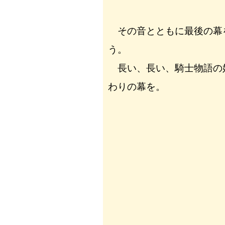
その音とともに最後の幕
う。
長い、長い、騎士物語の
わりの幕を。