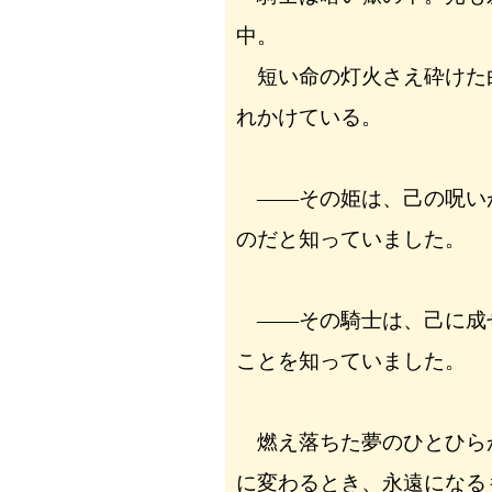
中。
短い命の灯火さえ砕けた
れかけている。
――その姫は、己の呪い
のだと知っていました。
――その騎士は、己に成
ことを知っていました。
燃え落ちた夢のひとひら
に変わるとき、永遠になる