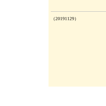
（20191129）