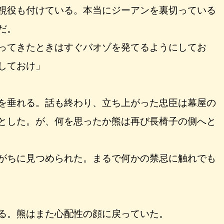
視役も付けている。本当にジーアンを裏切っている
だ。
ってきたときはすぐバオゾを発てるようにしてお
しておけ」
を垂れる。話も終わり、立ち上がった忠臣は幕屋の
とした。が、何を思ったか熊は再び長椅子の側へと
がちに見つめられた。まるで何かの禁忌に触れでも
る。熊はまた心配性の顔に戻っていた。