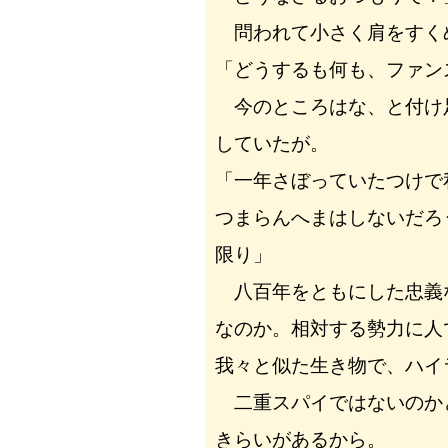
問われて小さく肩をすく
「どうするも何も、ファン
今のところはな、と付け
していたが。
「一年さぼっていたつけで
つまらんへまはしないだろ
限り」
八百年をともにした忠義
なのか。相対する勢力に人
我々と似た生き物で、ハイ
二重スパイではないのか
きらいがあるから。