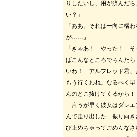
りしたいし、用が済んだら
い？」
「ああ、それは一向に構わ
が……」
「きゃあ！ やった！ そ
ばこんなところでちんたら
いわ！ アルフレッド君、
もう行くわね。なるべく早
んのとこ抜けてくるから！
言うが早く彼女はダレエ
んで走り出した。振り向き
び止めちゃってごめんなさ