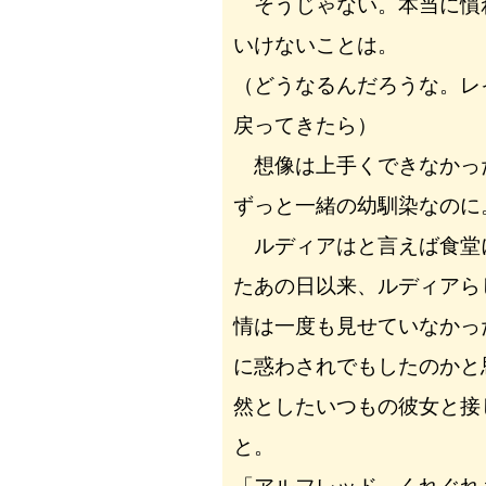
そうじゃない。本当に慣
いけないことは。
（どうなるんだろうな。レ
戻ってきたら）
想像は上手くできなかっ
ずっと一緒の幼馴染なのに
ルディアはと言えば食堂
たあの日以来、ルディアら
情は一度も見せていなかっ
に惑わされでもしたのかと
然としたいつもの彼女と接
と。