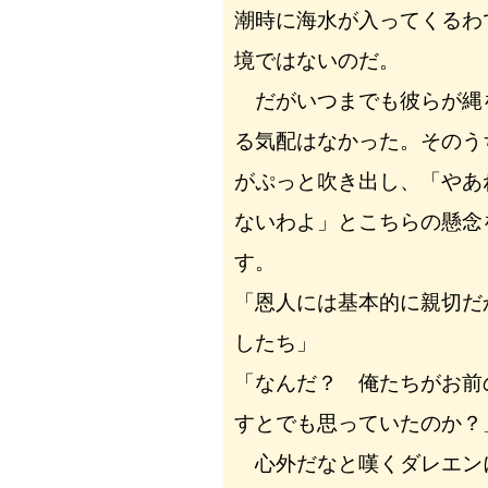
潮時に海水が入ってくるわ
境ではないのだ。
だがいつまでも彼らが縄
る気配はなかった。そのう
がぷっと吹き出し、「やあ
ないわよ」とこちらの懸念
す。
「恩人には基本的に親切だ
したち」
「なんだ？ 俺たちがお前
すとでも思っていたのか？
心外だなと嘆くダレエン