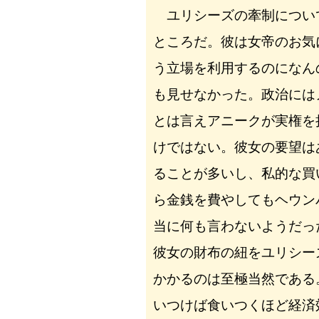
ユリシーズの牽制につい
ところだ。彼は女帝のお気
う立場を利用するのになん
も見せなかった。政治には
とは言えアニークが実権を
けではない。彼女の要望は
ることが多いし、私的な買
ら金銭を費やしてもヘウン
当に何も言わないようだっ
彼女の財布の紐をユリシー
かかるのは至極当然である
いつけば食いつくほど経済