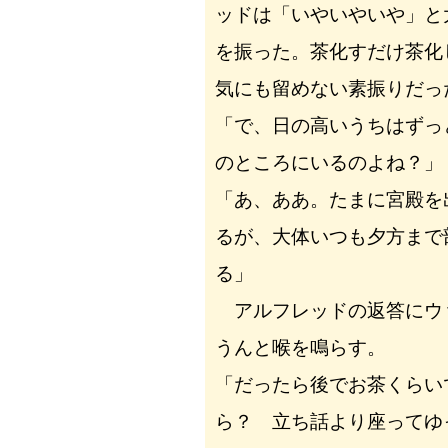
ッドは「いやいやいや」と
を振った。茶化すだけ茶化
気にも留めない素振りだっ
「で、日の高いうちはずっ
のところにいるのよね？」
「あ、ああ。たまに宮殿を
るが、大体いつも夕方まで
る」
アルフレッドの返答にウ
うんと喉を鳴らす。
「だったら後でお茶くらい
ら？ 立ち話より座ってゆ