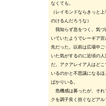
なくても。
（レイモンドならきっと上
のけるんだろうな）
我知らず息をつく。気づ
いていたようでレーギア宮
先だった。以前は広場中ご
いた気がするのに近頃の人
だ。アクアレイア人はどこ
いるのかと不思議になるほ
ばかりいる。
危機感は募ったが、それ
クを調子良く担ぐなどアル