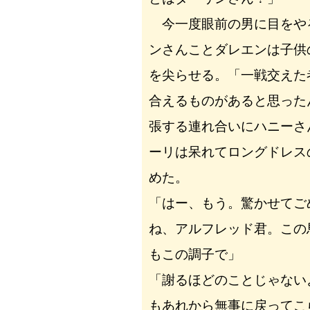
今一度眼前の男に目をや
ンさんことダレエンは子供
を尖らせる。「一戦交えた
合えるものがあると思った
張する連れ合いにハニーさ
ーリは呆れてロングドレス
めた。
「はー、もう。驚かせてご
ね、アルフレッド君。この
もこの調子で」
「謝るほどのことじゃない
もあれから無事に戻ってこ