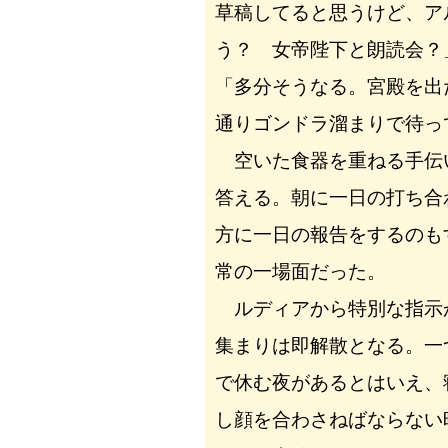
草稿してると思うけど、ア
う？ 女帝陛下と朗読会？
「多分そうなる。宮殿を出
通りゴンドラ溜まりで待っ
空いた食器を重ねる手伝
答える。朝に一日の打ち合
方に一日の報告をするのも
常の一場面だった。
ルディアから特別な指示
集まりは即解散となる。一
で休む夜があるとはいえ、
し顔を合わさねばならない