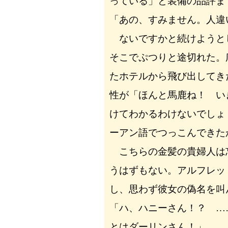
っている」と装備の品評ま
「あの、すみません。人違
ないですかと続けようと
そこでぷつりと途切れた。
たホテルから飛び出してき
性が「ほんと馬鹿ね！ い
けてわかるわけないでしょ
ーアン語でつっこんできた
こちらの金髪の貴婦人は
うはずもない。アルフレッ
し、思わず彼女の偽名を叫
「ハ、ハニーさん！？ …
とはダーリンさん！」