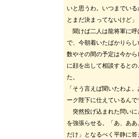
いと思うわ。いつまでいる
とまだ決まってないけど」
聞けば二人は龍将軍に呼
で、今朝着いたばかりらし
数やその間の予定は今から
に顔を出して相談するとの
た。
「そう言えば聞いたわよ。
ーク陛下に仕えているんで
突然投げ込まれた問いに
を強張らせる。「あ、ああ
だけ」となるべく平静に答