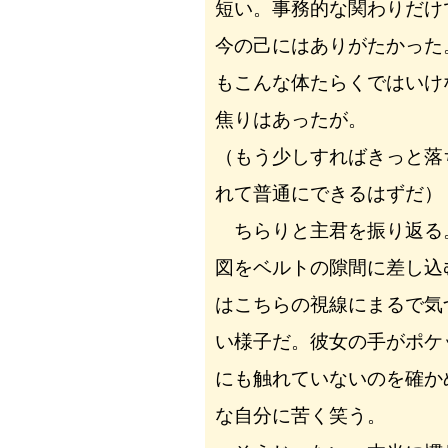
短い。事務的な関わりだけ
今の己にはありがたかった
もこんな体たらくではいけ
焦りはあったが。
（もう少しすればきっと落
れて普通にできるはずだ）
ちらりと主君を振り返る
図をベルトの隙間に差し込
はこちらの視線にまるで気
い様子だ。彼女の手がポケ
にも触れていないのを確か
な自分に苦く笑う。