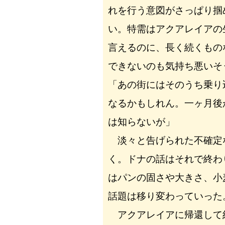
れを行う意図がさっぱり掴
い。特需はアクアレイアの
言えるのに、長く続くもの
できないのも気持ち悪いそ
「あの街にはそのうち乗り
なるかもしれん。一ヶ月後
は知らないが」
淡々と告げられた不確定
く。ドナの話はそれで終わ
はパンの固さや大きさ、小
話題は移り変わっていった
アクアレイアに帰還して