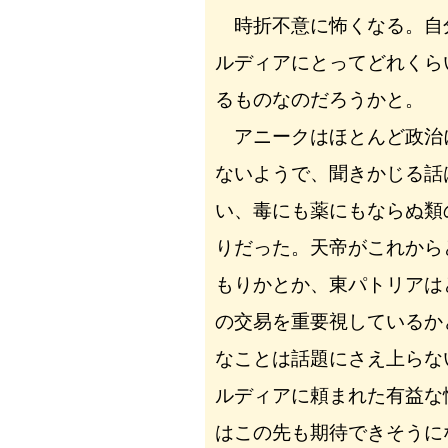
時折不意に怖くなる。自
ルディアにとってどれくら
るものなのだろうかと。
アニークはほとんど政治
ないようで、聞きかじる話
い、毒にも薬にもならぬ類
りだった。天帝がこれから
もりかとか、東パトリアは
の交易を重要視しているか
なことは話題にさえ上らな
ルディアに頼まれた有益な
はこの先も期待できそうに