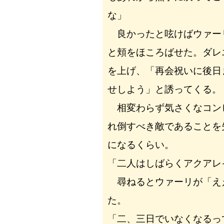
な」
良かったと呟けばウァー
と頬をほころばせた。ダレ
を上げ、「再会祝いに後日
せしよう」と誘ってくる。
相変わらず気さくなコン
れ倒すべき敵であることを
になるくらい。
「二人はしばらくアクアレ
尋ねるとウァーリが「え
た。
「二、三日でいなくなるっ