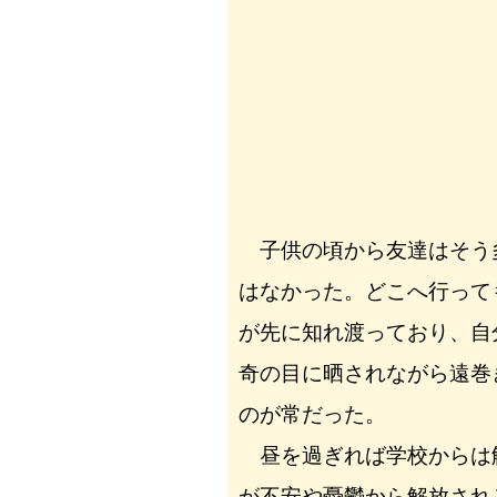
子供の頃から友達はそう
はなかった。どこへ行って
が先に知れ渡っており、自
奇の目に晒されながら遠巻
のが常だった。
昼を過ぎれば学校からは
が不安や憂鬱から解放され