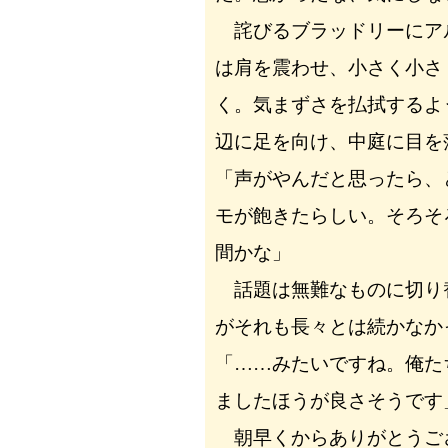
詫びるブラッドリーにア
は肩を震わせ、小さく小さ
く。気まずさを払拭するよ
辺に足を向け、中庭に目を
「声がやんだと思ったら、
モが飽きたらしい。そろそ
間かな」
話題は無難なものに切り
がそれも長々とは続かなか
「……みたいですね。俺た
ましたほうが良さそうです
朝早くからありがとうご