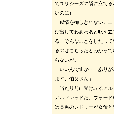
てユリシーズの隣に立てる
いのに）
感情を御しきれない。二
び出してわあわあと吠え立
る。そんなことをしたって
るのはこちらだとわかって
らないが。
「いいんですか？ ありが
ます、伯父さん」
当たり前に受け取るアル
アルフレッドだ。ウォード
は長男のレドリーが女帝と