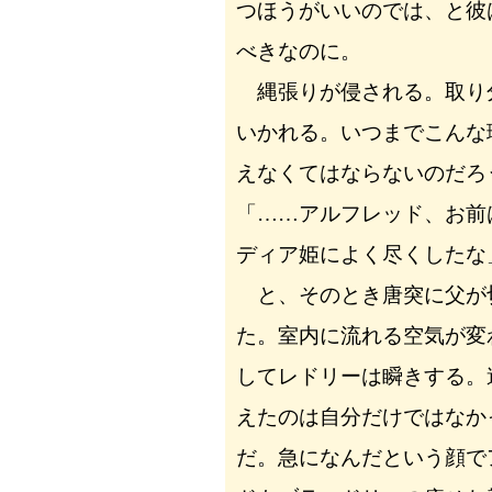
つほうがいいのでは、と彼
べきなのに。
縄張りが侵される。取り
いかれる。いつまでこんな
えなくてはならないのだろ
「……アルフレッド、お前
ディア姫によく尽くしたな
と、そのとき唐突に父が
た。室内に流れる空気が変
してレドリーは瞬きする。
えたのは自分だけではなか
だ。急になんだという顔で