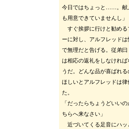
今日ではちょっと……。献
も用意できていませんし」
すぐ挨拶に行けと勧める
ーに対し、アルフレッドは
で無理だと告げる。従弟曰
は相応の返礼をしなければ
うだ。どんな品が喜ばれる
ほしいとアルフレッドは律
た。
「だったらちょうどいいの
ちらへ来なさい」
近づいてくる足音にハッ