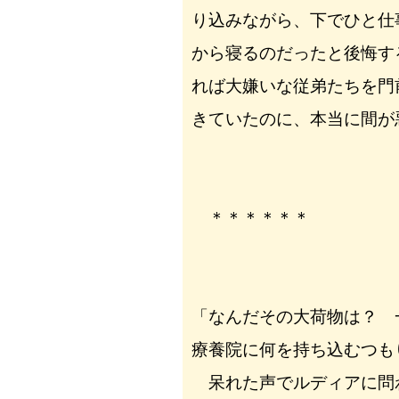
り込みながら、下でひと仕
から寝るのだったと後悔す
れば大嫌いな従弟たちを門
きていたのに、本当に間が
＊＊＊＊＊＊
「なんだその大荷物は？ 
療養院に何を持ち込むつも
呆れた声でルディアに問