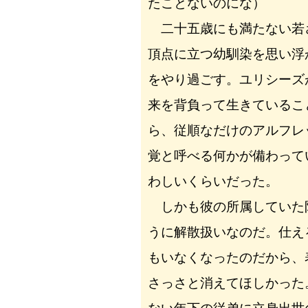
たことないのにな）
二十五歳にも満たない若
頂点に立つ幼馴染を思い浮
をやり過ごす。ユリシーズ
来を背負って生きているこ
ら、従順なだけのアルフレ
覚と呼べる何かが備わって
わしいくらいだった。
しかも彼の所属していた
うに解散扱いなのだ。仕え
もいなくなったのだから、
さっさと消えてほしかった