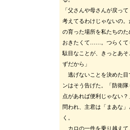
「父さんや母さんが戻って
考えてるわけじゃないの。
の育った場所を私たちのた
おきたくて……。つらくて
駄目なことが、きっとあそ
ずだから」
逃げないことを決めた目
ンはそう告げた。「防衛隊
点があれば便利じゃない？
問われ、主君は「まあな」
く。
カロの一件を乗り越えて