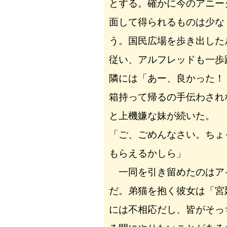
とする。確かに今のアニー
面して得られるものは少な
う。国民広場を歩き出した
従い、アルフレッドも一歩
隣には「あー、良かった！
箱持って帰るの手伝わされ
と上機嫌な妹が続いた。
「ご、ごめんなさい。ちょ
もらえるかしら」
一同を引き留めたのはア
だ。弟猫を抱く彼女は「宮
には不相応だし、皆がそっ