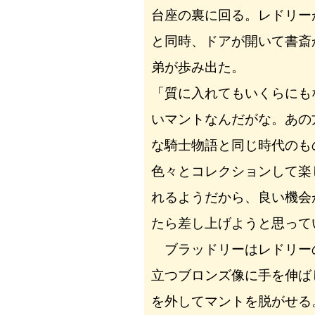
台座の裏に回る。レドリー
と同時、ドアが開いて書斎
弟が歩み出た。
「質に入れてもいくらにも
いマントなんだがな。あの
な騎士物語と同じ時代のも
色々とコレクションして楽
れるようだから、良い機会
たら差し上げようと思って
ブラッドリーはレドリー
立つブロンズ像に手を伸ば
を外してマントを脱がせる