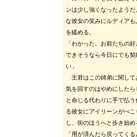
ンは少し強くなったようだ
な彼女の笑みにルディアも
を緩める。
「わかった。お前たちの好
できそうなら今日にでも契
い」
主君はこの姉弟に関して
気を回すのはやめにしたら
と命じる代わりに手で払う
る彼女にアイリーンがぺこ
し、街のほうへと歩き始め
「用が済んだら戻ってく