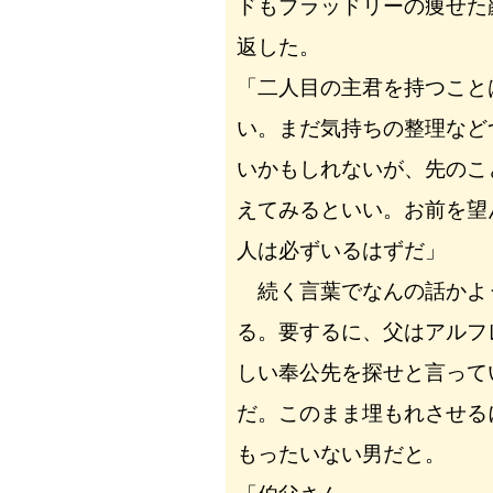
ドもブラッドリーの痩せた
返した。
「二人目の主君を持つこと
い。まだ気持ちの整理など
いかもしれないが、先のこ
えてみるといい。お前を望
人は必ずいるはずだ」
続く言葉でなんの話かよ
る。要するに、父はアルフ
しい奉公先を探せと言って
だ。このまま埋もれさせる
もったいない男だと。