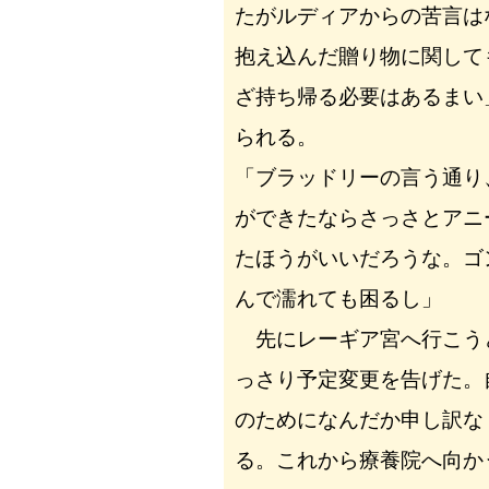
たがルディアからの苦言は
抱え込んだ贈り物に関して
ざ持ち帰る必要はあるまい
られる。
「ブラッドリーの言う通り
ができたならさっさとアニ
たほうがいいだろうな。ゴ
んで濡れても困るし」
先にレーギア宮へ行こう
っさり予定変更を告げた。
のためになんだか申し訳な
る。これから療養院へ向か