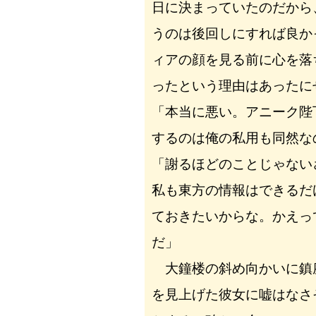
日に決まっていたのだから
うのは後回しにすれば良か
ィアの顔を見る前に心を落
ったという理由はあったに
「本当に悪い。アニーク陛
するのは俺の私用も同然な
「謝るほどのことじゃない
私も東方の情報はできるだ
ておきたいからな。かえっ
だ」
大鐘楼の斜め向かいに鎮
を見上げた彼女に嘘はなさ