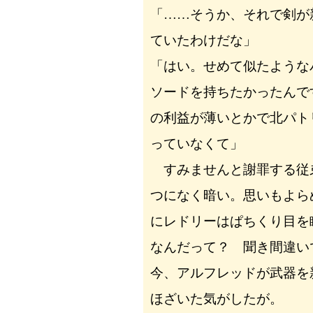
「……そうか、それで剣が
ていたわけだな」
「はい。せめて似たような
ソードを持ちたかったんで
の利益が薄いとかで北パト
っていなくて」
すみませんと謝罪する従
つになく暗い。思いもよら
にレドリーはぱちくり目を
なんだって？ 聞き間違い
今、アルフレッドが武器を
ほざいた気がしたが。