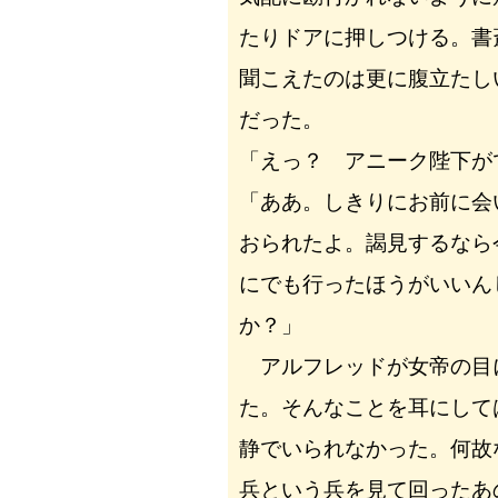
たりドアに押しつける。書
聞こえたのは更に腹立たし
だった。
「えっ？ アニーク陛下が
「ああ。しきりにお前に会
おられたよ。謁見するなら
にでも行ったほうがいいん
か？」
アルフレッドが女帝の目
た。そんなことを耳にして
静でいられなかった。何故
兵という兵を見て回ったあ