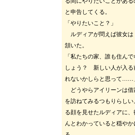
る間にやりたいことがある
と申告してくる。
「やりたいこと？」
ルディアが問えば彼女は
頷いた。
「私たちの家、誰も住んで
しょう？ 新しい人が入る
れないかしらと思って……
どうやらアイリーンは借
を訪ねてみるつもりらしい
る顔を見せたルディアに、
んとわかっていると穏やか
る。