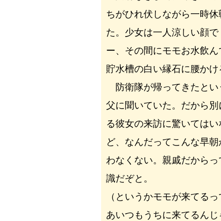
ちがひれ伏しながら一時休
た。少女は一人涼しい顔で
ー、その間にモモお水飲ん
貯水槽の白い縁石に腰かけ
防衛隊が帰ってきたとい
父に聞いていた。だから別
る彼女の来訪に驚いてはい
ど、なんだってこんな早朝
わなくない。親戚だからっ
識だぞと。
（というかモモが来てるっ
あいつもうちに来てるんじ