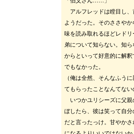
「伯父さん……」
アルフレッドは瞠目し、
ようだった。そのささやか
味を読み取れるほどレドリ
弟について知らない。知ら
からといって好意的に解釈
でもなかった。
（俺は全然、そんなふうに
てもらったことなんてない
いつかユリシーズに父親
ぼしたら、彼は笑って自分
だと言ったっけ。甘やかさ
になるよりいいではないか