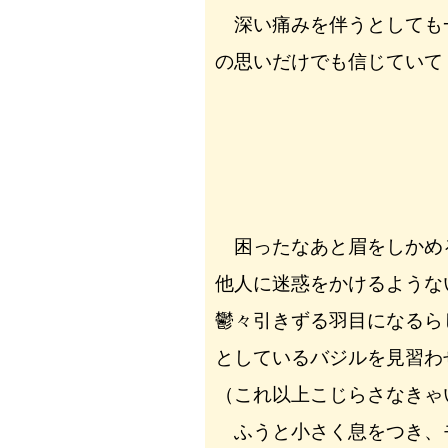
深い痛みを伴うとしても
の思いだけでも信じていて
困ったなあと眉をしかめ
他人に迷惑をかけるような
鬱々引きずる羽目になるら
としているバジルを見習わ
（これ以上こじらさなきゃ
ふうと小さく息をつき、