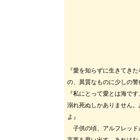
『愛を知らずに生きてきた
の、異質なものに少しの警
『私にとって愛とは海です
溺れ死ぬしかありません。
よ』
子供の頃、アルフレッド
言葉を思い出す。あれはな