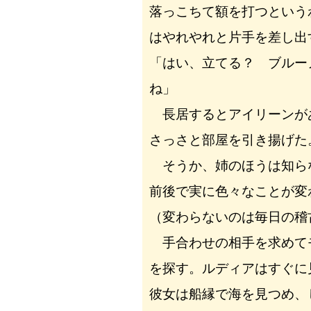
落っこちて額を打つという
はやれやれと片手を差し出
「はい、立てる？ ブルー
ね」
長居するとアイリーンが
さっさと部屋を引き揚げた
そうか、姉のほうは知ら
前後で実に色々なことが変
（変わらないのは毎日の稽
手合わせの相手を求めて
を探す。ルディアはすぐに
彼女は船縁で海を見つめ、