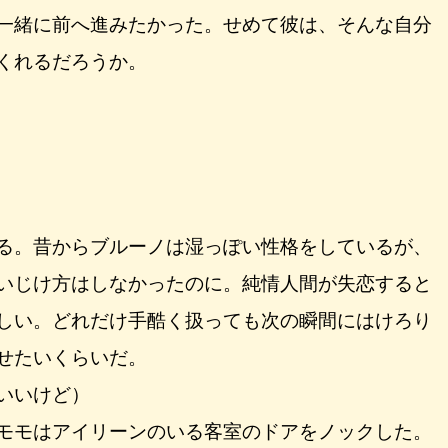
一緒に前へ進みたかった。せめて彼は、そんな自分
くれるだろうか。
る。昔からブルーノは湿っぽい性格をしているが、
いじけ方はしなかったのに。純情人間が失恋すると
しい。どれだけ手酷く扱っても次の瞬間にはけろり
せたいくらいだ。
いいけど）
モモはアイリーンのいる客室のドアをノックした。