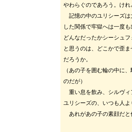
やわらぐのであろう。けれ
記憶の中のユリシーズは
した関係で牢獄へは一度も
どんなだったかシーシュフ
と思うのは、どこかで歪ま
だろうか。
（あの子を囲む輪の中に、
のだが）
重い息を飲み、シルヴィ
ユリシーズの、いつも人よ
あれがあの子の素顔だと