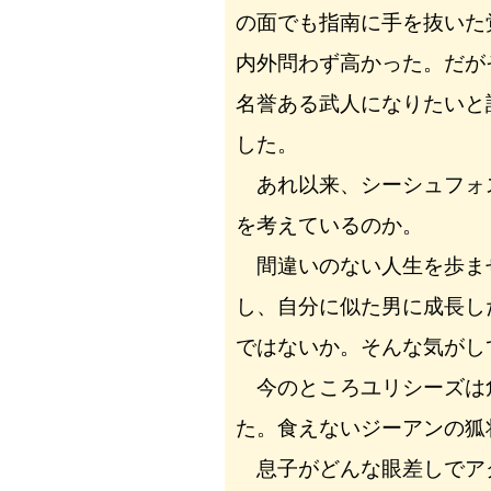
の面でも指南に手を抜いた
内外問わず高かった。だが
名誉ある武人になりたいと
した。
あれ以来、シーシュフォ
を考えているのか。
間違いのない人生を歩ま
し、自分に似た男に成長し
ではないか。そんな気がし
今のところユリシーズは
た。食えないジーアンの狐
息子がどんな眼差しでア