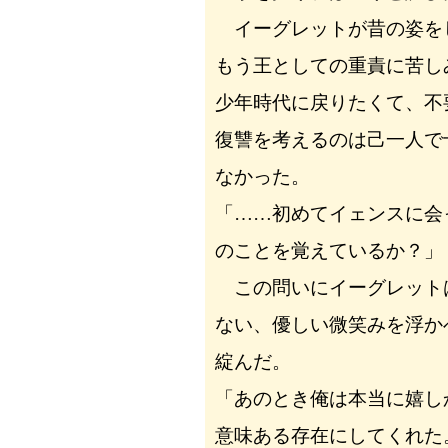
イーグレットが昔の姿を
もう王としての重責に苦し
少年時代に戻りたくて、不
復讐を考えるのは己一人で
なかった。
「……初めてイェンスに会
のことを覚えているか？」
この問いにイーグレット
ない、優しい微笑みを浮か
綻んだ。
「あのとき俺は本当に嬉し
意味ある存在にしてくれた