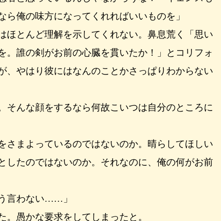
なら俺の味方になってくれればいいものを」
はほとんど理解を示してくれない。鼻息荒く「思い
を。誰の剣がお前の心臓を貫いたか！」とコリフォ
が、やはり彼にはなんのことかさっぱりわからない
。そんな顔をするなら何故こいつは自分のところに
をさまよっているのではないのか。晴らしてほしい
としたのではないのか。それなのに、俺の何がお前
う言わない……」
た。愚かな要求をしてしまったと。