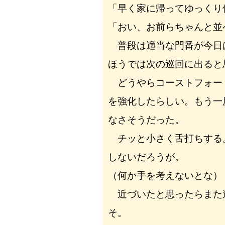
「早く家に帰ってゆっくり
「おい、お前らちゃんと並
普段は適当な門番が今日
ほうでは次の巡回に出ると
どうやらコーストフォー
を強化したらしい。もう一
なさそうだった。
チッと小さく舌打ちする
しないだろうが。
（何か手を考えないとな）
近づいたと思ったらまた
そ。