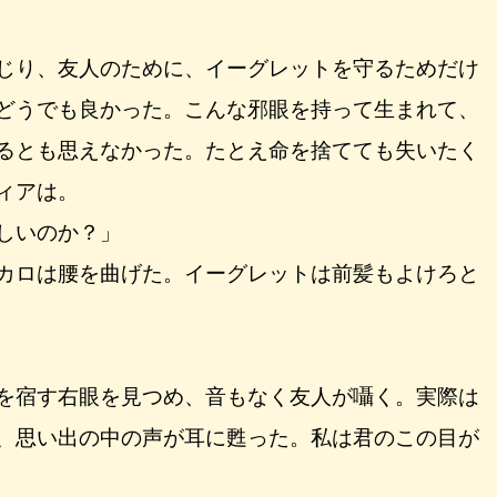
じり、友人のために、イーグレットを守るためだけ
どうでも良かった。こんな邪眼を持って生まれて、
るとも思えなかった。たとえ命を捨てても失いたく
ィアは。
しいのか？」
カロは腰を曲げた。イーグレットは前髪もよけろと
を宿す右眼を見つめ、音もなく友人が囁く。実際は
、思い出の中の声が耳に甦った。私は君のこの目が