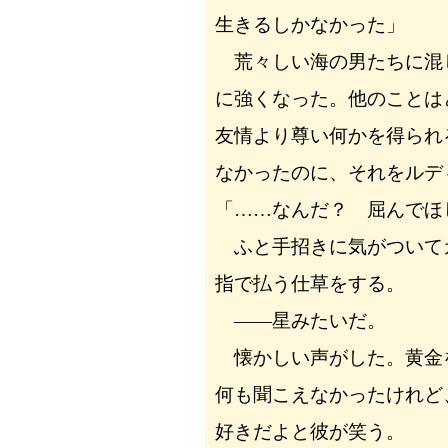
生きるしかなかった」
荒々しい海の男たちに混
に強くなった。他のことは
友情より尊い何かを得られ
なかったのに、それをルデ
「……なんだ？ 屈んでほ
ふと手招きに気がついて
指で払う仕草をする。
――星みたいだ。
懐かしい声がした。黄金
何も聞こえなかったけれど
好きだよと彼が笑う。