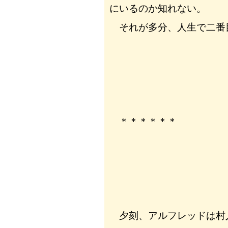
にいるのか知れない。
それが多分、人生で二番
＊＊＊＊＊＊
夕刻、アルフレッドは村