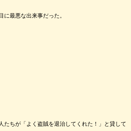
目に最悪な出来事だった。
人たちが「よく盗賊を退治してくれた！」と貸して