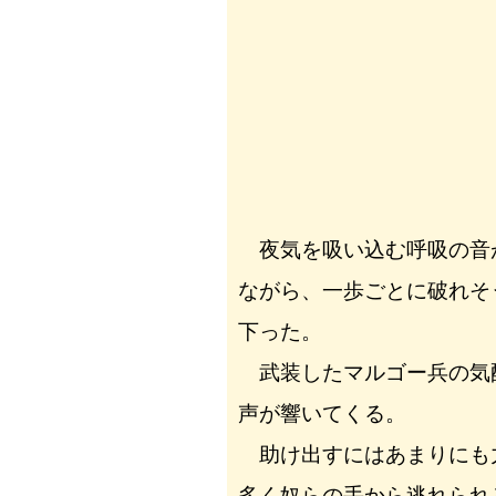
夜気を吸い込む呼吸の音
ながら、一歩ごとに破れそ
下った。
武装したマルゴー兵の気
声が響いてくる。
助け出すにはあまりにも
多く奴らの手から逃れられ