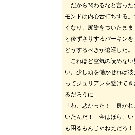
だから関わるなと言った
モンドは内心舌打ちする。
くなり、尻餅をついたまま
と後ずさりするパーキンを
どうするべきか逡巡した。
これほど空気の読めない
い。少し頭を働かせれば彼
ってジュリアンを避けてき
るだろうに。
「わ、悪かった！ 良かれ
いたんだ！ 金はほら、い
も困るもんじゃねえだろ！