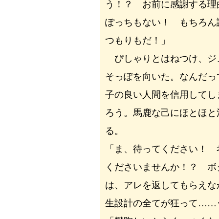
う！？ お前に感謝する理
ぽっちもない！ もちろん
つもりもだ！」
ぴしゃりとはねつけ、ジ
そっぽを向いた。なんだっ
子の良い人間を信用してし
ろう。馬鹿な己にほとほと
る。
「ま、待ってください！ 
くださいませんか！？ ボ
は、アレを返してもらえな
生設計の全てが狂って……