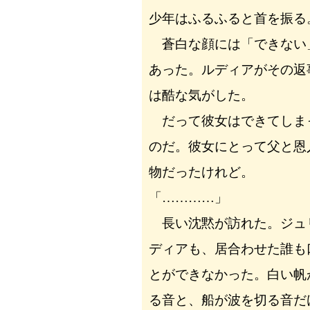
少年はふるふると首を振る
蒼白な顔には「できない
あった。ルディアがその返
は酷な気がした。
だって彼女はできてしま
のだ。彼女にとって父と恩
物だったけれど。
「…………」
長い沈黙が訪れた。ジュ
ディアも、居合わせた誰も
とができなかった。白い帆
る音と、船が波を切る音だ