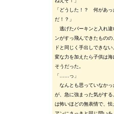
ねえぞ！」
「どうした！？ 何があっ
だ！？」
逃げたパーキンと入れ違
ンがすっ飛んできたものの
ドと同じく手出しできない
変な力を加えたら子供は海
そうだった。
「……っ」
なんとも思っていなかっ
が、急に強まった気がする
は怖いほどの無表情で、怯
アンにさっきと同じ問いを