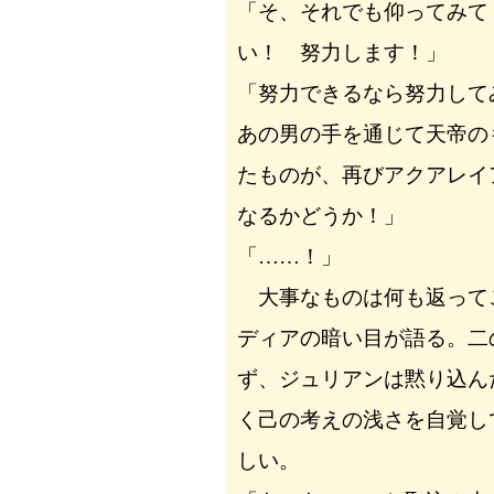
「そ、それでも仰ってみて
い！ 努力します！」
「努力できるなら努力して
あの男の手を通じて天帝の
たものが、再びアクアレイ
なるかどうか！」
「……！」
大事なものは何も返って
ディアの暗い目が語る。二
ず、ジュリアンは黙り込ん
く己の考えの浅さを自覚し
しい。