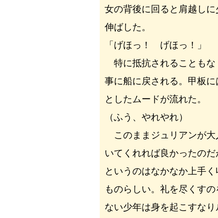
女の背後に回ると肩越しに
伸ばした。
「げほっ！ げほっ！」
特に抵抗されることもな
事に船に戻される。甲板に
としたムードが流れた。
（ふう、やれやれ）
このままジュリアンが大
いてくれれば良かったのだ
というのはなかなか上手く
ものらしい。礼を尽くすの
ない少年は身を起こすなり