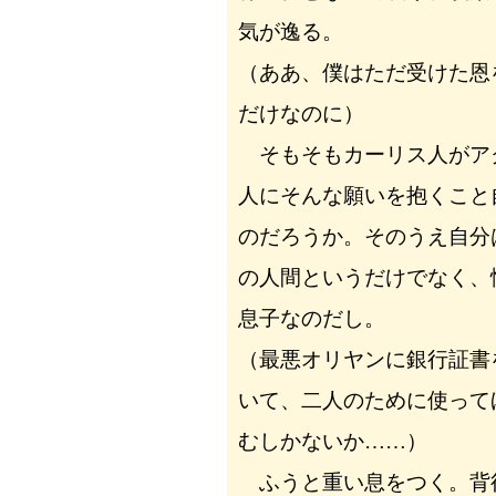
気が逸る。
（ああ、僕はただ受けた恩
だけなのに）
そもそもカーリス人がア
人にそんな願いを抱くこと
のだろうか。そのうえ自分
の人間というだけでなく、
息子なのだし。
（最悪オリヤンに銀行証書
いて、二人のために使って
むしかないか……）
ふうと重い息をつく。背