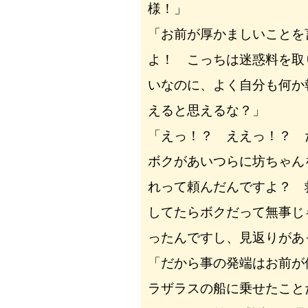
様！」
「お前が厚かましいことを
よ！ こっちは迷惑料を取
いなのに、よく自分も何か
えると思えるな？」
「えっ！？ ええっ！？ 
ボクがあいつらに坊ちゃん
れって頼んだんですよ？ 
してたらボクだって無事じ
ったんですし、見返りがあ
「だから事の発端はお前が
ラザラスの船に乗せたこと