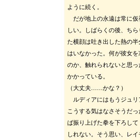
ように続く。
だが地上の永遠は常に仮
しい。しばらくの後、ちら
た横顔は吐き出した熱の半
はいなかった。何が彼女を
のか、触れられないと思っ
かかっている。
（大丈夫……かな？）
ルディアにはもうジュリ
こうする気はなさそうだっ
ば振り上げた拳を下ろして
しれない。そう思い、レイ