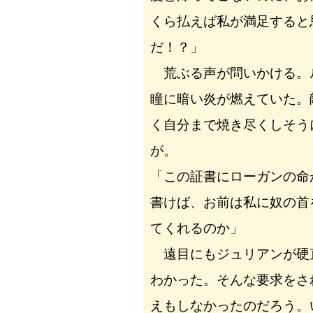
くら払えば私が満足すると
だ！？」
荒ぶる声が問いかける。
瞳に暗い炎が燃えていた。
く自分まで焼き尽くしそう
が。
「この証書にローガンの命
書けば、お前は私に奴の首
てくれるのか」
遠目にもジュリアンが硬
わかった。そんな要求をさ
えもしなかったのだろう。