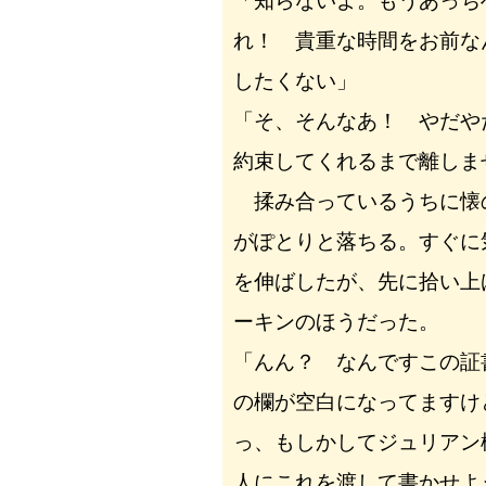
「知らないよ。もうあっち
れ！ 貴重な時間をお前な
したくない」
「そ、そんなあ！ やだや
約束してくれるまで離しま
揉み合っているうちに懐
がぽとりと落ちる。すぐに
を伸ばしたが、先に拾い上
ーキンのほうだった。
「んん？ なんですこの証
の欄が空白になってますけ
っ、もしかしてジュリアン
人にこれを渡して書かせよ