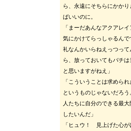
ら、永遠にそちらにかかり
ばいいのに。
「まーだあんなアクアレイ
気にかけてらっしゃるんで
礼なんかいらねえっつって
ら、放っておいてもバチは
と思いますがねえ」
「こういうことは求められ
というものじゃないだろう
人たちに自分のできる最大
したいんだ」
「ヒュウ！ 見上げた心が