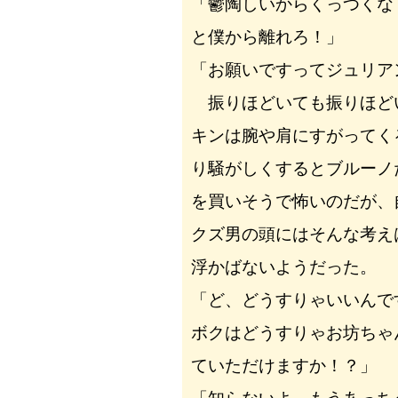
「鬱陶しいからくっつくな
と僕から離れろ！」
「お願いですってジュリア
振りほどいても振りほど
キンは腕や肩にすがってく
り騒がしくするとブルーノ
を買いそうで怖いのだが、
クズ男の頭にはそんな考え
浮かばないようだった。
「ど、どうすりゃいいん
ボクはどうすりゃお坊ちゃ
ていただけますか！？」