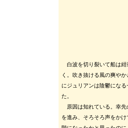
白波を切り裂いて船は紺
く。吹き抜ける風の爽やか
にジュリアンは陰鬱になる
た。
原因は知れている。幸先
を進み、そろそろ声をかけ
階になったかと思ったのに