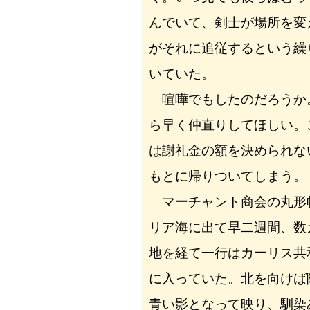
んでいて、剣士が場所を変
がそれに追従するという繰
いていた。
喧嘩でもしたのだろうか
ら早く仲直りしてほしい。
は謝礼金の額を決められな
もとに帰りついてしまう。
マーチャント商会の丸形
リア海に出て早二週間、数
地を経て一行はカーリス共
に入っていた。北を向けば
青い影となって映り、馴染