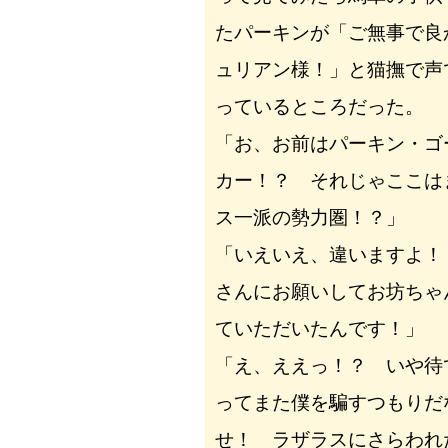
たパーキンが「ご無事で良
ュリアン様！」と猫撫で声
っているところだった。
「お、お前はパーキン・ゴ
カー！？ それじゃここは
ス一派の勢力圏！？」
「いえいえ、違いますよ！
さんにお願いしてお坊ちゃ
ていただいたんです！」
「え、ええっ！？ いや待
ってまた僕を騙すつもりだ
せ！ ラザラスにさらわれ