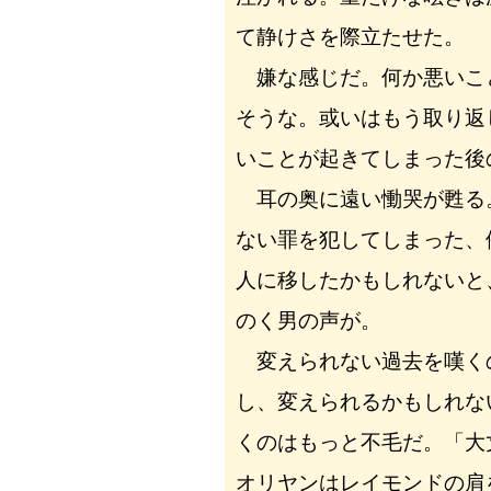
て静けさを際立たせた。
嫌な感じだ。何か悪いこ
そうな。或いはもう取り返
いことが起きてしまった後
耳の奥に遠い慟哭が甦る
ない罪を犯してしまった、
人に移したかもしれないと
のく男の声が。
変えられない過去を嘆く
し、変えられるかもしれな
くのはもっと不毛だ。「大
オリヤンはレイモンドの肩