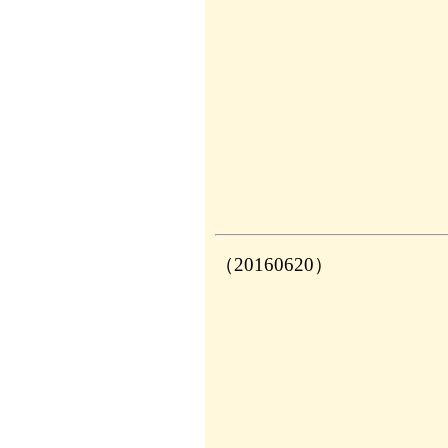
（20160620）