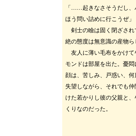
「……起きなさそうだし、
ほう問い詰めに行こうぜ」
剣士の瞼は固く閉ざされ
絶の態度は無意識の産物ら
友人に薄い毛布をかけて
モンドは部屋を出た。憂悶
顔は、苦しみ、戸惑い、何
失望しながら、それでも仲
けた若かりし彼の父親と、
くりなのだった。