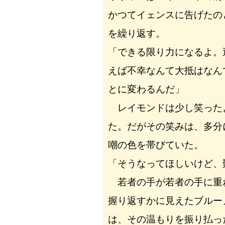
かつてイェンスに告げたの
を繰り返す。
「できる限り力になるよ。
えば不幸なんて大抵はなん
とに変わるんだ」
レイモンドは少し笑った
た。だがその笑みは、多分
嘲の色を帯びていた。
「そうなってほしいけど、
若者の手が若者の手に重
握り返すかに見えたブルー
は、その温もりを振り払っ