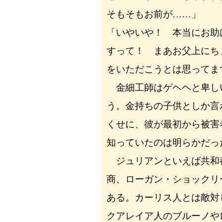
そもそもお前が……」
「いやいや！ 本当にお助
すって！ まあお父上にち
をいただこうとは思ってま
金細工師はゲヘヘと卑し
う。金持ちの子供としか言
くせに、彼が最初から被害
知っていたのは明らかだっ
ジュリアンといえば共和
商、ローガン・ショックリ
ある。カーリス人とは敵対
クアレイア人のブルーノや