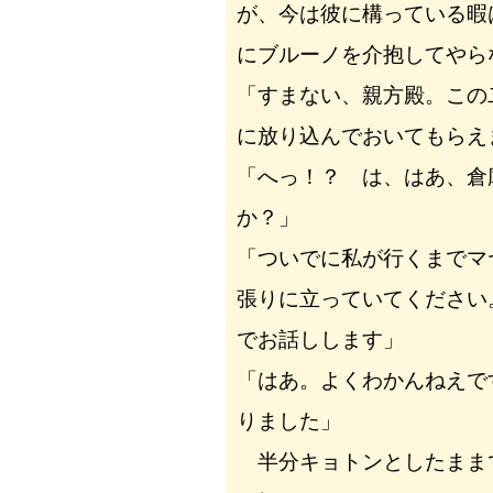
が、今は彼に構っている暇
にブルーノを介抱してやら
「すまない、親方殿。この
に放り込んでおいてもらえ
「へっ！？ は、はあ、倉
か？」
「ついでに私が行くまでマ
張りに立っていてください
でお話しします」
「はあ。よくわかんねえで
りました」
半分キョトンとしたまま