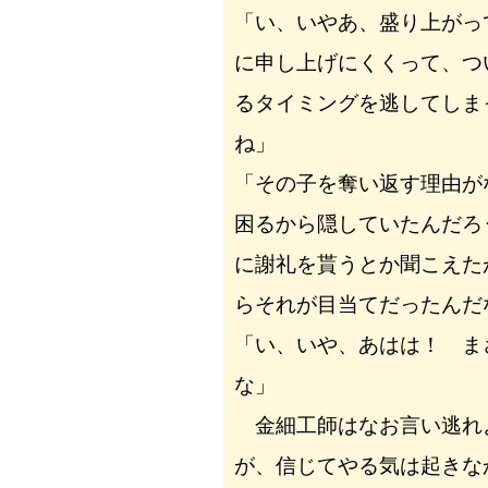
「い、いやあ、盛り上がっ
に申し上げにくくって、つ
るタイミングを逃してしま
ね」
「その子を奪い返す理由が
困るから隠していたんだろ
に謝礼を貰うとか聞こえた
らそれが目当てだったんだ
「い、いや、あはは！ ま
な」
金細工師はなお言い逃れ
が、信じてやる気は起きな