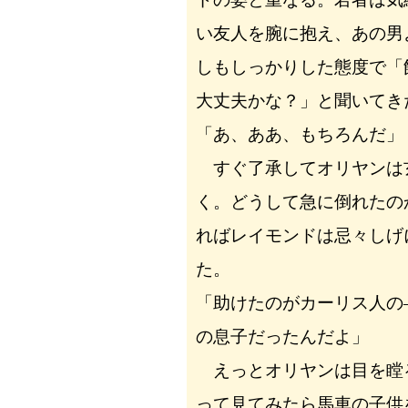
い友人を腕に抱え、あの男
しもしっかりした態度で「
大丈夫かな？」と聞いてき
「あ、ああ、もちろんだ」
すぐ了承してオリヤンは
く。どうして急に倒れたの
ればレイモンドは忌々しげ
た。
「助けたのがカーリス人の
の息子だったんだよ」
えっとオリヤンは目を瞠
って見てみたら馬車の子供