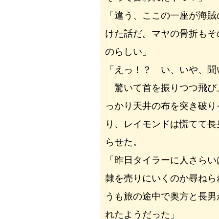
「違う、ここの一座が海賊
けた話だ。マヤの骨折もそ
のらしい」
「えっ！？ い、いや、聞
驚いて首を振りつつ飛び
っかり天井の布を突き破り
り、レイモンドは慌てて長
らせた。
「昨日タイラーに人さらい
隷を売りにいくのか尋ねら
うも旅の途中で奥方と長男
れたようだった」