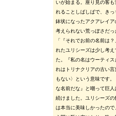
いが始まる。座り見の客も
れることしばしばで、きっ
鉢状になったアクアレイア
考えられない荒っぽさだっ
「『それでお前の名前は？
れたユリシーズは少し考え
た。『私の名はウーティス
れはトリナクリアの古い言
もない〉という意味です。
な名前だな』と嘲って巨人
続けました。ユリシーズの
は本当に美味しかったので