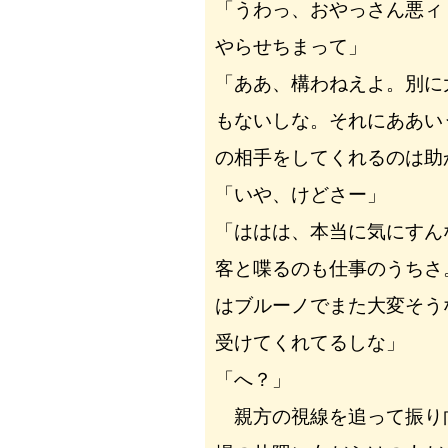
「うわっ、おやっさん悪ィ
やらせちまって」
「ああ、構わねえよ。別に
もないしな。それにああい
の相手をしてくれるのは助
「いや、けどさー」
「ははは、本当に気にすん
客と喋るのも仕事のうちさ
はブルーノでまた大変そう
受けてくれてるしな」
「へ？」
親方の視線を追って振り