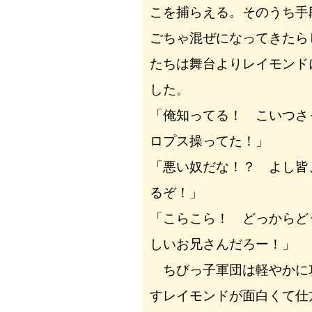
こを捕らえる。そのうち手
ごちゃ混ぜになってきたら
たちは舞台よりレイモンド
した。
「俺知ってる！ こいつさ
ロプス操ってた！」
「悪い奴だな！？ よし皆
るぞ！」
「こらこら！ どっからど
しいお兄さんだろー！」
ちびっ子軍団は軽やかに
すレイモンドが面白くて仕