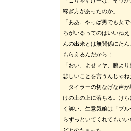
「こりゃすげーな。そうか
稼ぎ方があったのか」
「ああ、やっぱ男でも女で
ろがいるってのはいいねえ
んの出来とは無関係にたん
もらえるんだから！」
「おい、よせマヤ、腕より
悲しいことを言うんじゃね
タイラーの切なげな声が
けの土の上に落ちる。けら
く笑い、生意気娘は「ブル
らずっといてくれてもいい
どとのたまった。