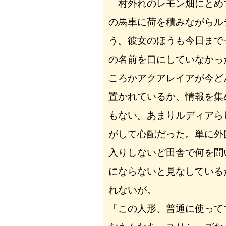
村外れのレモン畑にとめ
の馬車に荷を積みながらル
う。彼女のほうも今日まで
の名前を口にしていなかっ
ころかアクアレイアが今ど
置かれているか、情報を集
もない。あまりルディアら
がして心配だった。単に外
入りしないど田舎で何を聞
にならないと見なしている
れないが。
「この人形、普通に使って