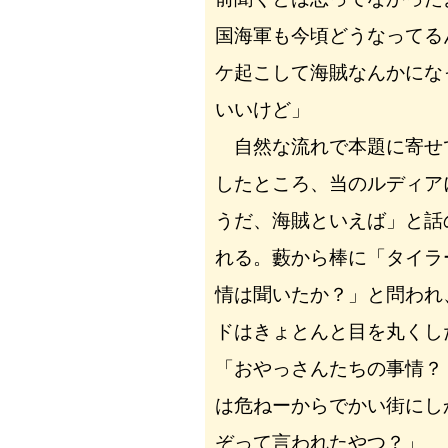
国海軍も今頃どうなってる
ケ起こして海賊なんかにな
いいけど」
自然な流れで本題に寄せ
したところ、当のルディア
うだ、海賊といえば」と話
れる。藪から棒に「タイラ
情は聞いたか？」と問われ
ドはきょとんと目を丸くし
「おやっさんたちの事情？
は危ねーからでかい街にし
ぞって言われたやつ？」