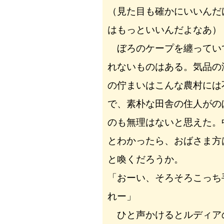
（見た目も確かにいいんだ
はもっといいんだよなあ）
ぼろのケープを纏ってい
れないものはある。気品の
の佇まいはこんな農村には
で、素朴な田舎の住人がの
のも無理はないと思えた。
とわかったら、おばさま方
と喚くだろうか。
「おーい、そろそろこっち
れー」
ひと声かけるとルディア