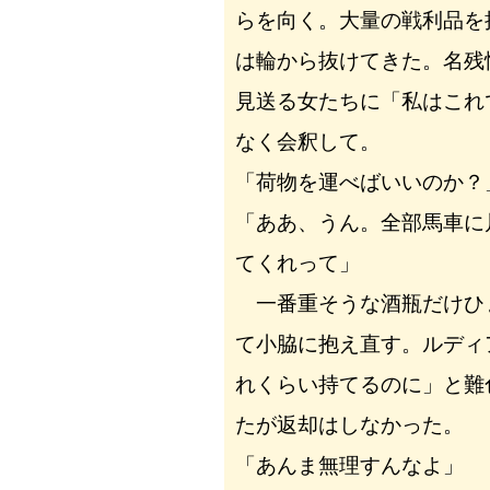
らを向く。大量の戦利品を
は輪から抜けてきた。名残
見送る女たちに「私はこれ
なく会釈して。
「荷物を運べばいいのか？
「ああ、うん。全部馬車に
てくれって」
一番重そうな酒瓶だけひ
て小脇に抱え直す。ルディ
れくらい持てるのに」と難
たが返却はしなかった。
「あんま無理すんなよ」