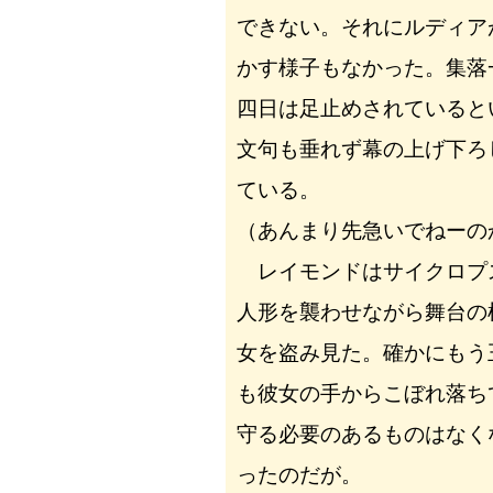
できない。それにルディア
かす様子もなかった。集落
四日は足止めされていると
文句も垂れず幕の上げ下ろ
ている。
（あんまり先急いでねーの
レイモンドはサイクロプ
人形を襲わせながら舞台の
女を盗み見た。確かにもう
も彼女の手からこぼれ落ち
守る必要のあるものはなく
ったのだが。