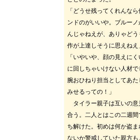
「どうせ残ってくれんなら
ンドのがいいや。ブルーノ
んじゃねえが、ありゃどう
作が上達しそうに思えねえ
「いやいや、顔の見えにく
に回しちゃいけない人材で
腕おひねり担当としてあた
みせるっての！」
タイラー親子は互いの意
合う。二人とはこの二週間
ち解けた。初めは何か盗ま
ないか警戒していた親方も