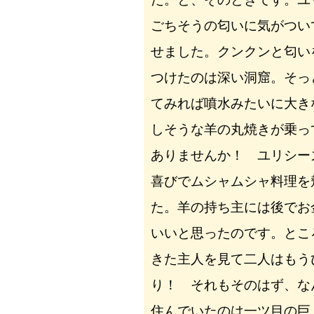
ごちそうの匂いに気がつい
せました。クンクンと匂い
つけたのは深い洞窟。そっ
てみれば噴水みたいに大き
しそうな羊の丸焼きが乗っ
ありませんか！ ユリシー
喜びでムシャムシャ料理を
た。羊の持ち主には後でお
いいと思ったのです。とこ
きた主人を見て二人はもう
り！ それもそのはず、な
住んでいたのは一ツ目の巨