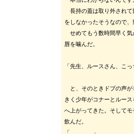
長持の蓋は取り外されて
をしなかったそうなので、
せめてもう数時間早く気
唇を噛んだ。
「先生、ルースさん、こっ
と、そのときドブの声が
きく少年がコナーとルース
へ上がってきた。そしてモ
飲んだ。
「…………」