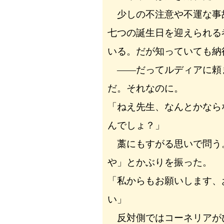
少しの不注意や不運な事
七つの誕生日を迎えられる
いる。だが知っていても納
――だってルディアに頼
だ。それなのに。
「ねえ先生、なんとかなら
んでしょ？」
藁にもすがる思いで問う
や」とかぶりを振った。
「私からもお願いします、
い」
反対側ではコーネリアが