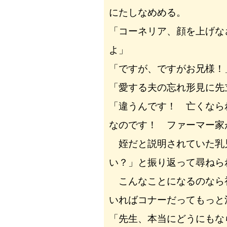
にたしなめめる。
「コーネリア、顔を上げな
よ」
「ですが、ですがお兄様！
「愛する夫の忘れ形見に先
「違うんです！ 亡くなら
なのです！ ファーマー家
姪だと説明されていた乳
い？」と振り返って尋ねら
こんなことになるのなら
いればコナーだってもっと
「先生、本当にどうにもな