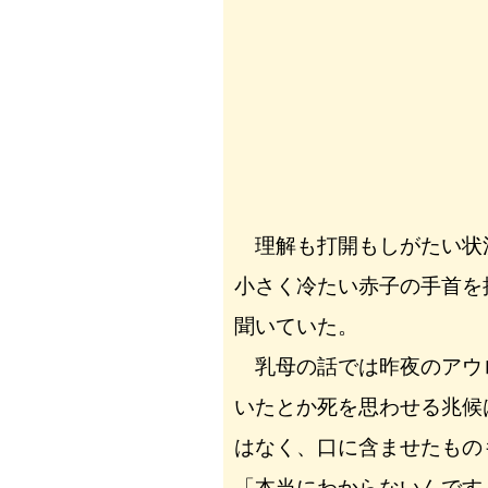
理解も打開もしがたい状
小さく冷たい赤子の手首を
聞いていた。
乳母の話では昨夜のアウ
いたとか死を思わせる兆候
はなく、口に含ませたもの
「本当にわからないんです