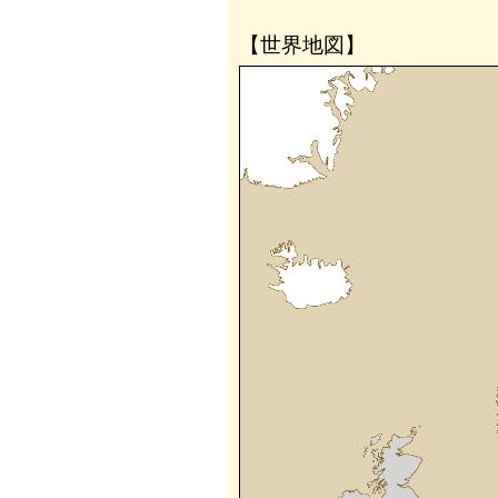
【世界地図】