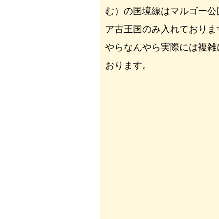
む）の国境線はマルゴー公
ア古王国のみ入れておりま
やらなんやら実際には複雑
おります。