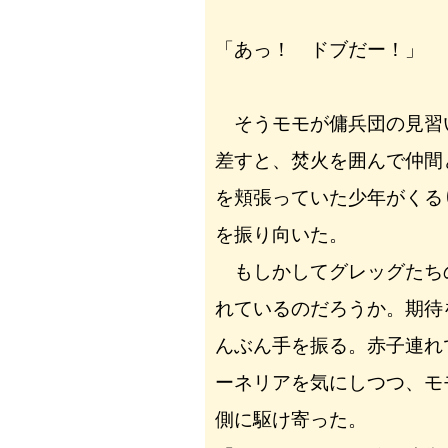
「あっ！ ドブだー！」
そうモモが傭兵団の見習
差すと、焚火を囲んで仲間
を頬張っていた少年がくる
を振り向いた。
もしかしてグレッグたち
れているのだろうか。期待
んぶん手を振る。赤子連れ
ーネリアを気にしつつ、モ
側に駆け寄った。