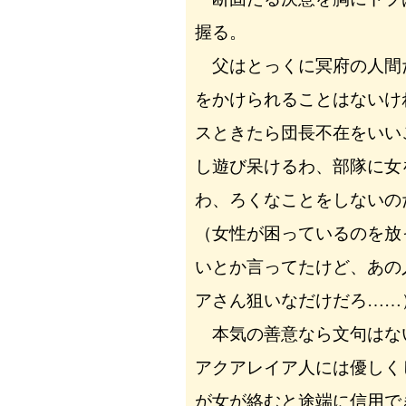
握る。
父はとっくに冥府の人間
をかけられることはないけ
スときたら団長不在をいい
し遊び呆けるわ、部隊に女
わ、ろくなことをしないの
（女性が困っているのを放
いとか言ってたけど、あの
アさん狙いなだけだろ……
本気の善意なら文句はな
アクアレイア人には優しく
が女が絡むと途端に信用で