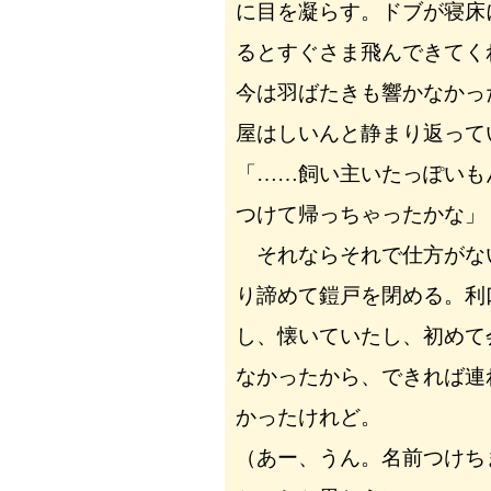
に目を凝らす。ドブが寝床
るとすぐさま飛んできてく
今は羽ばたきも響かなかっ
屋はしいんと静まり返って
「……飼い主いたっぽいも
つけて帰っちゃったかな」
それならそれで仕方がな
り諦めて鎧戸を閉める。利
し、懐いていたし、初めて
なかったから、できれば連
かったけれど。
（あー、うん。名前つけち