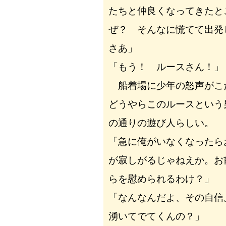
たちと仲良くなってきたと
ぜ？ そんなに慌てて出発
さあ」
「もう！ ルースさん！」
船着場に少年の怒声がこ
どうやらこのルースという
の通りの遊び人らしい。
「急に俺がいなくなったら
が寂しがるじゃねえか。お
らを慰められるわけ？」
「なんなんだよ、その自信
湧いてでてくんの？」