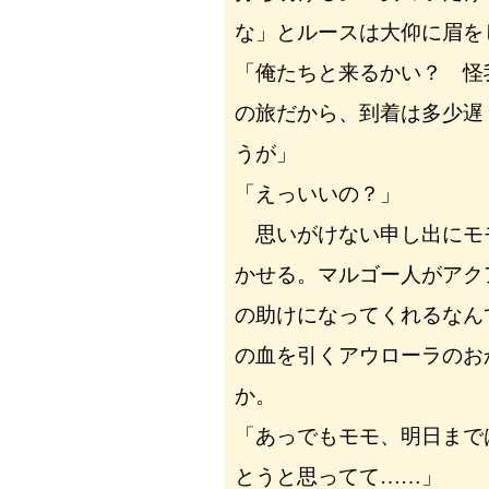
な」とルースは大仰に眉を
「俺たちと来るかい？ 怪
の旅だから、到着は多少遅
うが」
「えっいいの？」
思いがけない申し出にモ
かせる。マルゴー人がアク
の助けになってくれるなん
の血を引くアウローラのお
か。
「あっでもモモ、明日まで
とうと思ってて……」