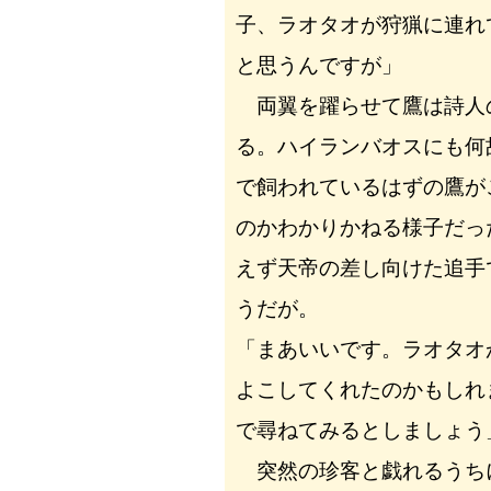
子、ラオタオが狩猟に連れ
と思うんですが」
両翼を躍らせて鷹は詩人
る。ハイランバオスにも何
で飼われているはずの鷹が
のかわかりかねる様子だっ
えず天帝の差し向けた追手
うだが。
「まあいいです。ラオタオ
よこしてくれたのかもしれ
で尋ねてみるとしましょう
突然の珍客と戯れるうち