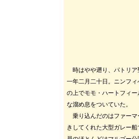
時はやや遡り、パトリア
一年二月二十日。ニンフィ
の上でモモ・ハートフィー
な溜め息をついていた。
乗り込んだのはファーマ
きしてくれた大型ガレー船
員のほとんどはマルゴー公