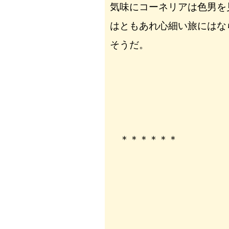
気味にコーネリアは色男を
はともあれ心細い旅にはな
そうだ。
＊＊＊＊＊＊