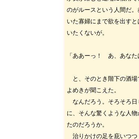
のがルースという人間だ。
いた寡婦にまで欲を出すと
いたくないが。
「ああーっ！ あ、あなた
と、そのとき階下の酒場
よめきが聞こえた。
なんだろう。そろそろ日
に、そんな驚くような人物
たのだろうか。
治りかけの足を庇いつつ