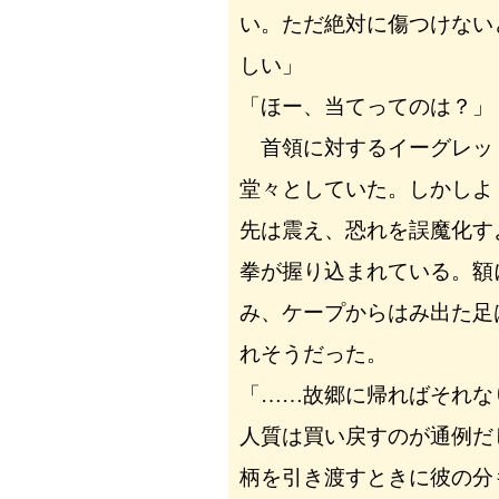
い。ただ絶対に傷つけない
しい」
「ほー、当てってのは？」
首領に対するイーグレッ
堂々としていた。しかしよ
先は震え、恐れを誤魔化す
拳が握り込まれている。額
み、ケープからはみ出た足
れそうだった。
「……故郷に帰ればそれな
人質は買い戻すのが通例だ
柄を引き渡すときに彼の分