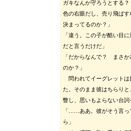
ガキなんか守ろうとする？
色の右眼だし、売り飛ばす
決まってるのか？」
「違う。この子が酷い目に
だと言うだけだ」
「だからなんで？ まさか
のか？」
問われてイーグレットは
た。そのまま彼はちらりと
瞥し、思いもよらない台詞
「……ああ。彼がそう言っ
ら」