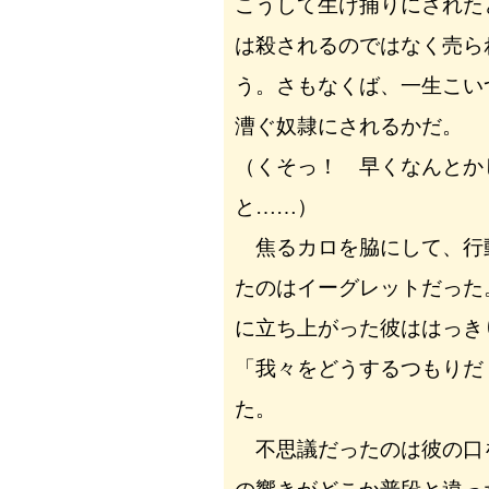
こうして生け捕りにされた
は殺されるのではなく売ら
う。さもなくば、一生こい
漕ぐ奴隷にされるかだ。
（くそっ！ 早くなんとか
と……）
焦るカロを脇にして、行
たのはイーグレットだった
に立ち上がった彼ははっき
「我々をどうするつもりだ
た。
不思議だったのは彼の口