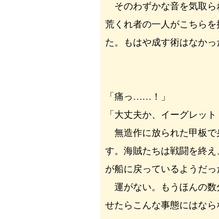
そのわずかな音を気取ら
荒くれ者の一人がこちらを
た。もはや成す術はなかっ
「痛っ……！」
「大丈夫か、イーグレット
無造作に放られた甲板で
す。海賊たちは戦闘を終え
が船に戻っているようだっ
運がない。もうほんの数
せたらこんな事態にはなら