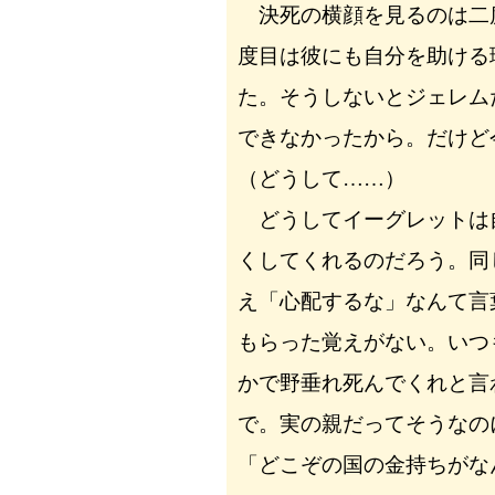
決死の横顔を見るのは二
度目は彼にも自分を助ける
た。そうしないとジェレム
できなかったから。だけど
（どうして……）
どうしてイーグレットは
くしてくれるのだろう。同
え「心配するな」なんて言
もらった覚えがない。いつ
かで野垂れ死んでくれと言
で。実の親だってそうなの
「どこぞの国の金持ちがな