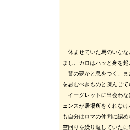
休ませていた馬のいなな
まし、カロはハッと身を起
昔の夢かと息をつく。ま
を忌むべきものと疎んじて
イーグレットに出会わな
ェンスが居場所をくれなけ
も自分はロマの仲間に認め
空回りを繰り返していたに