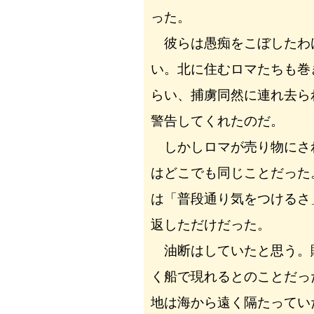
った。
彼らは愚痴をこぼしたわ
い。北に住むロマたちも巻
らい、捕虜同然に連れ去ら
警告してくれたのだ。
しかしロマが売り物にさ
はどこでも同じことだった
は「普段通り気をつけるさ
返しただけだった。
油断はしていたと思う。
く船で現れるとのことだっ
地は海から遠く隔たってい