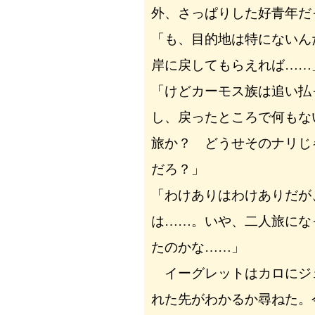
外、さっぱりした好青年だ
「も、目的地は特にないん
岸に戻してもらえれば……
「けどカーモス族は追い払
し、戻ったところで何もな
旅か？ どうせそのナリじ
だろ？」
「わけありはわけありだが
は……。いや、二人旅にな
たのかな……」
イーグレットはカロにジ
れた先がわかるか尋ねた。