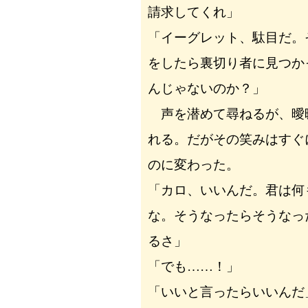
請求してくれ」
「イーグレット、駄目だ。
をしたら裏切り者に見つか
んじゃないのか？」
声を潜めて尋ねるが、曖
れる。だがその笑みはすぐ
のに変わった。
「カロ、いいんだ。君は何
な。そうなったらそうなっ
るさ」
「でも……！」
「いいと言ったらいいんだ