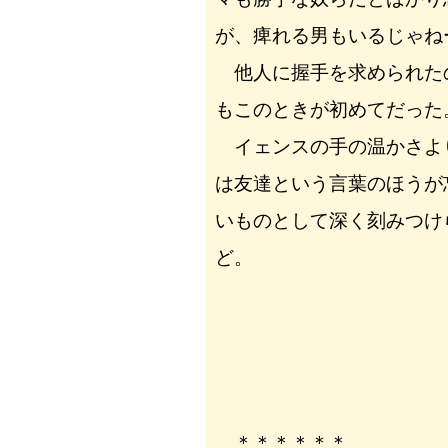
が、痺れる男もいるじゃね
他人に握手を求められた
もこのときが初めてだった
イェンスの手の温かさよ
は友達という言葉のほうが
いものとして深く刻みつけ
ど。
＊＊＊＊＊＊