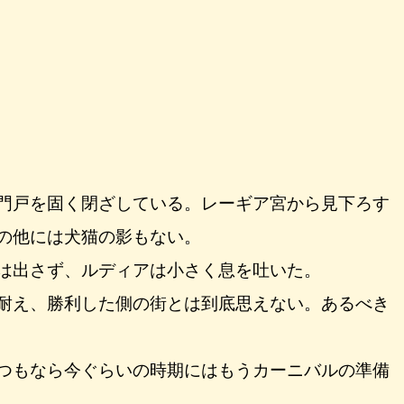
門戸を固く閉ざしている。レーギア宮から見下ろす
の他には犬猫の影もない。
は出さず、ルディアは小さく息を吐いた。
耐え、勝利した側の街とは到底思えない。あるべき
つもなら今ぐらいの時期にはもうカーニバルの準備