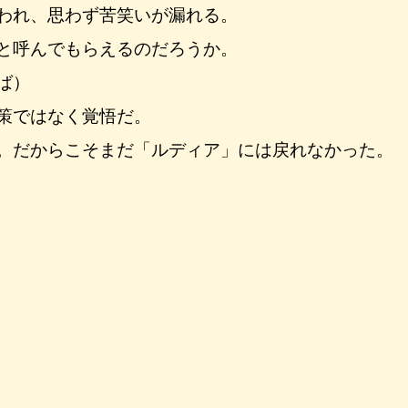
われ、思わず苦笑いが漏れる。
と呼んでもらえるのだろうか。
ば）
策ではなく覚悟だ。
。だからこそまだ「ルディア」には戻れなかった。