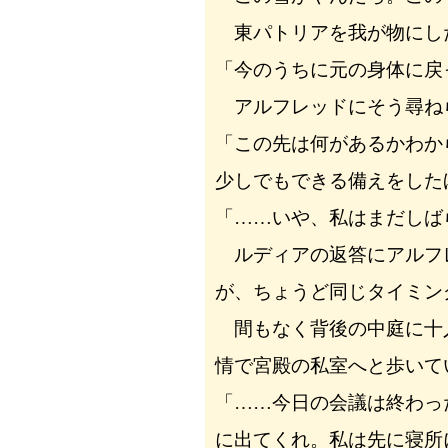
東パトリアを我が物にし
「今のうちに元の身体に戻
アルフレッドにそう尋ね
「この先は何があるかわか
少しでもできる備えをした
「……いや、私はまだしば
ルディアの返答にアルフ
が、ちょうど同じタイミン
間もなく背後の中庭に十
情で宮殿の私室へと歩いて
「……今日の会議は終わっ
に出てくれ。私は先に寝所