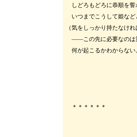
しどろもどろに恭順を誓
いつまでこうして姫など
（気をしっかり持たなけれ
――この先に必要なのは
何が起こるかわからない
＊＊＊＊＊＊