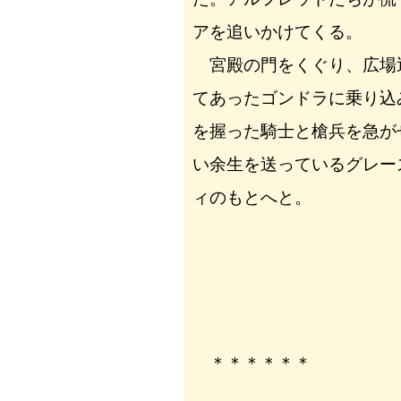
アを追いかけてくる。
宮殿の門をくぐり、広場
てあったゴンドラに乗り込
を握った騎士と槍兵を急が
い余生を送っているグレー
ィのもとへと。
＊＊＊＊＊＊