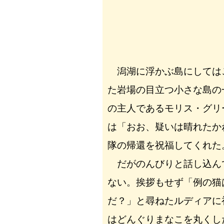
潟湖に浮かぶ島にしては
た岩場の目立つ小さな島の
の主人であるモリス・グリ
は「おお、疑いは晴れたか
隊の帰還を祝福してくれた
だがのんびりと話し込ん
ない。挨拶もせず「例の猫
だ？」と尋ねたルディアに
はどんぐりまなこを丸くし