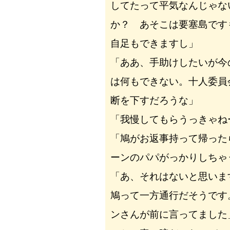
してたって平気なんじゃな
か？ あそこは要塞島です
自足もできますし」
「ああ、手助けしたいが今
は何もできない。十人委員
断を下すだろうな」
「我慢してもらうっきゃね
「鳩がお返事持って帰った
ーンのパパがっかりしちゃ
「あ、それはないと思いま
鳩って一方通行だそうです
ンさんが前に言ってました