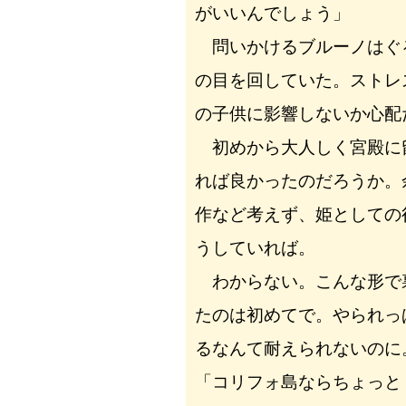
がいいんでしょう」
問いかけるブルーノはぐ
の目を回していた。ストレ
の子供に影響しないか心配
初めから大人しく宮殿に
れば良かったのだろうか。
作など考えず、姫としての
うしていれば。
わからない。こんな形で
たのは初めてで。やられっ
るなんて耐えられないのに
「コリフォ島ならちょっと