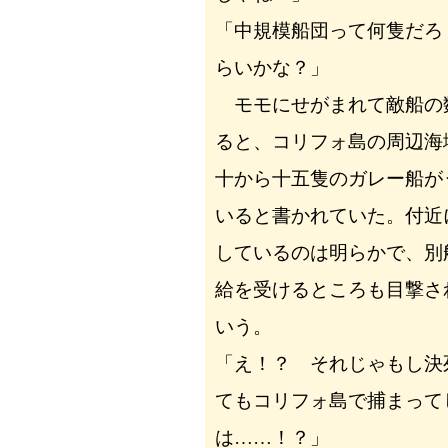
「中規模船団って何隻だろ
らいかな？」
モモにせがまれて敵船の
ると、コリフォ島の周辺海
十から十五隻のガレー船が
いると書かれていた。付近
しているのは明らかで、別
給を受けるところも目撃さ
いう。
「え！？ それじゃもし決
てもコリフォ島で捕まって
は……！？」