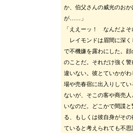
か、伯父さんの威光のおか
が……」
「ええーッ！ なんだよそ
レイモンドは眉間に深く
で不機嫌を露わにした。顔
のことだ。それだけ強く警
違いない。彼とていかがわ
場や売春宿に出入りしてい
ないが、そこの客や商売人
いなのだ。どこかで間諜と
る、もしくは彼自身がその
ていると考えられても不思