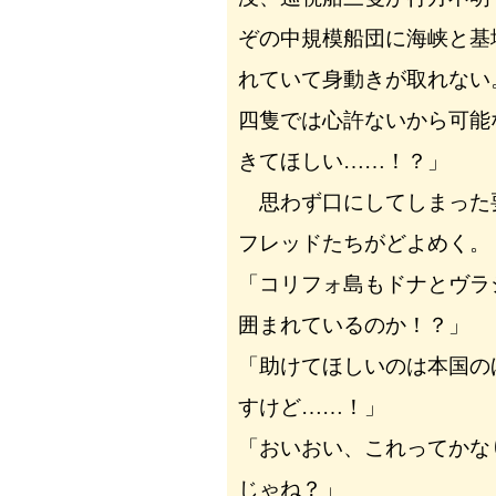
ぞの中規模船団に海峡と基
れていて身動きが取れない
四隻では心許ないから可能
きてほしい……！？」
思わず口にしてしまった
フレッドたちがどよめく。
「コリフォ島もドナとヴラ
囲まれているのか！？」
「助けてほしいのは本国の
すけど……！」
「おいおい、これってかな
じゃね？」