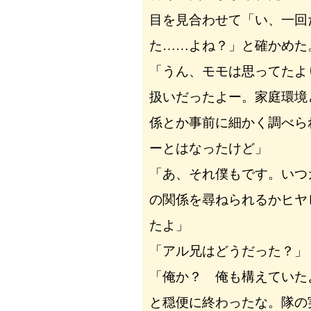
目を見合わせて「い、一回
た……よね？」と確かめた
「うん、モモは思ってたよ
扱いだったよー。家庭環境
係とか事前に細かく調べら
ーとはなったけど」
「あ、それ僕もです。いつ
の関係を尋ねられるかヒヤ
たよ」
「アル兄はどうだった？」
「俺か？ 俺も構えていた
と穏便に終わったな。隊の