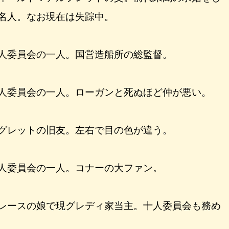
名人。なお現在は失踪中。
人委員会の一人。国営造船所の総監督。
人委員会の一人。ローガンと死ぬほど仲が悪い。
グレットの旧友。左右で目の色が違う。
人委員会の一人。コナーの大ファン。
レースの娘で現グレディ家当主。十人委員会も務め