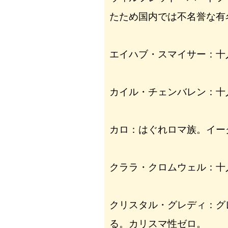
たため国内では不名誉な有
エイハブ・スマイサー：十
カイル・チェンバレン：十
カロ：はぐれロマ族。イー
クララ・クロムウェル：十
クリスタル・グレディ：グ
る。カリスマ性ゼロ。