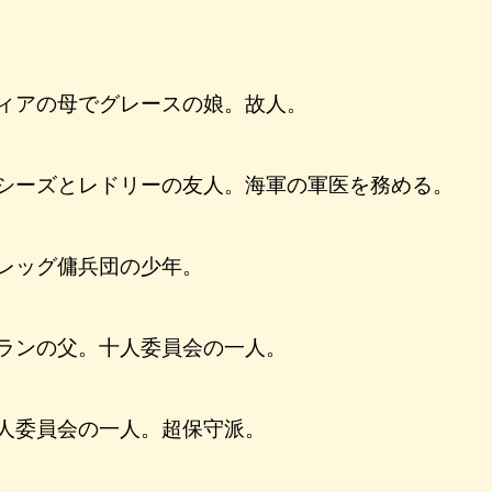
ィアの母でグレースの娘。故人。
シーズとレドリーの友人。海軍の軍医を務める。
レッグ傭兵団の少年。
ランの父。十人委員会の一人。
人委員会の一人。超保守派。