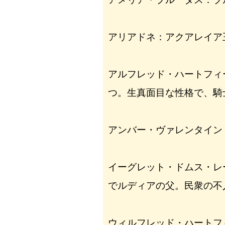
アリアドネ：アクアレイア
アルフレッド・ハートフィ
つ。生真面目な性格で、騎
アンバー・ヴァレンタイン
イーグレット・ドムス・レ
でルディアの父。民衆の不
ウィルフレッド・ハートフ