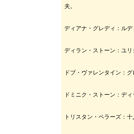
夫。
ディアナ・グレディ：ルデ
ディラン・ストーン：ユリ
ドブ・ヴァレンタイン：グ
ドミニク・ストーン：ディ
トリスタン・ペラーズ：十