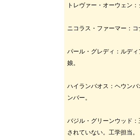
トレヴァー・オーウェン：
ニコラス・ファーマー：コ
パール・グレディ：ルディ
娘。
ハイランバオス：ヘウンバ
ンバー。
バジル・グリーンウッド：
されていない。工学担当。