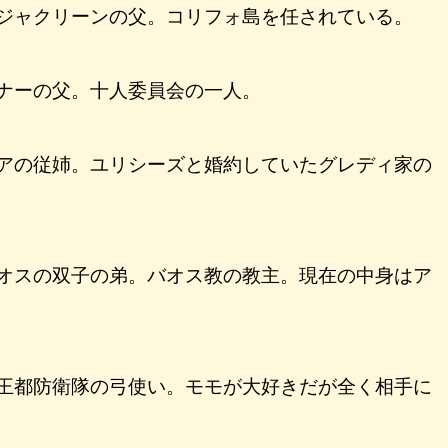
ジャクリーンの父。コリフォ島を任されている。
ナーの父。十人委員会の一人。
アの従姉。ユリシーズと婚約していたグレディ家の
オスの双子の弟。バオス教の教主。現在の中身はア
王都防衛隊の弓使い。モモが大好きだが全く相手に