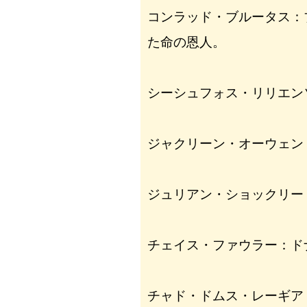
コンラッド・ブルータス：
た命の恩人。
シーシュフォス・リリエン
ジャクリーン・オーウェン
ジュリアン・ショックリー
チェイス・ファウラー：ド
チャド・ドムス・レーギア