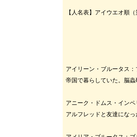
【人名表】アイウエオ順（
アイリーン・ブルータス：
帝国で暮らしていた。脳蟲
アニーク・ドムス・インペ
アルフレッドと友達になっ
アメリア・ブルータス：ブ