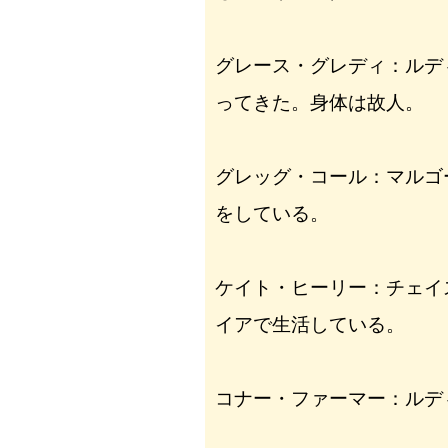
グレース・グレディ：ルデ
ってきた。身体は故人。
グレッグ・コール：マルゴ
をしている。
ケイト・ヒーリー：チェイ
イアで生活している。
コナー・ファーマー：ルデ