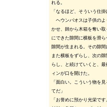
れる。
「なるほど、そういう仕掛
ヘウンバオスは子供のよ
かせ、師から木箱を奪い取
にできた隙間に横板を滑ら
隙間が生まれる。その隙間
また横板をずらし、次の隙
らし、と続けていくと、最
ィンが口を開けた。
「面白い。こういう物を見
てだ」
「お誉めに預かり光栄です