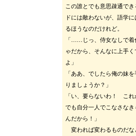
この誰とでも意思疎通でき
ドには敵わないが、語学に
るほうなのだけれど。
「……じっ、侍女なしで着
ゃだから、そんなに上手く
よ」
「ああ、でしたら俺の妹を
りましょうか？」
「い、要らないわ！ これ
でも自分一人でこなさなき
んだから！」
変われば変わるものだな