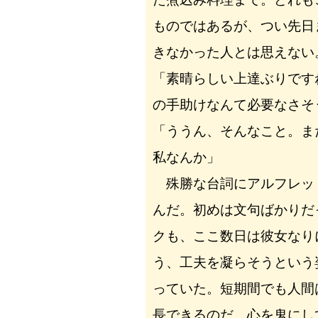
ものではあるが、つい先日
きなかった人とは思えない
「素晴らしい上達ぶりです
の手助けなんて必要なさそ
「ううん、そんなこと。ま
私なんか」
殊勝な台詞にアルフレッ
んだ。初めは文句ばかりだ
クも、ここ数日は彼女なり
う、工夫を凝らそうという
っていた。短期間でも人間
長できるのだ。心を鬼にし