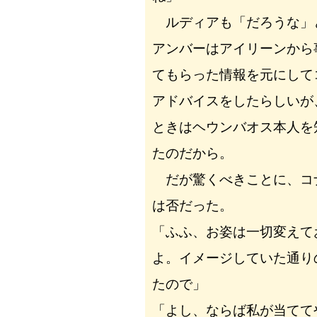
ルディアも「だろうな」
アンバーはアイリーンから
てもらった情報を元にして
アドバイスをしたらしいが
ときはヘウンバオス本人を
たのだから。
だが驚くべきことに、コ
は否だった。
「ふふ、お姿は一切変えて
よ。イメージしていた通り
たので」
「よし、ならば私が当てて