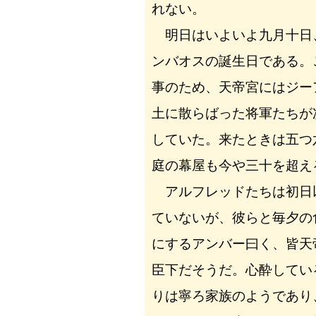
れない。
明日はいよいよ九月十日
ンバオスの誕生日である。
事のため、天帝宮にはジー
土に散らばった将軍たちが
していた。来たときは五つ
庭の幕屋も今や三十を超え
アルフレッドたちは初日
ていないが、彼らと毎夕の
にするアンバー曰く、皆天
臣下だそうだ。心酔してい
りは寧ろ家族のようであり