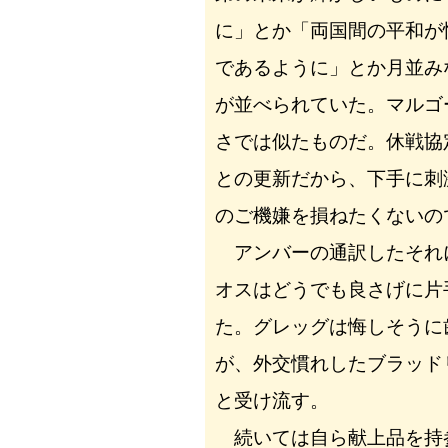
に」とか「両国間の平和が
であるように」とか月並み
が並べられていた。マルゴ
さでは似たものだ。休戦協
との更新だから、下手に刺
のご機嫌を損ねたくないの
アンバーの通訳したそれ
オスはどうでも良さげに片
た。グレッグは悔しそうに
が、外交慣れしたブラッド
と受け流す。
続いては自ら献上品を持