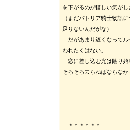
を下がるのが惜しい気がし
（まだパトリア騎士物語に
足りないんだがな）
だがあまり遅くなってル
われたくはない。
窓に差し込む光は陰り始
そろそろ去らねばならなか
＊＊＊＊＊＊