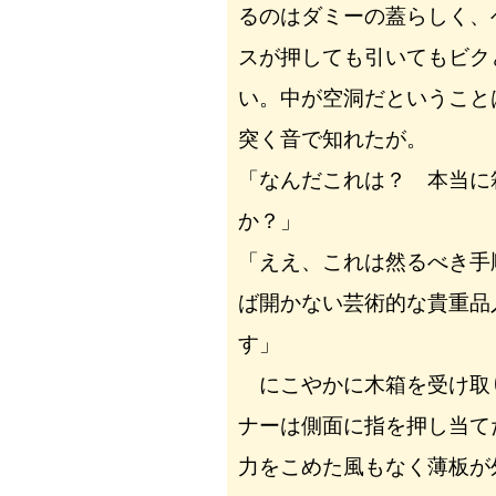
るのはダミーの蓋らしく、
スが押しても引いてもビク
い。中が空洞だということ
突く音で知れたが。
「なんだこれは？ 本当に
か？」
「ええ、これは然るべき手
ば開かない芸術的な貴重品
す」
にこやかに木箱を受け取
ナーは側面に指を押し当て
力をこめた風もなく薄板が