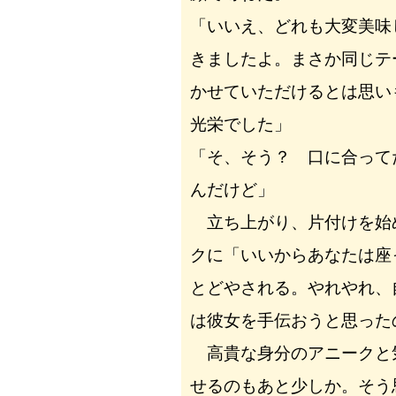
「いいえ、どれも大変美味
きましたよ。まさか同じテ
かせていただけるとは思い
光栄でした」
「そ、そう？ 口に合って
んだけど」
立ち上がり、片付けを始
クに「いいからあなたは座
とどやされる。やれやれ、
は彼女を手伝おうと思った
高貴な身分のアニークと
せるのもあと少しか。そう