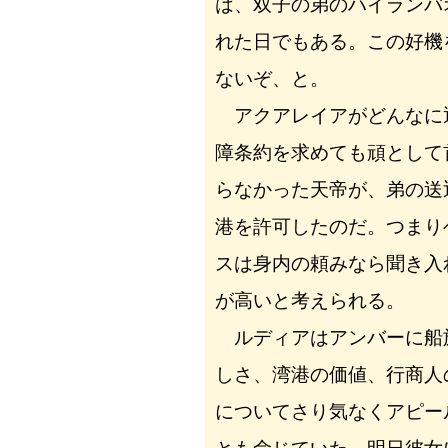
は、双子の弟のハイランバ
れた日でもある。この好機
ないぞ、と。
アクアレイアがどんなに
障条約を求めても頑として
らなかった天帝が、弟の送
港を許可したのだ。つまり
スは身内の頼みなら聞き入
が高いと考えられる。
ルディアはアンバーに船
しさ、湾港の価値、行商人
についてさり気なくアピー