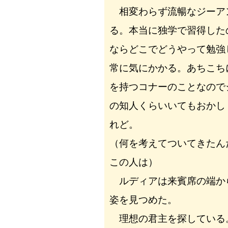
相変わらず流暢なジーア
る。本当に独学で習得した
ならどこでどうやって勉強
常に気にかかる。あちこち
を持つコナーのことなので
の知人くらいいてもおかし
れど。
（何を考えてついてきたん
この人は）
ルディアは来賓席の端か
姿を見つめた。
理想の君主を探している