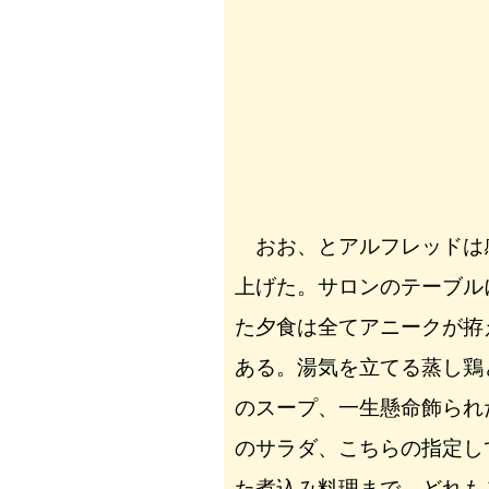
おお、とアルフレッドは
上げた。サロンのテーブル
た夕食は全てアニークが拵
ある。湯気を立てる蒸し鶏
のスープ、一生懸命飾られ
のサラダ、こちらの指定し
た煮込み料理まで。どれも