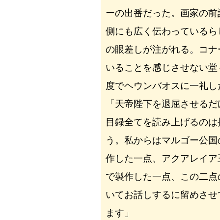
ーの出番だった。画家の前
側にも広く伝わっているら
の眼差しが注がれる。コナ
いることを感じさせない堂
度でヘウンバオスに一礼し
「天帝陛下を退屈させるだ
目録全てを読み上げるのは
う。私からはマルゴー公国
作した一点、アクアレイア
で製作した一点、この二点
いてお話しするに留めさせ
ます」