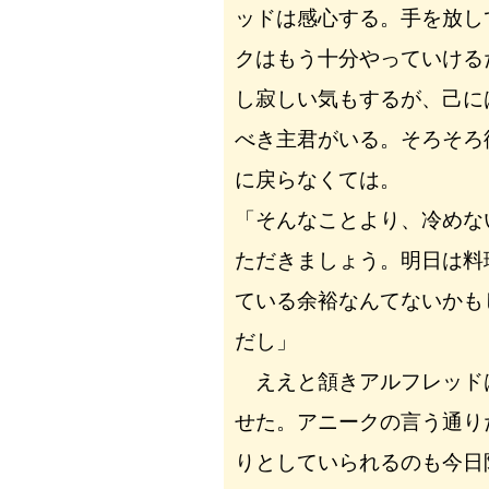
ッドは感心する。手を放し
クはもう十分やっていける
し寂しい気もするが、己に
べき主君がいる。そろそろ
に戻らなくては。
「そんなことより、冷めな
ただきましょう。明日は料
ている余裕なんてないかも
だし」
ええと頷きアルフレッド
せた。アニークの言う通り
りとしていられるのも今日