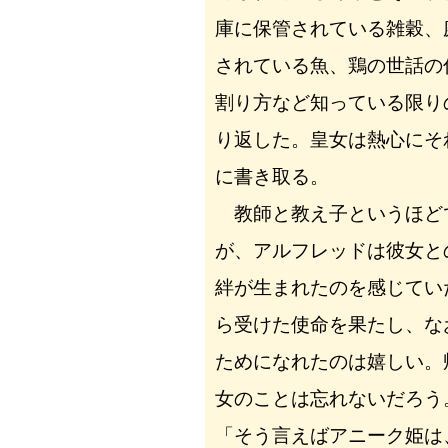
庫に保管されている雑穀、
されている魚、鶏の世話の
割り方など知っている限り
り返した。皇女は熱心にそ
に書き取る。
教師と教え子というほど
が、アルフレッドは彼女と
絆が生まれたのを感じてい
ら受けた使命を果たし、な
ためになれたのは嬉しい。
女のことは忘れないだろう
「そう言えばアニーク姫は