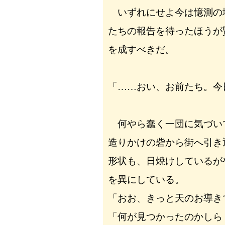
いずれにせよ今は憶測の
たちの報告を待ったほうが
を成すべきだ。
「……おい、お前たち。今
何やら蠢く一団に気づい
造りかけの砦から街へ引き
形状も、日焼けしているが
を異にしている。
「おお、きっと天のお導き
「何が見つかったのかしら