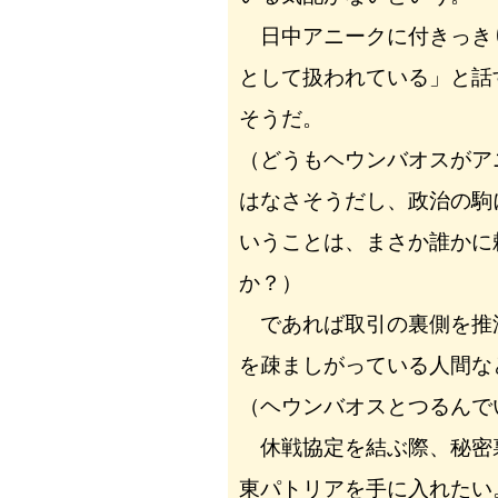
日中アニークに付きっき
として扱われている」と話
そうだ。
（どうもヘウンバオスがア
はなさそうだし、政治の駒
いうことは、まさか誰かに
か？）
であれば取引の裏側を推
を疎ましがっている人間な
（ヘウンバオスとつるんで
休戦協定を結ぶ際、秘密
東パトリアを手に入れたい