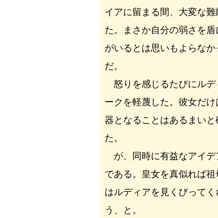
イアに留まる間、大変な難
た。まさか自分の弱さを盾
がいるとは思いもよらなか
だ。
怒りを感じるたびにルデ
ークを軽蔑した。彼女だけ
器となることはあるまいと
た。
が、同時に有益なアイデ
である。皇女を真似れば祖
はルディアを見くびってく
う、と。