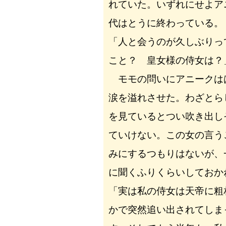
れていた。いずれにせよア
代はとうに終わっている。
「人と会うのが久しぶりっ
こと？ 皇女様の侍女は？
モモの問いにアニークは
涙を溢れさせた。わざとら
を見ているとつい吹き出し
ていけない。この女の言う
みにするつもりはないが、
に聞くふりくらいしておか
「実は私の侍女は天帝に粗
かで突然追い出されてしま