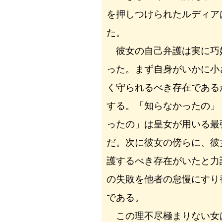
を押しつけられたルディア
た。
彼女の自己弁護は実に巧
った。まず自身がいかに小
く守られるべき存在である
する。「知らなかったの」
ったの」は皇女が用いる最
だ。次に彼女の傍らに、彼
護するべき存在がいたと力
の失敗を他者の怠慢にすり
である。
この理不尽極まりない女