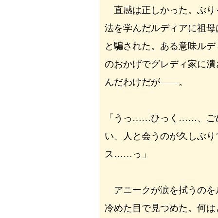
直感は正しかった。ぶり
法を学んだルディアに祖母
と騙された。ある意味ルデ
のおかげでグレディ家に潰
んだわけだが――。
「うっ……ひっく……、ご
い、人と会うのが久しぶり
ス……っ」
アニークが涙を拭うのを
冷めた目で見つめた。何は