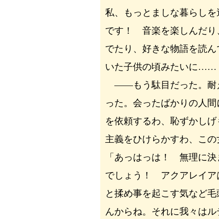
私、もっとましな暮らしを
です！ 音楽を楽しんだり
でたり、好きな物語を読ん
いた子供の頃みたいに……
――もう駄目だった。耐
った。会ったばかりの人間
を依頼するわ、恥ずかしげ
主義をひけらかすわ、この
「あっはっは！ 無理に決
でしょう！ アクアレイア
と揉め事を起こす気など毛
んからね。それに我々はル