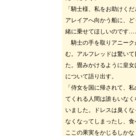
「騎士様、私をお助けくだ
アレイアへ向かう船に、ど
緒に乗せてほしいのです…
騎士の手を取りアニーク
む。アルフレッドは驚いて
た。畳みかけるように皇女
について語り出す。
「侍女を国に帰されて、私
てくれる人間は誰もいなく
いました。ドレスは臭くな
なくなってしまったし、食
ここの果実をかじるしかな