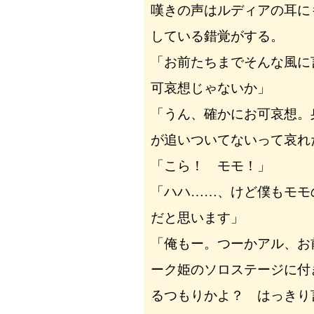
嘆きの声はルディアの耳に
している錯覚がする。
「お前たちまでそんな風に
可哀想じゃないか」
「うん、確かにお可哀想。
が追いついてないって哀れ
「こら！ モモ！」
「ハハ……、けど僕もモモ
だと思います」
「俺もー。つーかアル、お
ーク姫のソロステージに付
るつもりかよ？ はっきり