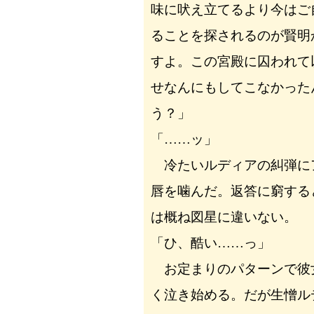
味に吠え立てるより今はご
ることを探されるのが賢明
すよ。この宮殿に囚われて
せなんにもしてこなかった
う？」
「……ッ」
冷たいルディアの糾弾に
唇を噛んだ。返答に窮する
は概ね図星に違いない。
「ひ、酷い……っ」
お定まりのパターンで彼
く泣き始める。だが生憎ル