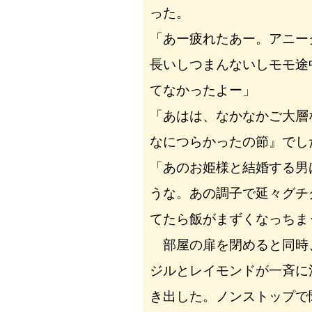
った。
「あー疲れたあー。アニー
長いしつまんないしモモ途
てなかったよー」
「あはは、なかなかご大層
なにつらかったの節』でし
「あのお姫様と結婚する男
うな。あの調子で延々グチ
てたら飯がまずくなっちま
部屋の扉を閉めると同時
ジルとレイモンドが一斉に
き出した。ノンストップで