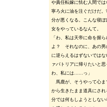
や責任転嫁に怯む人間では
寧ろ火に油を注ぐだけだ。
分が悪くなる。こんな寝ぼ
女をやっているなんて。
「わ、私は天帝に命を握ら
よ？ それなのに、あの男
に逆らえるはずないではな
ァパトリアに帰りたいと思
わ、私には……っ」
馬鹿が、そうやって心ま
から生きたまま道具にされ
分では何もしようとしない