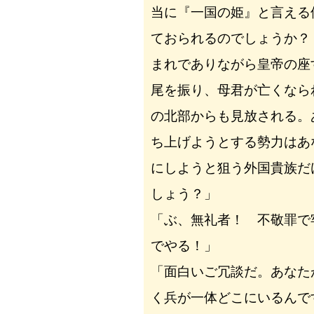
当に『一国の姫』と言える
ておられるのでしょうか？
まれでありながら皇帝の座
尾を振り、母君が亡くなら
の北部からも見放される。
ち上げようとする勢力はあ
にしようと狙う外国貴族だ
しょう？」
「ぶ、無礼者！ 不敬罪で
でやる！」
「面白いご冗談だ。あなた
く兵が一体どこにいるんで