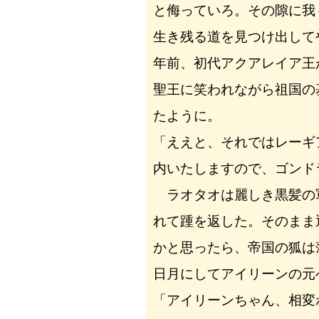
と侮っていろ。その隙に我
生き残る道を見つけ出して
年前、初代アクアレイア王
聖王に笑われながら祖国の
たように。
「ええと、それではレーギ
内いたしますので、ゴンド
ラオタオは麗しき黒髪の
れて踵を返した。そのまま
かと思ったら、帝国の狐は
日月にしてアイリーンの元
「アイリーンちゃん、相変