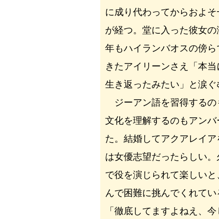
に成り代わってからおよそ
が経つ。堂に入った彼女の
年もハイランバオスの傍ら
きたアイリーンさえ「本当
生き返ったみたい」と涙ぐ
ジーアン語を習得するの
文化を理解するのもアンバ
た。結婚してアクアレイア
は女優志望だったらしい。
で役を演じられて楽しいと
んで困難に挑んでくれてい
「徹底してますよねえ、今