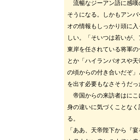
流暢なジーアン語に感嘆
そうになる。しかもアンバ
オの情報もしっかり頭に入
しい。「そいつは若いが、
東岸を任されている将軍の
とか「ハイランバオスや天
の頃からの付き合いだぞ」
を出す必要もなさそうだっ
帝国からの来訪者はにこ
身の違いに気づくことなく
る。
「ああ、天帝陛下から『宴