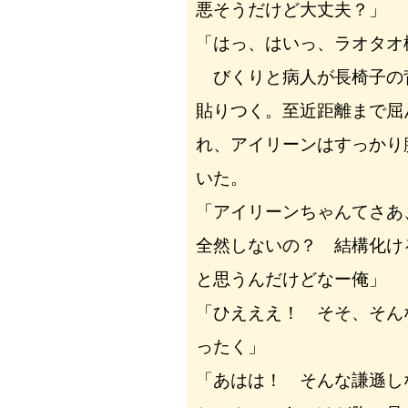
悪そうだけど大丈夫？」
「はっ、はいっ、ラオタオ
びくりと病人が長椅子の
貼りつく。至近距離まで屈
れ、アイリーンはすっかり
いた。
「アイリーンちゃんてさあ
全然しないの？ 結構化け
と思うんだけどなー俺」
「ひえええ！ そそ、そん
ったく」
「あはは！ そんな謙遜し