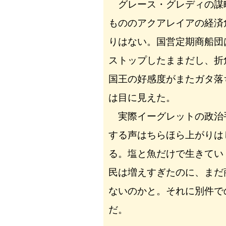
グレース・グレディの謀
もののアクアレイアの経済
りはない。国営定期商船団
ストップしたままだし、折
国王の好感度がまたガタ落
は目に見えた。
実際イーグレットの政治
する声はちらほら上がりは
る。塩と魚だけで生きてい
民は増えすぎたのに、まだ
ないのかと。それに別件で
だ。