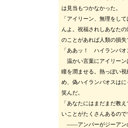
は見当もつかなかった。
「アイリーン、無理をして
んよ。祝福されしあなたの
のことがあれば人類の損失
「ああッ！ ハイランバオ
温かい言葉にアイリーン
瞳を潤ませる。熱っぽい視
め、偽ハイランバオスはに
笑んだ。
「あなたにはまだまだ教え
いことがたくさんあるので
――アンバーがジーアン