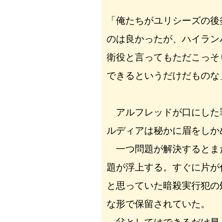
「俺たちがユリシーズの後
のは良かったが、ハイラン
衛役と言ってもただこっそ
できるというだけだものな
アルフレッドが口にした
ルディアは秘かに眉をしか
一つ問題が解決するとま
題が浮上する。すぐに片が
と思っていた暗殺実行犯の
な形で保留されていた。