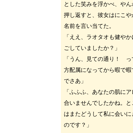
とした笑みを浮かべ、やん
押し返すと、彼女はにこや
名前を言い当てた。
「ええ、ラオタオも健やか
ごしていましたか？」
「うん、見ての通り！ っ
方配属になってから暇で暇
でさあ」
「ふふふ、あなたの肌にア
合いませんでしたかね。と
はまたどうして私に会いに
のです？」