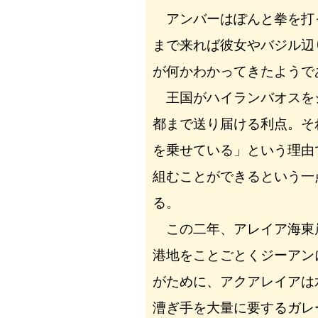
アンバーはぽんと拳を打
まで来れば彼女やバジル辺
が何かわかってきたようで
王国がハイランバオスを
都まで送り届ける利点。そ
を乗せている」という理由
組むことができるという一
る。
この二年、アレイア海東
港地をことごとくジーアン
がために、アクアレイアは
漕ぎ手を大量に要するガレ