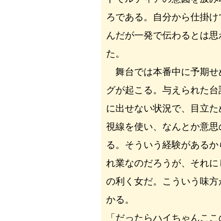
ろである。自分から仕掛け
んだが一発で伝わるとは思
た。
舞台では本番中に予期せ
グが起こる。与えられた台
に出せない状況で、目立た
視線を使い、なんとか意思
る。そういう経験があるか
れ業なのだろうが、それに
の利く女だ。こういう味方
かる。
「だったらハイちゃんここ