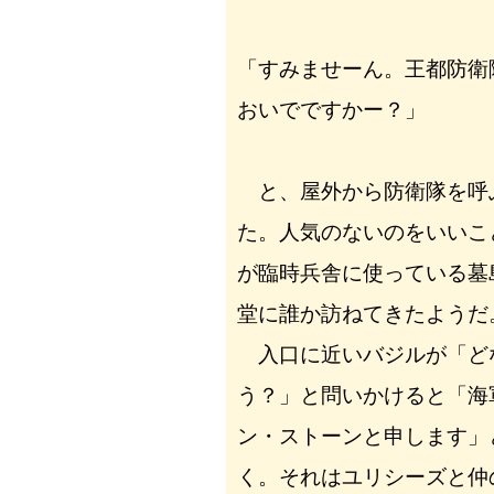
「すみませーん。王都防衛
おいでですかー？」
と、屋外から防衛隊を呼
た。人気のないのをいいこ
が臨時兵舎に使っている墓
堂に誰か訪ねてきたようだ
入口に近いバジルが「ど
う？」と問いかけると「海
ン・ストーンと申します」
く。それはユリシーズと仲