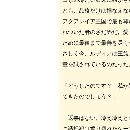
とも、品格だけは損なえな
アクアレイア王国で最も尊
れついた者のさだめだ。愛
ために最後まで最善を尽く
さしく今、ルディアは王族
量を試されているのだった
「どうしたのです？ 私が
てきたのでしょう？」
返事はない。冷え冷えと
つ誘拐犯は擦り切れたケー