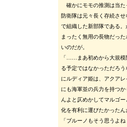
確かにモモの推測は当た
防衛隊は元々長く存続させ
で組織した新部隊である。
まったく無用の長物だった
いのだが。
「……まあ初めから大規模
る予定ではなかっただろう
にルディア姫は、アクアレ
にも海軍並の兵力を持つか
んよと仄めかしてマルゴー
化を有利に運びたかったん
「ブルーノもそう思うよね