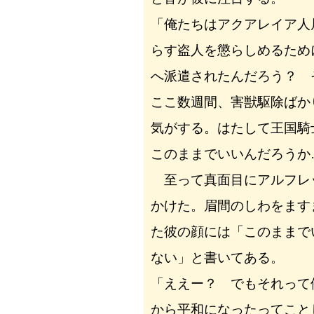
「俺たちはアクアレイア人
らす盗人を懲らしめるため
へ派遣されたんだろう？ 
ここ数週間、害獣駆除ばか
気がする。はたして王国騎
このままでいいんだろうか
至って真面目にアルフレ
かけた。眉間のしわをます
た彼の顔には「このままで
ない」と書いてある。
「ええー？ でもそれって
から平和になったってこと