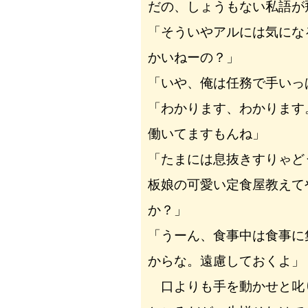
だの、しょうもない私語が
「そういやアルには気にな
かいねーの？」
「いや、俺は任務で手いっ
「わかります、わかります
働いてますもんね」
「たまには息抜きすりゃど
板娘の可愛い定食屋教えて
か？」
「うーん、食事中は食事に
からな。遠慮しておくよ」
口よりも手を動かせと叱