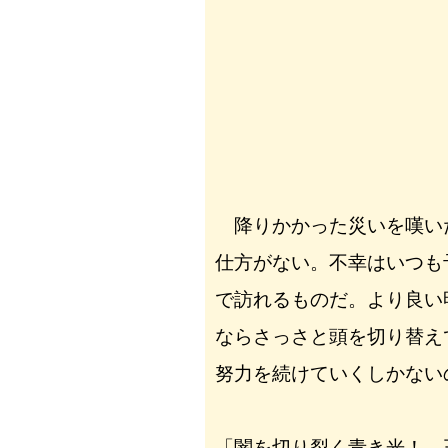
降りかかった災いを嘆い
仕方がない。不幸はいつも
で訪れるものだ。より良い
ならさっさと頭を切り替え
努力を続けていくしかない
「闇を切り裂く青き光！ 