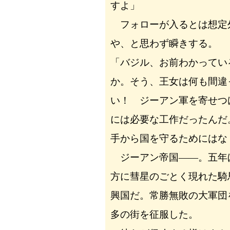
すよ」
フォローが入るとは想定
や、と思わず瞬きする。
「バジル、お前わかってい
か。そう、王女は何も間違
い！ ジーアン軍を寄せつ
には必要な工作だったんだ
手から国を守るためにはな
ジーアン帝国――。五年
方に彗星のごとく現れた騎
興国だ。常勝無敗の大軍団
多の街を征服した。