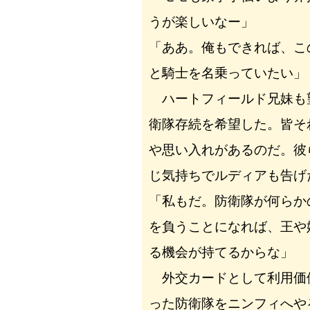
うが楽しいなー」
「ああ。俺もできれば、こ
と騎士を名乗っていたい」
ハートフィールド兄妹も
衛隊存続を希望した。皆そ
や思い入れがあるのだ。彼
じ気持ちでルディアも告げ
「私もだ。防衛隊が何らか
を負うことになれば、王や
る機会が持てるからな」
外交カードとして利用価
った防衛隊をニンフィへや