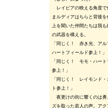
レイピアの映える角度で
まルディアはちらと背後を
上を聞いた仲間たちは我も
の武器を構える。
「同じく！ 赤き光、アル
ハートフィールド参上！」
「同じく！ モモ・ハート
参上！」
「同じく！ レイモンド・
ト参上！」
夜更けの街に響くのは勇
ズを取った若人の声。アク