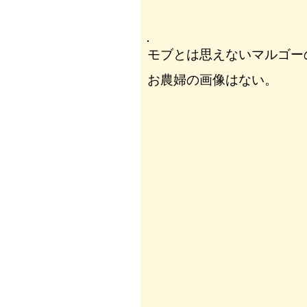
モブとは思えないマルゴー
お農婦の画像はない。