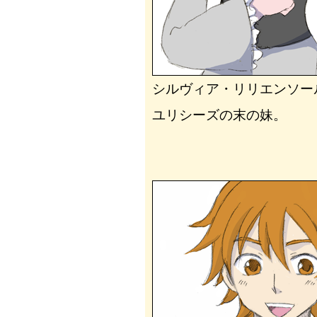
シルヴィア・リリエンソー
ユリシーズの末の妹。