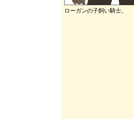
ローガンの子飼い騎士。