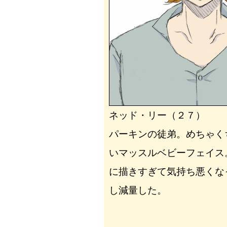
ネッド・リー（２７）
パーキンの徒弟。めちゃく
いマッスルベビーフェイス
に描きすぎて気持ち悪くな
し減量した。