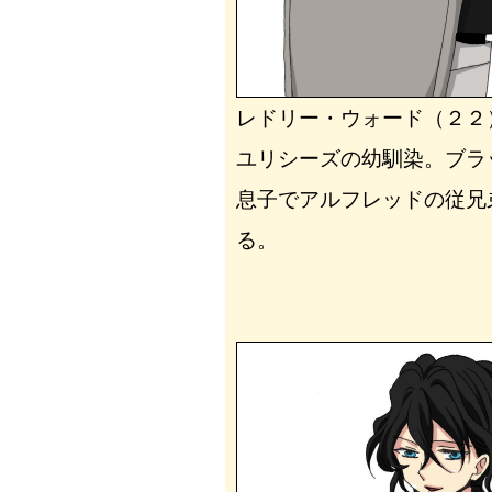
レドリー・ウォード（２２
ユリシーズの幼馴染。ブラ
息子でアルフレッドの従兄
る。