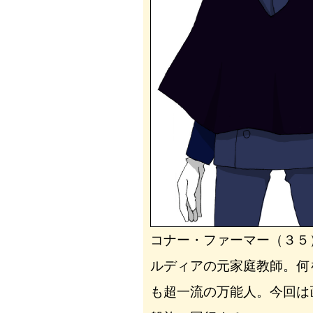
コナー・ファーマー（３５
ルディアの元家庭教師。何
も超一流の万能人。今回は