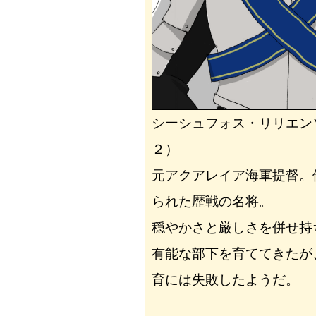
シーシュフォス・リリエン
２）
元アクアレイア海軍提督。
られた歴戦の名将。
穏やかさと厳しさを併せ持
有能な部下を育ててきたが
育には失敗したようだ。