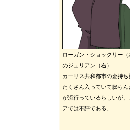
ローガン・ショックリー（
のジュリアン（右）
カーリス共和都市の金持ち
たくさん入っていて膨らん
が流行っているらしいが、
アでは不評である。