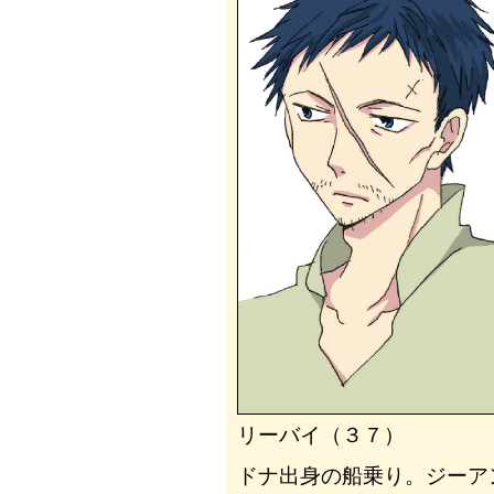
リーバイ（３７）
ドナ出身の船乗り。ジーア