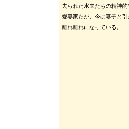
去られた水夫たちの精神的
愛妻家だが、今は妻子と引
離れ離れになっている。