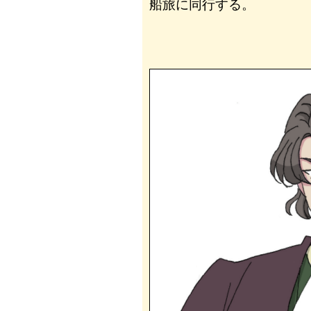
船旅に同行する。