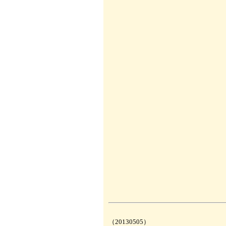
（20130505）