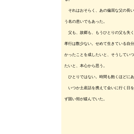
それはおそらく、あの偏屈な父の長い
う名の患いでもあった。
父も、故郷も、もうひとりの父も失く
孝行は数少ない。せめて生きている自
かったことを成したいと、そうしてい
たいと、本心から思う。
ひとりではない。時間も飽くほどにあ
いつか土産話を携えて会いに行く日を
ず固い頬が緩んでいた。