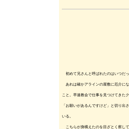
初めて兄さんと呼ばれたのはいつだっ
あれは確かアラインの屋敷に厄介にな
こと。早速教会で仕事を見つけてきた
「お願いがあるんですけど」と切り出
いる。
こちらが身構えたのを目ざとく察して