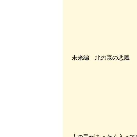
未来編 北の森の悪魔
人の手がまったく入って