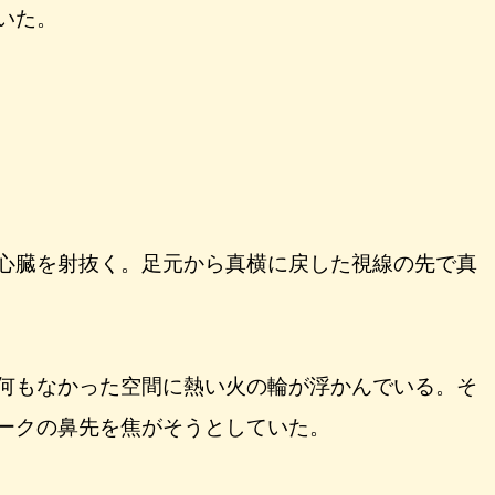
いた。
心臓を射抜く。足元から真横に戻した視線の先で真
何もなかった空間に熱い火の輪が浮かんでいる。そ
ークの鼻先を焦がそうとしていた。