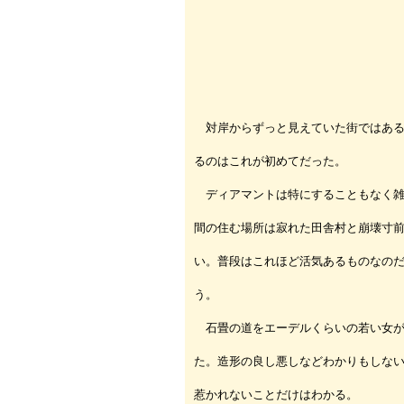
対岸からずっと見えていた街ではある
るのはこれが初めてだった。
ディアマントは特にすることもなく雑
間の住む場所は寂れた田舎村と崩壊寸
い。普段はこれほど活気あるものなの
う。
石畳の道をエーデルくらいの若い女が
た。造形の良し悪しなどわかりもしな
惹かれないことだけはわかる。