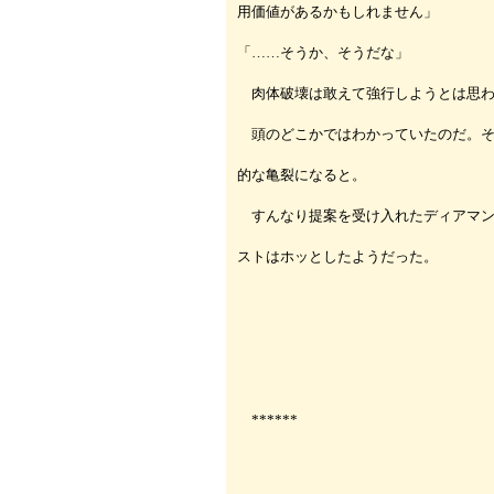
用価値があるかもしれません」
「……そうか、そうだな」
肉体破壊は敢えて強行しようとは思わ
頭のどこかではわかっていたのだ。そ
的な亀裂になると。
すんなり提案を受け入れたディアマン
ストはホッとしたようだった。
******