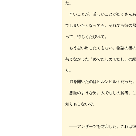
た。
辛いことが、苦しいことがたくさんあ
でしまいたくなっても、それでも彼の
って、待ちくたびれて。
もう思い出したくもない。物語の後の
与えなかった「めでたしめでたし」の
り。
扉を開いたのはヒルンヒルトだった
悪魔のような男。人でなしの賢者。こ
知りもしないで。
――アンザーツを封印した。これは彼