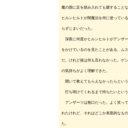
魔の国に足を踏み入れても臆すること
ヒルンヒルトが闇魔法を何に使ってい
らずじまいだった。
深夜に何度かヒルンヒルトがアンザー
をかけているのを見たことがある。ム
だ。けれど彼は何も言わなかった。ゲ
の気持ちがよく理解できた。
聞いて教えてもらえなかったらという
打ち明けてくれるまで待ちたいという
アンザーツは無口だった。よく笑って
れたけれど、それはどこか表面的なも
た。