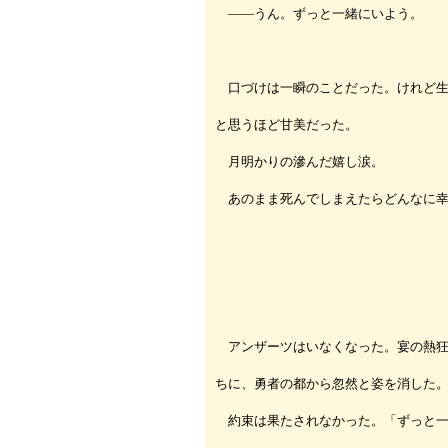
――うん。ずっと一緒にいよう。
口づけは一瞬のことだった。けれど生
と思うほど甘美だった。
月明かりの滲んだ嬉し涙。
あのまま死んでしまえたらどんなに幸
アンザーツはいなくなった。宴の熱狂
ちに、勇者の都から忽然と姿を消した
約束は果たされなかった。「ずっと一