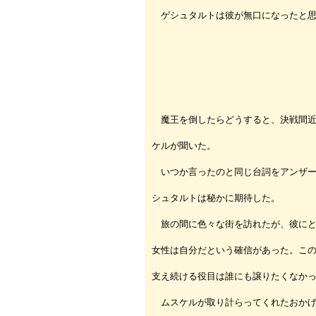
ゲシュタルトは彼が無口になったと思
魔王を倒したらどうすると、決戦間近
ケルが聞いた。
いつか言ったのと同じ台詞をアンザー
シュタルトは秘かに期待した。
旅の間に色々な街を訪れたが、彼にと
女性は自分だという確信があった。こ
支え続ける役目は誰にも譲りたくなか
ムスケルが取り計らってくれたおかげ