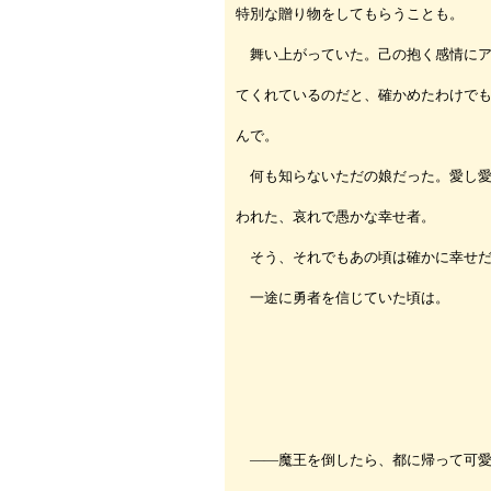
特別な贈り物をしてもらうことも。
舞い上がっていた。己の抱く感情にア
てくれているのだと、確かめたわけで
んで。
何も知らないただの娘だった。愛し愛
われた、哀れで愚かな幸せ者。
そう、それでもあの頃は確かに幸せだ
一途に勇者を信じていた頃は。
――魔王を倒したら、都に帰って可愛