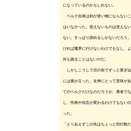
になっているのかもしれない。
ベルク自身は剣が使い物にならないこ
はいなかった。使えないものは使えな
ない。すっぱり諦めるしかないだろう
ければ魔界に行けないわけでもなし、
何も困ることはないのだ。
しかしこうして目の前でずっと塞ぎ込
には腹が立った。女神にとって意味が
てのベルクだけなのだろうが、勇者で
し、性格や信念が変わるわけでもない
った。
「とりあえずこの先はちょっと別行動