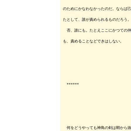
のためにかなわなかったのだ。ならば
たとして、誰が責められるものだろう
否、誰にも。たとえここにかつての仲
も、責めることなどできはしない。
******
何をどうやっても神鳥の剣は鞘から抜