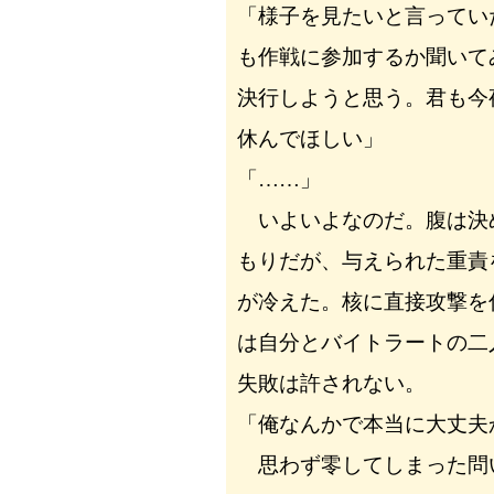
「様子を見たいと言ってい
も作戦に参加するか聞いて
決行しようと思う。君も今
休んでほしい」
「……」
いよいよなのだ。腹は決
もりだが、与えられた重責
が冷えた。核に直接攻撃を
は自分とバイトラートの二
失敗は許されない。
「俺なんかで本当に大丈夫
思わず零してしまった問