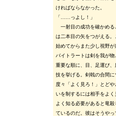
ければならなかった。
「……っよし！」
一射目の成功を確かめる
は二本目の矢をつがえる。
始めてからまた少し視野が
バイトラートは剣を我が物
重要な順に、目、足運び、
技を挙げる。剣戟の合間に
度々「よく見ろ！」とどや
いを制するには相手をよく
よく知る必要があると竜殺
ているのだ。彼はそうやっ