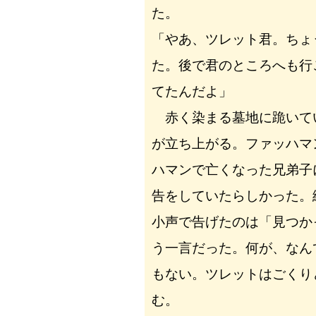
た。
「やあ、ツレット君。ちょ
た。後で君のところへも行
てたんだよ」
赤く染まる墓地に跪いて
が立ち上がる。ファッハマ
ハマンで亡くなった兄弟子
告をしていたらしかった。
小声で告げたのは「見つか
う一言だった。何が、なん
もない。ツレットはごくり
む。