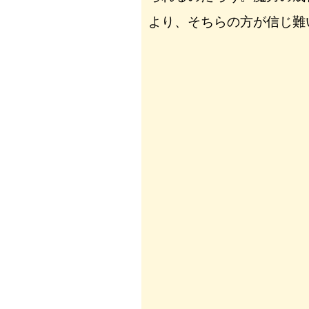
より、そちらの方が信じ難