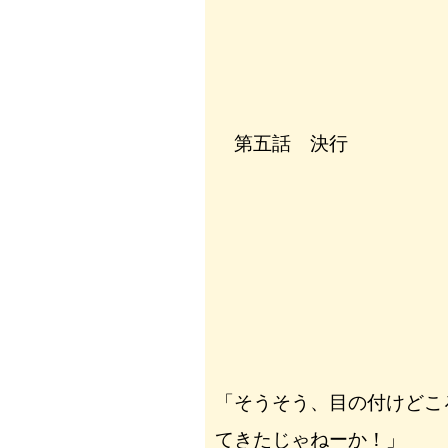
第五話 決行
「そうそう、目の付けどこ
てきたじゃねーか！」