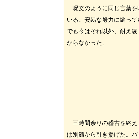
呪文のように同じ言葉を
いる。安易な努力に縋って
でも今はそれ以外、耐え凌
からなかった。
三時間余りの稽古を終え
は別館から引き揚げた。バ