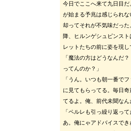
今日でここへ来て九日目だ
が始まる予兆は感じられな
却ってそれが不気味だった
降、ヒルンゲシュピンスト
レットたちの前に姿を現し
「魔法の方はどうなんだ？
ってんのか？」
「うん。いつも朝一番でフ
に見てもらってる。毎日奇
てるよ。俺、前代未聞なん
「ペルレも引っ繰り返って
あ。俺にゃアドバイスでき