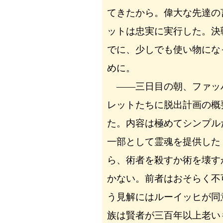
てきたから。偉大な先達の
ットは忠実に実行した。決
でに、少しでも使い物にな
めに。
――三日目の朝、ファッ
レットたちに脱出計画の概
た。内容は極めてシンプル
一部として霊魂を提供した
ら、術者を殺すか術を壊す
かない。前者はおそらく不
う見解にはルーイッヒが同
族は賢者が三百年以上老い