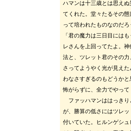
ハマンは十三歳とは思えぬ
てくれた。堂々たるその態
って培われたものなのだろ
「君の魔力は三日目にはも
レさんを上回ってたよ。神
法と、ツレット君のその力
さってようやく光が見えた
わなさすぎるのもどうかと
怖がらずに、全力でやって
ファッハマンははっきり
が、勝算の低さにはツレッ
付いていた。ヒルンゲシュ