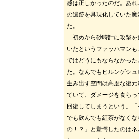
感は正しかったのだ。あれ
の遺跡を具現化していた魔
た。
初めから砂時計に攻撃を
いたというファッハマンも
ではどうにもならなかった
た。なんでもヒルンゲシュ
生み出す空間は高度な復元
ていて、ダメージを食らっ
回復してしまうという。「
でも飲んでも紅茶がなくな
の！？」と驚愕したのはネ