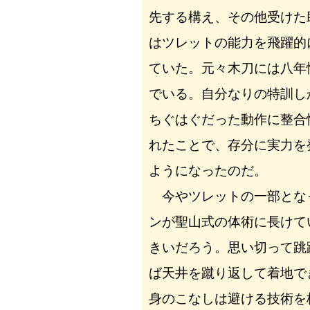
先する構え、その他受けた
はツレットの能力を飛躍的
ていた。元々木刀には八年
でいる。自分なりの特訓し
ちぐはぐだった動作に整合
れたことで、存分に実力を
ようになったのだ。
今やツレットの一部とな
ンが聖山式の体術に長けて
きいだろう。思い切って跳
ば天井を蹴り返して着地で
身のこなしは避ける技術を