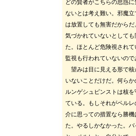
どの賢者がこちらの思惑に
ないとは考え難い。邪魔立
は放置しても無害だからだ
気づかれていないとしても
た。ほとんど危険視されて
監視も行われていないので
望みは目に見える形で核
いないことだけだ。何らか
ルンゲシュピンストは核を
ている。もしそれがペルレ
介に思っての措置なら勝機
た。やるしかなかった。バ