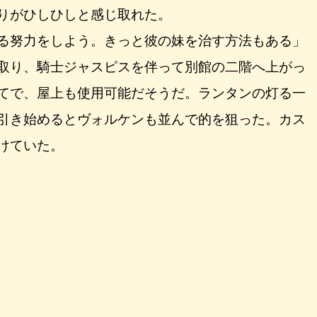
りがひしひしと感じ取れた。
る努力をしよう。きっと彼の妹を治す方法もある」
取り、騎士ジャスピスを伴って別館の二階へ上がっ
てで、屋上も使用可能だそうだ。ランタンの灯る一
引き始めるとヴォルケンも並んで的を狙った。カス
けていた。