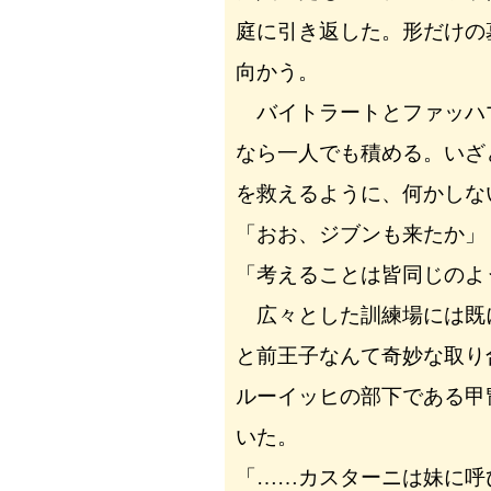
庭に引き返した。形だけの
向かう。
バイトラートとファッハ
なら一人でも積める。いざ
を救えるように、何かしな
「おお、ジブンも来たか」
「考えることは皆同じのよ
広々とした訓練場には既
と前王子なんて奇妙な取り
ルーイッヒの部下である甲
いた。
「……カスターニは妹に呼