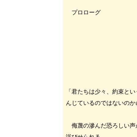
プロローグ
「君たちは少々、約束とい
んじているのではないのか
侮蔑の滲んだ恐ろしい声
浴びせられる。