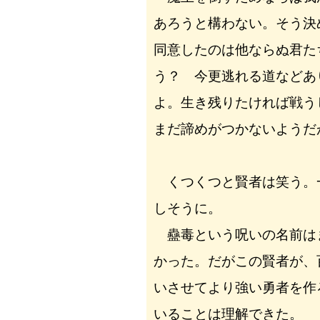
あろうと構わない。そう決
同意したのは他ならぬ君た
う？ 今更逃れる道などあ
よ。生き残りたければ戦う
まだ諦めがつかないようだ
くつくつと賢者は笑う。
しそうに。
蠱毒という呪いの名前は
かった。だがこの賢者が、
いさせてより強い勇者を作
いることは理解できた。