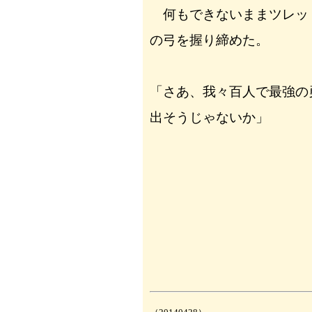
何もできないままツレッ
の弓を握り締めた。
「さあ、我々百人で最強の
出そうじゃないか」