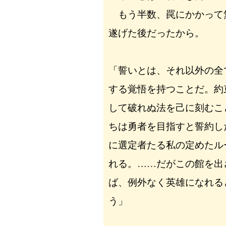
もう半数、罠にかかって
遂げた後だったから。
「誓いとは、それ以外の全
する覚悟を持つことだ。約
して破れぬ法を己に刻むこ
ちは勇者を目指すと誓約し
に選定者たる私の定めたル
れる。……だがこの館を出
ば、例外なく英雄になれる
う」