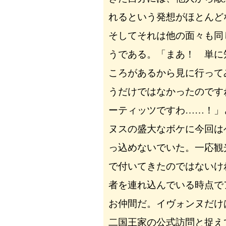
れるという発想がほとんど
そしてそれは他の面々も同
うである。「まあ！ 単に
ころがあるから見に行って
うだけではなかったのです
ーティッツですわ……！」
ヌスの盛大なボケに今回は
っ込めないでいた。一応観
で付いてきたのではないけ
者を連れ込んでいる時点で
お仲間だ。イヴォンヌだけ
二国王家の公式訪問と捉え