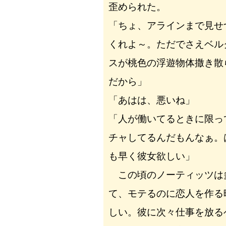
歪められた。
「ちょ、アラインまで見せ
くれよ～。ただでさえベル
スが桃色の浮遊物体撒き散
だから」
「あはは、悪いね」
「人が働いてるときに限っ
チャしてるんだもんなぁ。
も早く彼女欲しい」
この頃のノーティッツは
て、モテるのに恋人を作る
しい。彼に次々仕事を放る