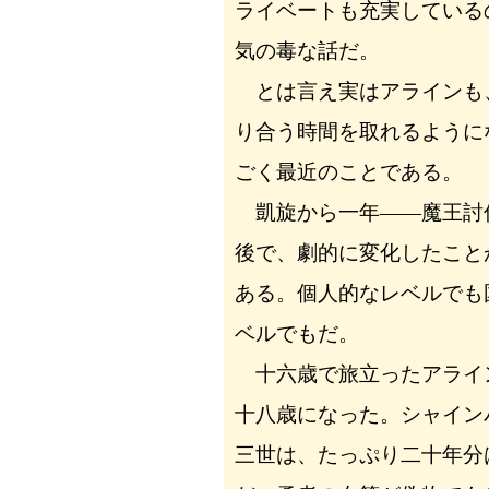
ライベートも充実している
気の毒な話だ。
とは言え実はアラインも
り合う時間を取れるように
ごく最近のことである。
凱旋から一年――魔王討
後で、劇的に変化したこと
ある。個人的なレベルでも
ベルでもだ。
十六歳で旅立ったアライ
十八歳になった。シャイン
三世は、たっぷり二十年分