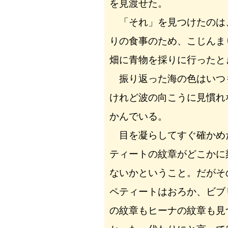
を見渡せた。
「それ」を見つけたのは
りの食事のため、こじんま
畑に青物を採りに行ったと
振り返った海の色はいつ
けれど波の向こうに見慣れ
かんでいる。
目を凝らしてすぐ確かめ
ティートの紋章がどこかに
ないかということ。だがそ
ペティートはおろか、ビブ
の紋章もヒーナの紋章も見