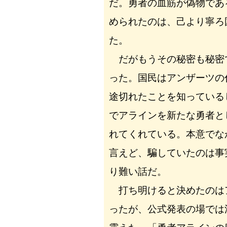
だ。勇者の血筋が偽物であ
められたのは、己より寧ろ
た。
だがもうその秘密も秘密
った。国民はアンザーツの
途切れたことを知っている
でアラインを新たな勇者と
れてくれている。本意でな
言えど、騙していたのは事
り難い話だ。
打ち明けると決めたのは
ったが、公式発表の場では