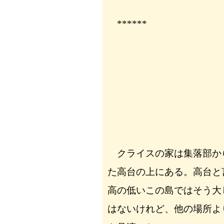
******
クライスの家は集落部か
た高台の上にある。高台と
高の低いこの島ではそう大
はないけれど、他の場所よ