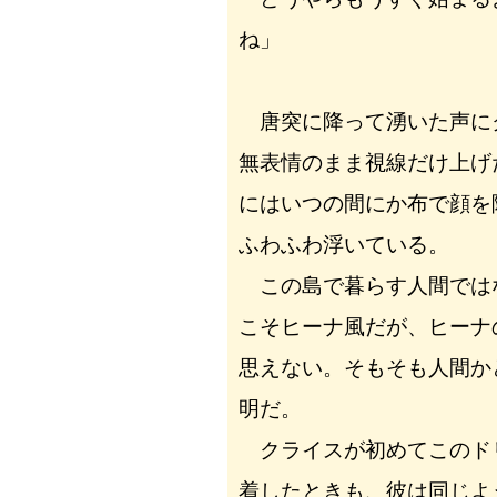
ね」
唐突に降って湧いた声に
無表情のまま視線だけ上げ
にはいつの間にか布で顔を
ふわふわ浮いている。
この島で暮らす人間では
こそヒーナ風だが、ヒーナ
思えない。そもそも人間か
明だ。
クライスが初めてこのド
着したときも、彼は同じよ