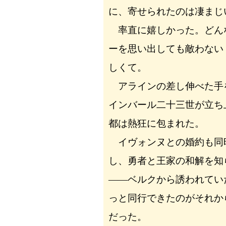
に、寄せられたのは凄まじ
率直に嬉しかった。どん
ーを思い出しても敵わない
しくて。
アラインの差し伸べた手
インバール二十三世が立ち
都は熱狂に包まれた。
イヴォンヌとの婚約も同
し、勇者と王家の和解を知
――ベルクから誘われてい
っと同行できたのがそれか
だった。