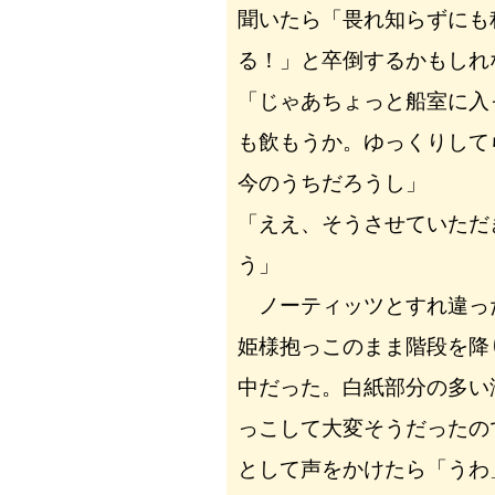
聞いたら「畏れ知らずにも
る！」と卒倒するかもしれ
「じゃあちょっと船室に入
も飲もうか。ゆっくりして
今のうちだろうし」
「ええ、そうさせていただ
う」
ノーティッツとすれ違っ
姫様抱っこのまま階段を降
中だった。白紙部分の多い
っこして大変そうだったの
として声をかけたら「うわ