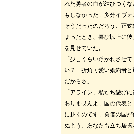
れた勇者の血が結びつくな
もしなかった。多分イヴォ
そうだったのだろう。正式
まったとき、喜び以上に彼
を見せていた。
「少しくらい浮かれさせて
い？ 折角可愛い婚約者と
だからさ」
「アライン、私たち遊びに
ありませんよ。国の代表と
に赴くのです。勇者の国が
ぬよう、あなたも立ち居振