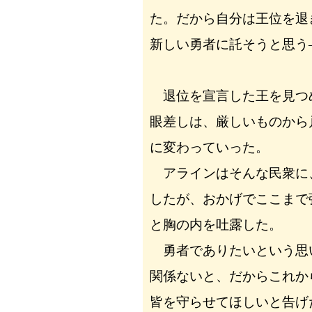
た。だから自分は王位を退
新しい勇者に託そうと思う
退位を宣言した王を見つ
眼差しは、厳しいものから
に変わっていった。
アラインはそんな民衆に
したが、おかげでここまで
と胸の内を吐露した。
勇者でありたいという思
関係ないと、だからこれか
皆を守らせてほしいと告げ