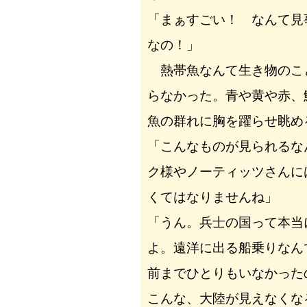
「まぁすごい！ なんて見
なの！」
熱帯魚なんて生き物のこ
らなかった。青や黄や赤、
魚の群れに胸を躍らせ眺め
「こんなものが見られるな
ク様やノーティッツさんに
くてはなりませんね」
「うん。兵士の国って本当
よ。遠洋に出る船乗りなん
前までひとりもいなかった
こんな、大陸が見えなくな