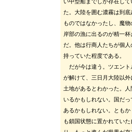
い中型船までしか存在して
た。大陸を囲む濃霧は到底
ものではなかったし、魔物
岸部の漁に出るのが精一杯
だ。他は行商人たちが個人
持っていた程度である。
だが今は違う。ツエント
が解けて、三日月大陸以外
土地があるとわかった。人
いるかもしれない。国だっ
あるかもしれない。ともか
も鎖国状態に置かれていた