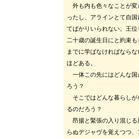
外も内も色々なことが変
ったし、アラインとて自国
てばかりいられない。王位
二十歳の誕生日にと約束も
までに学ばなければならな
ほどある。
一体この先にはどんな国
ろう？
そこではどんな暮らしが
るのだろう？
昂揚と緊張の入り混じる
らぬデジャヴを覚えつつ、