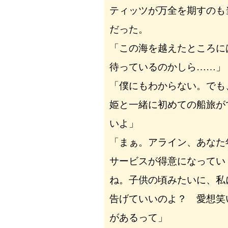
ティッツが万全を期すのも
だった。
「この海を越えたところに
待っているのかしら……」
「僕にもわからない。でも
姫と一緒に初めての船旅が
いよ」
「まぁ。アライン、あなた
サービスが得意になってい
ね。子供の頃みたいに、私
告げていいのよ？ 愛想笑
があるって」