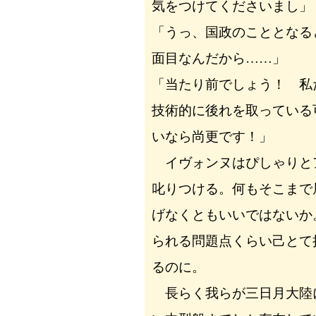
気をつけてくださいまし」
「うっ、国政のこととなる
面目なんだから……」
「当たり前でしょう！ 私
技術的に後れを取っている
いなら尚更です！」
イヴォンヌはぴしゃりと
叱りつける。何もそこまで
げなくともいいではないか
られる問題点くらい己とて
るのに。
長らく我らが三日月大陸