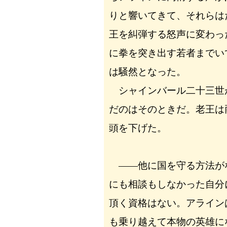
りと響いてきて、それらは
王を糾弾する怒声に変わっ
に拳を突き出す若者までい
は騒然となった。
シャインバール二十三世
だのはそのときだ。老王は
頭を下げた。
――他に国を守る方法が
にも相談もしなかった自分
頂く資格はない。アライン
も乗り越えて本物の英雄に