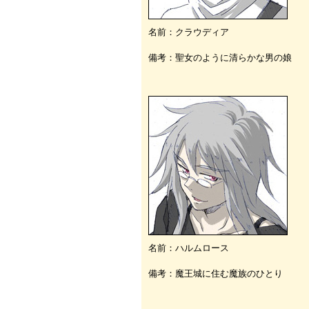
名前：クラウディア
備考：聖女のように清らかな男の娘
名前：ハルムロース
備考：魔王城に住む魔族のひとり