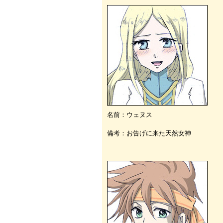
名前：ウェヌス
備考：お告げに来た天然女神