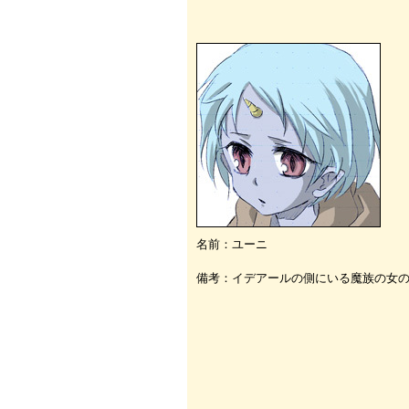
名前：ユーニ
備考：イデアールの側にいる魔族の女