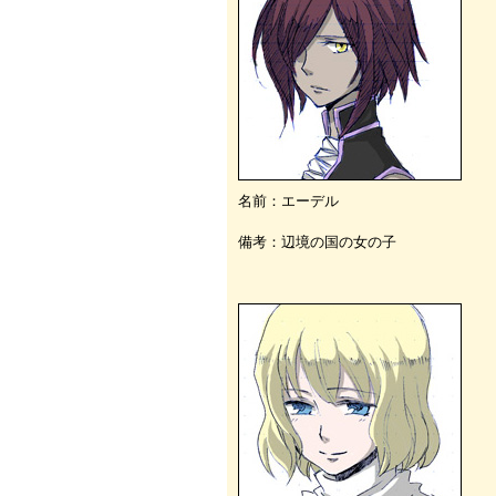
名前：エーデル
備考：辺境の国の女の子