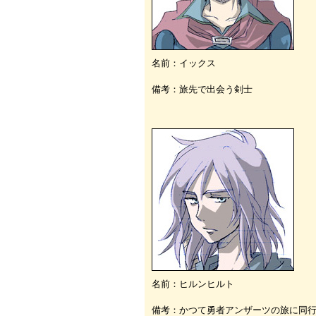
名前：イックス
備考：旅先で出会う剣士
名前：ヒルンヒルト
備考：かつて勇者アンザーツの旅に同