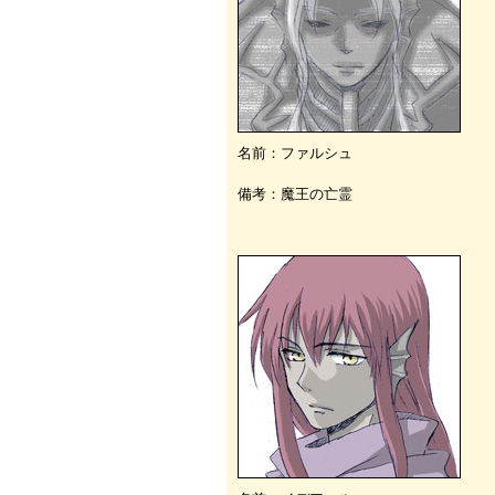
名前：ファルシュ
備考：魔王の亡霊